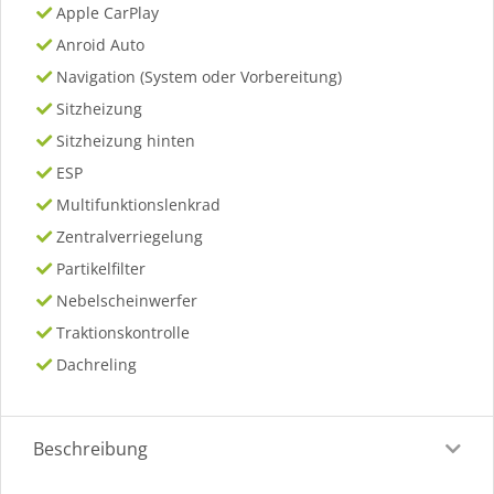
Apple CarPlay
Anroid Auto
Navigation (System oder Vorbereitung)
Sitzheizung
Sitzheizung hinten
ESP
Multifunktionslenkrad
Zentralverriegelung
Partikelfilter
Nebelscheinwerfer
Traktionskontrolle
Dachreling
Beschreibung