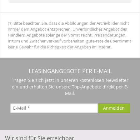
(1) Bitte beachten Sie, dass die Abbildungen der Archivbilder nicht
immer dem Angebot entsprechen. Unverbindliches Angebot des
Händlers. Angebote solange der Vorrat reicht. Preisänderungen,
Irrtum und Zwischenverkauf vorbehalten. gute-rate.de übernimmt
keine Gewähr für die Richtigkeit der Angaben im Inserat.
LEASINGANGEBOTE PER E-MAIL
Tragen Sie sich jetzt in unseren kostenlosen Newsletter
ein und erhalten Sie unsere Top-Angebote direkt per E-
Mail.
Wir sind für Sie erreichbar