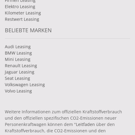
Firmen Leasing
Elektro Leasing
Kilometer Leasing
Restwert Leasing
BELIEBTE MARKEN
Audi Leasing
BMW Leasing
Mini Leasing
Renault Leasing
Jaguar Leasing
Seat Leasing
Volkswagen Leasing
Volvo Leasing
Weitere Informationen zum offiziellen Kraftstoffverbrauch
und den offiziellen spezifischen CO2-Emissionen neuer
Personenkraftwagen können dem "
Leitfaden
über den
Kraftstoffverbrauch, die CO2-Emissionen und den