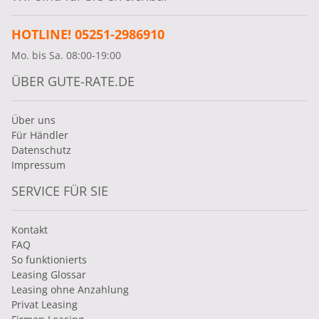
HOTLINE! 05251-2986910
Mo. bis Sa. 08:00-19:00
ÜBER GUTE-RATE.DE
Über uns
Für Händler
Datenschutz
Impressum
SERVICE FÜR SIE
Kontakt
FAQ
So funktionierts
Leasing Glossar
Leasing ohne Anzahlung
Privat Leasing