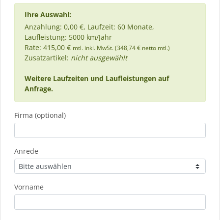
Ihre Auswahl:
Anzahlung: 0,00 €, Laufzeit: 60 Monate,
Laufleistung: 5000 km/Jahr
Rate: 415,00 €
mtl. inkl. MwSt. (348,74 € netto mtl.)
Zusatzartikel:
nicht ausgewählt
Weitere Laufzeiten und Laufleistungen auf
Anfrage.
Firma (optional)
Anrede
Vorname