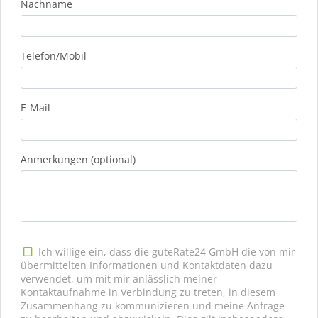
Nachname
Telefon/Mobil
E-Mail
Anmerkungen (optional)
Ich willige ein, dass die guteRate24 GmbH die von mir
übermittelten Informationen und Kontaktdaten dazu
verwendet, um mit mir anlässlich meiner
Kontaktaufnahme in Verbindung zu treten, in diesem
Zusammenhang zu kommunizieren und meine Anfrage