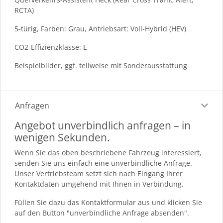
RCTA)
5-türig, Farben: Grau, Antriebsart: Voll-Hybrid (HEV)
CO2-Effizienzklasse: E
Beispielbilder, ggf. teilweise mit Sonderausstattung
Anfragen
Angebot unverbindlich anfragen – in
wenigen Sekunden.
Wenn Sie das oben beschriebene Fahrzeug interessiert,
senden Sie uns einfach eine unverbindliche Anfrage.
Unser Vertriebsteam setzt sich nach Eingang Ihrer
Kontaktdaten umgehend mit Ihnen in Verbindung.
Füllen Sie dazu das Kontaktformular aus und klicken Sie
auf den Button "unverbindliche Anfrage absenden".