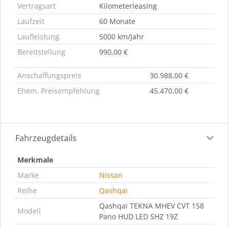
Vertragsart
Kilometerleasing
Laufzeit
60 Monate
Laufleistung
5000 km/Jahr
Bereitstellung
990,00 €
Anschaffungspreis
30.988,00 €
Ehem. Preisempfehlung
45.470,00 €
Fahrzeugdetails
Merkmale
Marke
Nissan
Reihe
Qashqai
Qashqai TEKNA MHEV CVT 158
Modell
Pano HUD LED SHZ 19Z