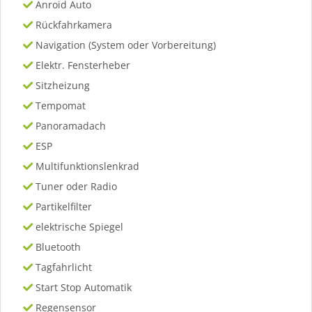
Anroid Auto
Rückfahrkamera
Navigation (System oder Vorbereitung)
Elektr. Fensterheber
Sitzheizung
Tempomat
Panoramadach
ESP
Multifunktionslenkrad
Tuner oder Radio
Partikelfilter
elektrische Spiegel
Bluetooth
Tagfahrlicht
Start Stop Automatik
Regensensor