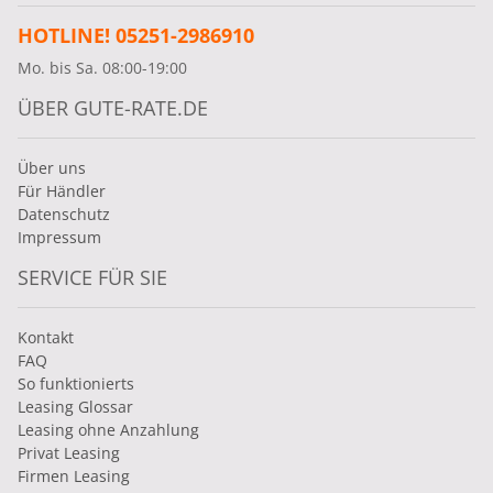
HOTLINE! 05251-2986910
Mo. bis Sa. 08:00-19:00
ÜBER GUTE-RATE.DE
Über uns
Für Händler
Datenschutz
Impressum
SERVICE FÜR SIE
Kontakt
FAQ
So funktionierts
Leasing Glossar
Leasing ohne Anzahlung
Privat Leasing
Firmen Leasing