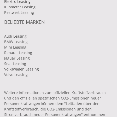
Elektro Leasing
Kilometer Leasing
Restwert Leasing
BELIEBTE MARKEN
Audi Leasing
BMW Leasing
Mini Leasing
Renault Leasing
Jaguar Leasing
Seat Leasing
Volkswagen Leasing
Volvo Leasing
Weitere Informationen zum offiziellen Kraftstoffverbrauch
und den offiziellen spezifischen CO2-Emissionen neuer
Personenkraftwagen können dem "
Leitfaden
über den
Kraftstoffverbrauch, die CO2-Emissionen und den
Stromverbrauch neuer Personenkraftwagen" entnommen