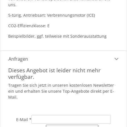
uns.
5-türig, Antriebsart: Verbrennungsmotor (ICE)
CO2-Effizienzklasse: E
Beispielbilder, ggf. teilweise mit Sonderausstattung
Anfragen
Dieses Angebot ist leider nicht mehr
verfügbar.
Tragen Sie sich jetzt in unseren kostenlosen Newsletter
ein und erhalten Sie unsere Top-Angebote direkt per E-
Mail.
E-Mail
*