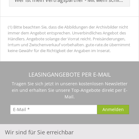
(1) Bitte beachten Sie, dass die Abbildungen der Archivbilder nicht
immer dem Angebot entsprechen. Unverbindliches Angebot des
Händlers. Angebote solange der Vorrat reicht. Preisänderungen,
Irrtum und Zwischenverkauf vorbehalten. gute-rate.de übernimmt
keine Gewähr für die Richtigkeit der Angaben im Inserat.
LEASINGANGEBOTE PER E-MAIL
Tragen Sie sich jetzt in unseren kostenlosen Newsletter
ein und erhalten Sie unsere Top-Angebote direkt per E-
Mail.
Wir sind für Sie erreichbar