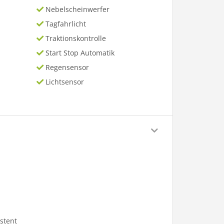
Nebelscheinwerfer
Tagfahrlicht
Traktionskontrolle
Start Stop Automatik
Regensensor
Lichtsensor
stent