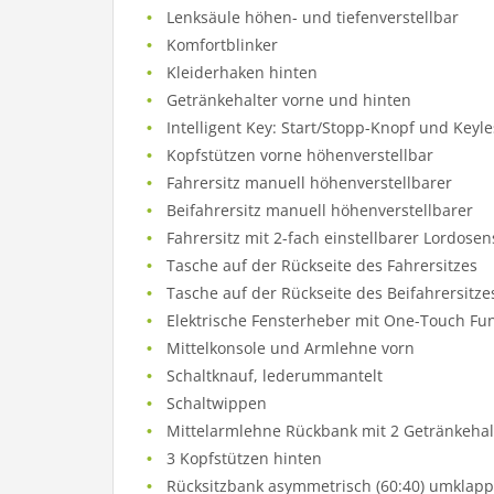
Lenksäule höhen- und tiefenverstellbar
Komfortblinker
Kleiderhaken hinten
Getränkehalter vorne und hinten
Intelligent Key: Start/Stopp-Knopf und Keyle
Kopfstützen vorne höhenverstellbar
Fahrersitz manuell höhenverstellbarer
Beifahrersitz manuell höhenverstellbarer
Fahrersitz mit 2-fach einstellbarer Lordosen
Tasche auf der Rückseite des Fahrersitzes
Tasche auf der Rückseite des Beifahrersitze
Elektrische Fensterheber mit One-Touch Fu
Mittelkonsole und Armlehne vorn
Schaltknauf, lederummantelt
Schaltwippen
Mittelarmlehne Rückbank mit 2 Getränkehal
3 Kopfstützen hinten
Rücksitzbank asymmetrisch (60:40) umklap