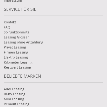
Impressum
SERVICE FÜR SIE
Kontakt
FAQ
So funktionierts
Leasing Glossar
Leasing ohne Anzahlung
Privat Leasing
Firmen Leasing
Elektro Leasing
Kilometer Leasing
Restwert Leasing
BELIEBTE MARKEN
Audi Leasing
BMW Leasing
Mini Leasing
Renault Leasing