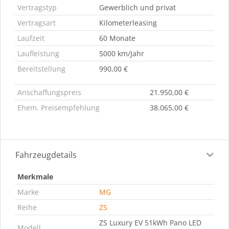
Vertragstyp
Gewerblich und privat
Vertragsart
Kilometerleasing
Laufzeit
60 Monate
Laufleistung
5000 km/Jahr
Bereitstellung
990,00 €
Anschaffungspreis
21.950,00 €
Ehem. Preisempfehlung
38.065,00 €
Fahrzeugdetails
Merkmale
Marke
MG
Reihe
ZS
ZS Luxury EV 51kWh Pano LED
Modell