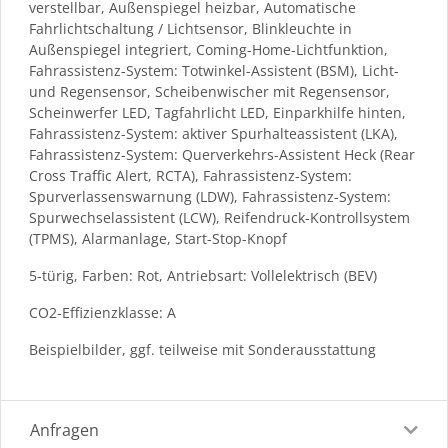
verstellbar, Außenspiegel heizbar, Automatische
Fahrlichtschaltung / Lichtsensor, Blinkleuchte in
Außenspiegel integriert, Coming-Home-Lichtfunktion,
Fahrassistenz-System: Totwinkel-Assistent (BSM), Licht-
und Regensensor, Scheibenwischer mit Regensensor,
Scheinwerfer LED, Tagfahrlicht LED, Einparkhilfe hinten,
Fahrassistenz-System: aktiver Spurhalteassistent (LKA),
Fahrassistenz-System: Querverkehrs-Assistent Heck (Rear
Cross Traffic Alert, RCTA), Fahrassistenz-System:
Spurverlassenswarnung (LDW), Fahrassistenz-System:
Spurwechselassistent (LCW), Reifendruck-Kontrollsystem
(TPMS), Alarmanlage, Start-Stop-Knopf
5-türig, Farben: Rot, Antriebsart: Vollelektrisch (BEV)
CO2-Effizienzklasse: A
Beispielbilder, ggf. teilweise mit Sonderausstattung
Anfragen