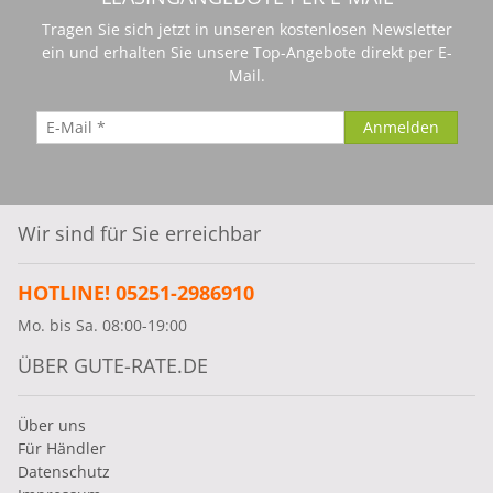
Tragen Sie sich jetzt in unseren kostenlosen Newsletter
ein und erhalten Sie unsere Top-Angebote direkt per E-
Mail.
Wir sind für Sie erreichbar
HOTLINE! 05251-2986910
Mo. bis Sa. 08:00-19:00
ÜBER GUTE-RATE.DE
Über uns
Für Händler
Datenschutz