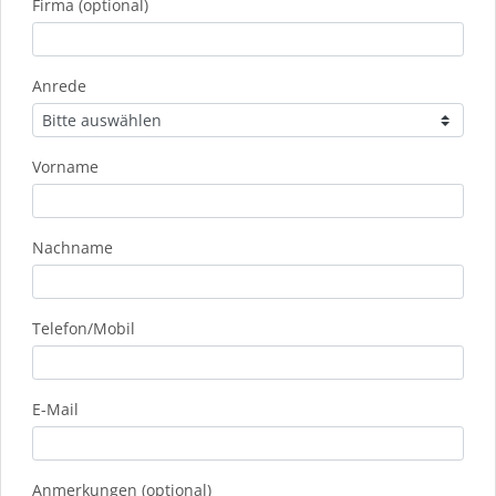
Firma (optional)
Anrede
Vorname
Nachname
Telefon/Mobil
E-Mail
Anmerkungen (optional)