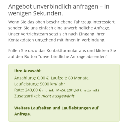
Angebot unverbindlich anfragen – in
wenigen Sekunden.
Wenn Sie das oben beschriebene Fahrzeug interessiert,
senden Sie uns einfach eine unverbindliche Anfrage.
Unser Vertriebsteam setzt sich nach Eingang Ihrer
Kontaktdaten umgehend mit Ihnen in Verbindung.
Füllen Sie dazu das Kontaktformular aus und klicken Sie
auf den Button "unverbindliche Anfrage absenden".
Ihre Auswahl:
Anzahlung: 0,00 €, Laufzeit: 60 Monate,
Laufleistung: 5000 km/Jahr
Rate: 240,00 €
mtl. inkl. MwSt. (201,68 € netto mtl.)
Zusatzartikel:
nicht ausgewählt
Weitere Laufzeiten und Laufleistungen auf
Anfrage.