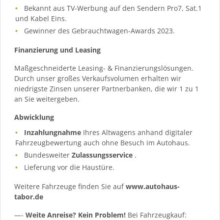
Bekannt aus TV-Werbung auf den Sendern Pro7, Sat.1
und Kabel Eins.
Gewinner des Gebrauchtwagen-Awards 2023.
Finanzierung und Leasing
Maßgeschneiderte Leasing- & Finanzierungslösungen.
Durch unser großes Verkaufsvolumen erhalten wir
niedrigste Zinsen unserer Partnerbanken, die wir 1 zu 1
an Sie weitergeben.
Abwicklung
Inzahlungnahme
Ihres Altwagens anhand digitaler
Fahrzeugbewertung auch ohne Besuch im Autohaus.
Bundesweiter
Zulassungsservice
.
Lieferung vor die Haustüre.
Weitere Fahrzeuge finden Sie auf
www.autohaus-
tabor.de
—-
Weite Anreise? Kein Problem!
Bei Fahrzeugkauf: