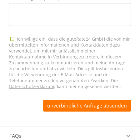
Ich willige ein, dass die guteRate24 GmbH die von mir
übermittelten Informationen und Kontaktdaten dazu
verwendet, um mit mir anlässlich meiner
Kontaktaufnahme in Verbindung zu treten, in diesem
Zusammenhang zu kommunizieren und meine Anfrage
zu bearbeiten und abzuwickeln. Dies gilt insbesondere
für die Verwendung der E-Mail-Adresse und der
Telefonnummer zu den vorgenannten Zwecken. Die
Datenschutzerklärung
kann hier eingesehen werden.
unverbindliche Anfrage absenden
FAQs