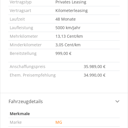
Vertragstyp
Privates Leasing
Vertragsart
Kilometerleasing
Laufzeit
48 Monate
Laufleistung
5000 km/Jahr
Mehrkilometer
13,13 Cent/km
Minderkilometer
3,05 Cent/km
Bereitstellung
999,00 €
Anschaffungspreis
35.989,00 €
Ehem. Preisempfehlung
34.990,00 €
Fahrzeugdetails
Merkmale
Marke
MG