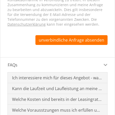
Zusammenhang zu kommunizieren und meine Anfrage
zu bearbeiten und abzuwickeln. Dies gilt insbesondere
für die Verwendung der E-Mail-Adresse und der
Telefonnummer zu den vorgenannten Zwecken. Die
Datenschutzerklärung
kann hier eingesehen werden.
unverbindliche Anfrage absenden
FAQs
Ich interessiere mich für dieses Angebot - was muss i
Kann die Laufzeit und Laufleistung an meine Bedürf
Welche Kosten sind bereits in der Leasingrate enthal
Welche Vorausstzungen muss ich erfüllen um einen