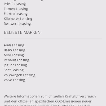
Privat Leasing
Firmen Leasing
Elektro Leasing
Kilometer Leasing
Restwert Leasing
BELIEBTE MARKEN
Audi Leasing
BMW Leasing
Mini Leasing
Renault Leasing
Jaguar Leasing
Seat Leasing
Volkswagen Leasing
Volvo Leasing
Weitere Informationen zum offiziellen Kraftstoffverbrauch
und den offiziellen spezifischen CO2-Emissionen neuer