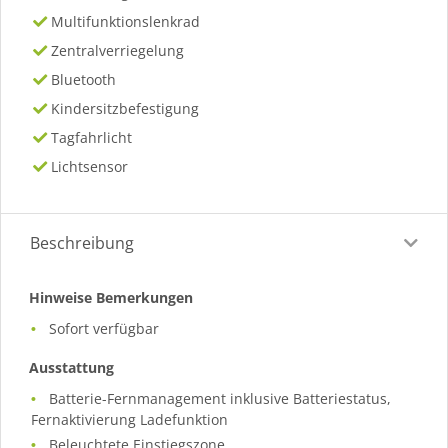
Multifunktionslenkrad
Zentralverriegelung
Bluetooth
Kindersitzbefestigung
Tagfahrlicht
Lichtsensor
Beschreibung
Hinweise Bemerkungen
Sofort verfügbar
Ausstattung
Batterie-Fernmanagement inklusive Batteriestatus,
Fernaktivierung Ladefunktion
Beleuchtete Einstiegszone