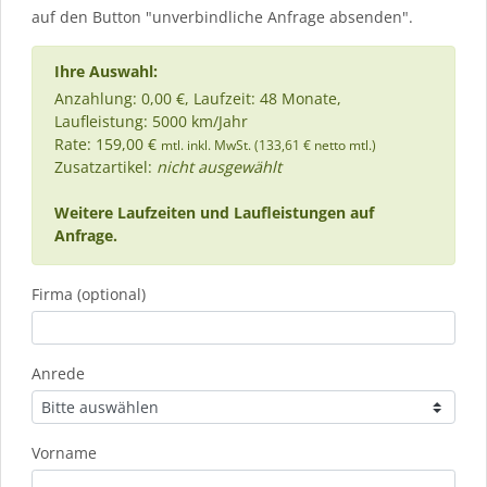
auf den Button "unverbindliche Anfrage absenden".
Ihre Auswahl:
Anzahlung: 0,00 €, Laufzeit: 48 Monate,
Laufleistung: 5000 km/Jahr
Rate: 159,00 €
mtl. inkl. MwSt. (133,61 € netto mtl.)
Zusatzartikel:
nicht ausgewählt
Weitere Laufzeiten und Laufleistungen auf
Anfrage.
Firma (optional)
Anrede
Vorname