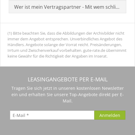
Wer ist mein Vertragspartner - Mit wem schließe ich 
(1) Bitte beachten Sie, dass die Abbildungen der Archivbilder nicht
immer dem Angebot entsprechen. Unverbindliches Angebot des
Händlers. Angebote solange der Vorrat reicht. Preisänderungen,
Irrtum und Zwischenverkauf vorbehalten. gute-rate.de übernimmt
keine Gewähr für die Richtigkeit der Angaben im Inserat.
LEASINGANGEBOTE PER E-MAIL
Tragen Sie sich jetzt in unseren kostenlosen Newsletter
ein und erhalten Sie unsere Top-Angebote direkt per E-
Mail.