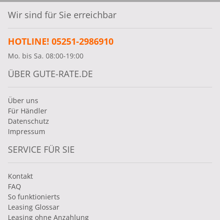
Wir sind für Sie erreichbar
HOTLINE! 05251-2986910
Mo. bis Sa. 08:00-19:00
ÜBER GUTE-RATE.DE
Über uns
Für Händler
Datenschutz
Impressum
SERVICE FÜR SIE
Kontakt
FAQ
So funktionierts
Leasing Glossar
Leasing ohne Anzahlung