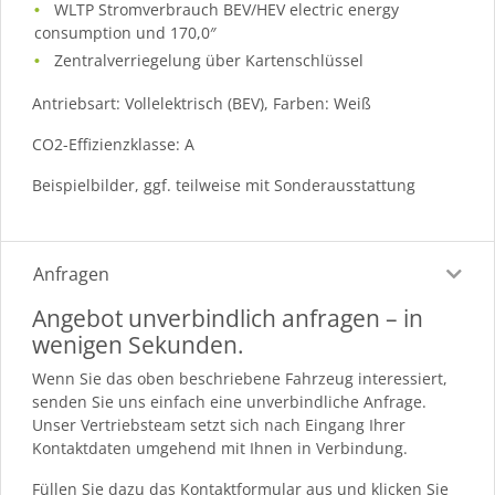
WLTP Stromverbrauch BEV/HEV electric energy
consumption und 170,0″
Zentralverriegelung über Kartenschlüssel
Antriebsart: Vollelektrisch (BEV), Farben: Weiß
CO2-Effizienzklasse: A
Beispielbilder, ggf. teilweise mit Sonderausstattung
Anfragen
Angebot unverbindlich anfragen – in
wenigen Sekunden.
Wenn Sie das oben beschriebene Fahrzeug interessiert,
senden Sie uns einfach eine unverbindliche Anfrage.
Unser Vertriebsteam setzt sich nach Eingang Ihrer
Kontaktdaten umgehend mit Ihnen in Verbindung.
Füllen Sie dazu das Kontaktformular aus und klicken Sie