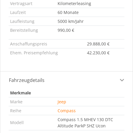
Vertragsart
Kilometerleasing
Laufzeit
60 Monate
Laufleistung
5000 km/Jahr
Bereitstellung
990,00 €
Anschaffungspreis
29.888,00 €
Ehem. Preisempfehlung
42.230,00 €
Fahrzeugdetails
Merkmale
Marke
Jeep
Reihe
Compass
Compass 1.5 MHEV 130 DTC
Modell
Altitude ParkP SHZ Ucon