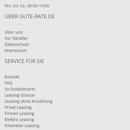
Mo. bis Sa. 08:00-19:00
ÜBER GUTE-RATE.DE
Über uns
Für Händler
Datenschutz
Impressum
SERVICE FÜR SIE
Kontakt
FAQ
So funktionierts
Leasing Glossar
Leasing ohne Anzahlung
Privat Leasing
Firmen Leasing
Elektro Leasing
Kilometer Leasing