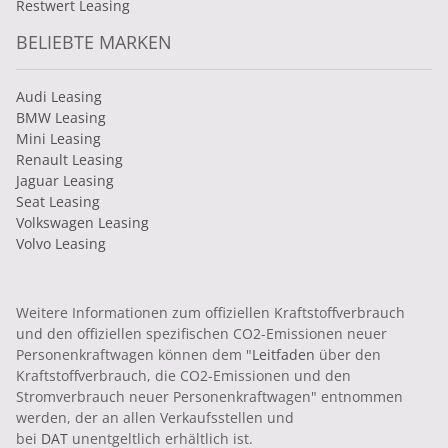
Restwert Leasing
BELIEBTE MARKEN
Audi Leasing
BMW Leasing
Mini Leasing
Renault Leasing
Jaguar Leasing
Seat Leasing
Volkswagen Leasing
Volvo Leasing
Weitere Informationen zum offiziellen Kraftstoffverbrauch
und den offiziellen spezifischen CO2-Emissionen neuer
Personenkraftwagen können dem "
Leitfaden
über den
Kraftstoffverbrauch, die CO2-Emissionen und den
Stromverbrauch neuer Personenkraftwagen" entnommen
werden, der an allen Verkaufsstellen und
bei
DAT
unentgeltlich erhältlich ist.