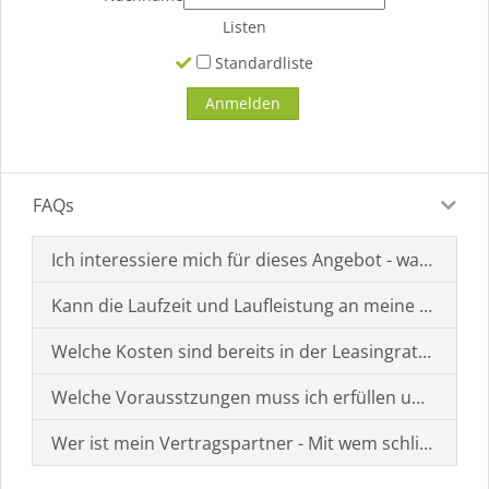
Listen
Standardliste
FAQs
Ich interessiere mich für dieses Angebot - was muss i
Kann die Laufzeit und Laufleistung an meine Bedürf
Welche Kosten sind bereits in der Leasingrate enthal
Welche Vorausstzungen muss ich erfüllen um einen
Wer ist mein Vertragspartner - Mit wem schließe ich 