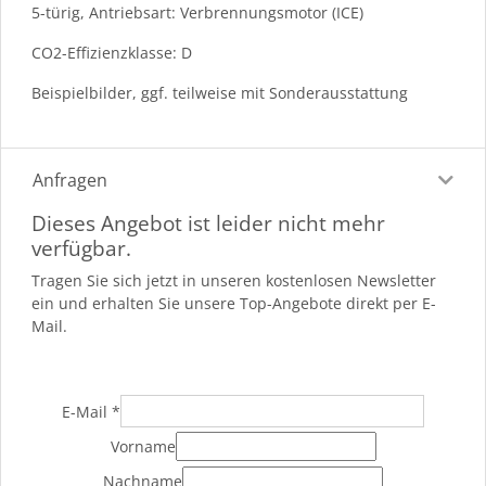
5-türig, Antriebsart: Verbrennungsmotor (ICE)
CO2-Effizienzklasse: D
Beispielbilder, ggf. teilweise mit Sonderausstattung
Anfragen
Dieses Angebot ist leider nicht mehr
verfügbar.
Tragen Sie sich jetzt in unseren kostenlosen Newsletter
ein und erhalten Sie unsere Top-Angebote direkt per E-
Mail.
E-Mail
*
Vorname
Nachname