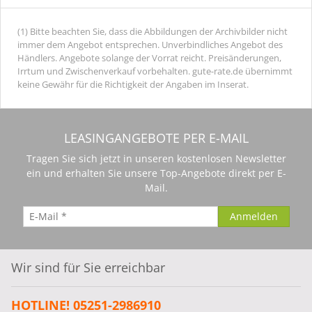
(1) Bitte beachten Sie, dass die Abbildungen der Archivbilder nicht
immer dem Angebot entsprechen. Unverbindliches Angebot des
Händlers. Angebote solange der Vorrat reicht. Preisänderungen,
Irrtum und Zwischenverkauf vorbehalten. gute-rate.de übernimmt
keine Gewähr für die Richtigkeit der Angaben im Inserat.
LEASINGANGEBOTE PER E-MAIL
Tragen Sie sich jetzt in unseren kostenlosen Newsletter
ein und erhalten Sie unsere Top-Angebote direkt per E-
Mail.
Wir sind für Sie erreichbar
HOTLINE! 05251-2986910