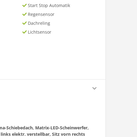
Start Stop Automatik
Regensensor
Dachreling
Lichtsensor
ma-Schiebedach, Matrix-LED-Scheinwerfer,
inks elektr. verstellbar, Sitz vorn rechts