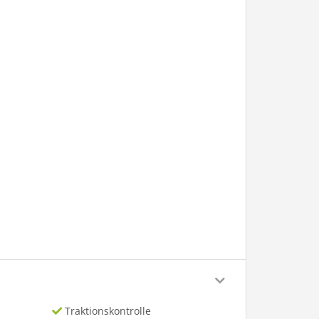
Traktionskontrolle