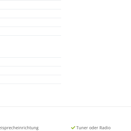
eisprecheinrichtung
Tuner oder Radio