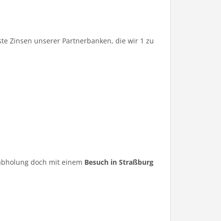
te Zinsen unserer Partnerbanken, die wir 1 zu
ugabholung doch mit einem
Besuch in Straßburg