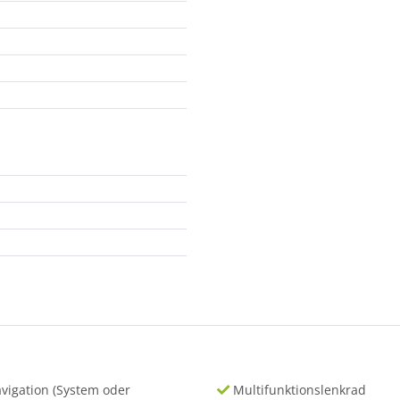
vigation (System oder
Multifunktionslenkrad