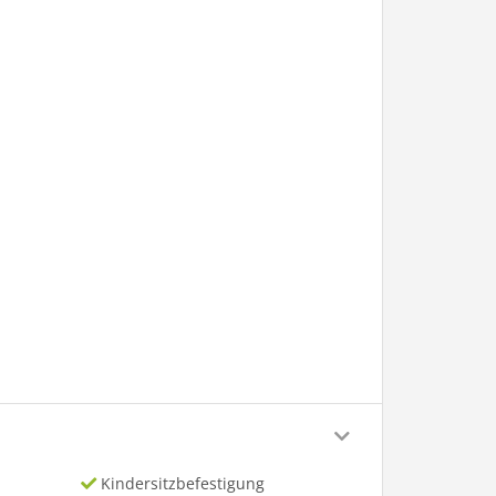
Kindersitzbefestigung