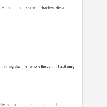
te Zinsen unserer Partnerbanken, die wir 1 zu
ugabholung doch mit einem
Besuch in Straßburg
die Inseratsangaben stellen daher keine