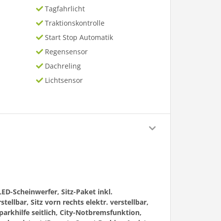
Tagfahrlicht
Traktionskontrolle
Start Stop Automatik
Regensensor
Dachreling
Lichtsensor
ED-Scheinwerfer, Sitz-Paket inkl.
tellbar, Sitz vorn rechts elektr. verstellbar,
parkhilfe seitlich, City-Notbremsfunktion,