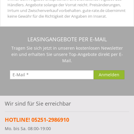
Händlers. Angebote solange der Vorrat reicht. Preisänderungen,
Irrtum und Zwischenverkauf vorbehalten. gute-rate.de übernimmt
keine Gewähr für die Richtigkeit der Angaben im Inserat.
LEASINGANGEBOTE PER E-MAIL
Tragen Sie sich jetzt in unseren kostenlosen Newsletter
ein und erhalten Sie unsere Top-Angebote direkt per E-
Mail.
Wir sind für Sie erreichbar
HOTLINE! 05251-2986910
Mo. bis Sa. 08:00-19:00