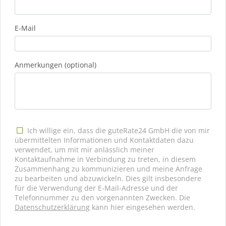
E-Mail
Anmerkungen (optional)
Ich willige ein, dass die guteRate24 GmbH die von mir
übermittelten Informationen und Kontaktdaten dazu
verwendet, um mit mir anlässlich meiner
Kontaktaufnahme in Verbindung zu treten, in diesem
Zusammenhang zu kommunizieren und meine Anfrage
zu bearbeiten und abzuwickeln. Dies gilt insbesondere
für die Verwendung der E-Mail-Adresse und der
Telefonnummer zu den vorgenannten Zwecken. Die
Datenschutzerklärung
kann hier eingesehen werden.