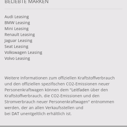
BELIEBTE MARKEN
Audi Leasing
BMW Leasing
Mini Leasing
Renault Leasing
Jaguar Leasing
Seat Leasing
Volkswagen Leasing
Volvo Leasing
Weitere Informationen zum offiziellen Kraftstoffverbrauch
und den offiziellen spezifischen CO2-Emissionen neuer
Personenkraftwagen können dem "
Leitfaden
über den
Kraftstoffverbrauch, die CO2-Emissionen und den
Stromverbrauch neuer Personenkraftwagen" entnommen
werden, der an allen Verkaufsstellen und
bei
DAT
unentgeltlich erhältlich ist.