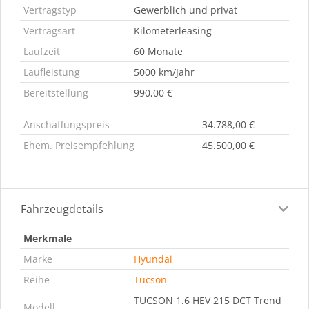
Vertragstyp
Gewerblich und privat
Vertragsart
Kilometerleasing
Laufzeit
60 Monate
Laufleistung
5000 km/Jahr
Bereitstellung
990,00 €
Anschaffungspreis
34.788,00 €
Ehem. Preisempfehlung
45.500,00 €
Fahrzeugdetails
Merkmale
Marke
Hyundai
Reihe
Tucson
TUCSON 1.6 HEV 215 DCT Trend
Modell