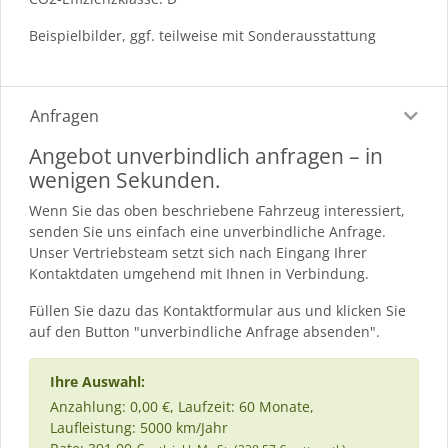
Beispielbilder, ggf. teilweise mit Sonderausstattung
Anfragen
Angebot unverbindlich anfragen – in
wenigen Sekunden.
Wenn Sie das oben beschriebene Fahrzeug interessiert,
senden Sie uns einfach eine unverbindliche Anfrage.
Unser Vertriebsteam setzt sich nach Eingang Ihrer
Kontaktdaten umgehend mit Ihnen in Verbindung.
Füllen Sie dazu das Kontaktformular aus und klicken Sie
auf den Button "unverbindliche Anfrage absenden".
Ihre Auswahl:
Anzahlung: 0,00 €, Laufzeit: 60 Monate,
Laufleistung: 5000 km/Jahr