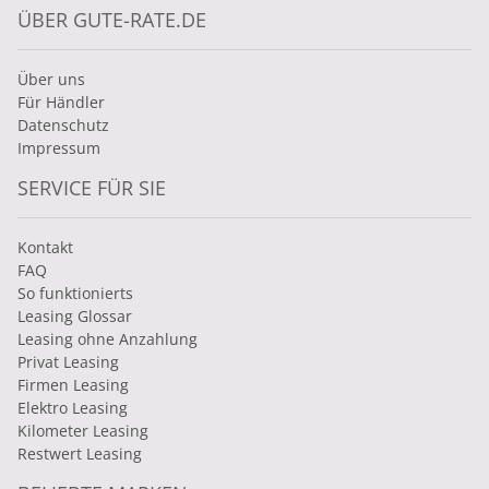
ÜBER GUTE-RATE.DE
Über uns
Für Händler
Datenschutz
Impressum
SERVICE FÜR SIE
Kontakt
FAQ
So funktionierts
Leasing Glossar
Leasing ohne Anzahlung
Privat Leasing
Firmen Leasing
Elektro Leasing
Kilometer Leasing
Restwert Leasing