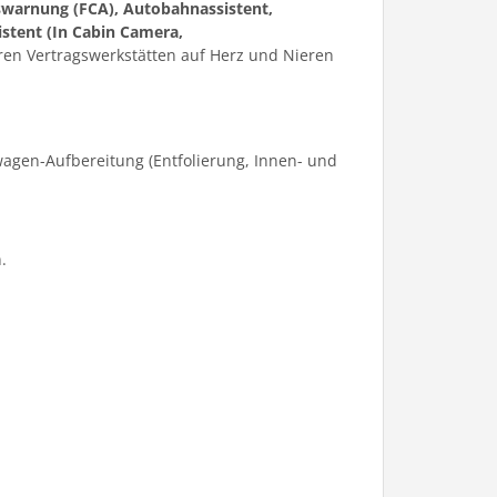
swarnung (FCA), Autobahnassistent,
stent (In Cabin Camera,
en Vertragswerkstätten auf Herz und Nieren
agen-Aufbereitung (Entfolierung, Innen- und
.