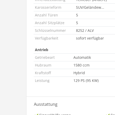
Karosserieform
SUV/Geländew...
Anzahl Türen
5
Anzahl Sitzplätze
5
Schlüsselnummer
8252 / ALV
Verfügbarkeit
sofort verfügbar
Antrieb
Getriebeart
Automatik
Hubraum
1580 ccm
Kraftstoff
Hybrid
Leistung
129 PS (95 KW)
Ausstattung