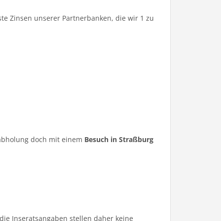
te Zinsen unserer Partnerbanken, die wir 1 zu
ugabholung doch mit einem
Besuch in Straßburg
die Inseratsangaben stellen daher keine