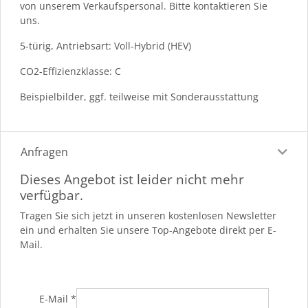
von unserem Verkaufspersonal. Bitte kontaktieren Sie
uns.
5-türig, Antriebsart: Voll-Hybrid (HEV)
CO2-Effizienzklasse: C
Beispielbilder, ggf. teilweise mit Sonderausstattung
Anfragen
Dieses Angebot ist leider nicht mehr
verfügbar.
Tragen Sie sich jetzt in unseren kostenlosen Newsletter
ein und erhalten Sie unsere Top-Angebote direkt per E-
Mail.
E-Mail
*