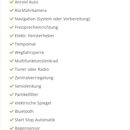
Anroid Auto
Rückfahrkamera
Navigation (System oder Vorbereitung)
Freisprecheinrichtung
Elektr. Fensterheber
Tempomat
Wegfahrsperre
Multifunktionslenkrad
Tuner oder Radio
Zentralverriegelung
Servolenkung
Partikelfilter
elektrische Spiegel
Bluetooth
Start Stop Automatik
Regensensor