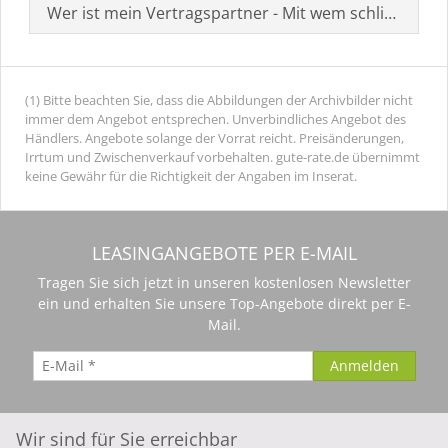
Wer ist mein Vertragspartner - Mit wem schließe ich 
(1) Bitte beachten Sie, dass die Abbildungen der Archivbilder nicht
immer dem Angebot entsprechen. Unverbindliches Angebot des
Händlers. Angebote solange der Vorrat reicht. Preisänderungen,
Irrtum und Zwischenverkauf vorbehalten. gute-rate.de übernimmt
keine Gewähr für die Richtigkeit der Angaben im Inserat.
LEASINGANGEBOTE PER E-MAIL
Tragen Sie sich jetzt in unseren kostenlosen Newsletter
ein und erhalten Sie unsere Top-Angebote direkt per E-
Mail.
Wir sind für Sie erreichbar