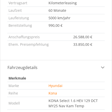
Vertragsart
Kilometerleasing
Laufzeit
60 Monate
Laufleistung
5000 km/Jahr
Bereitstellung
990,00 €
Anschaffungspreis
26.588,00 €
Ehem. Preisempfehlung
33.850,00 €
Fahrzeugdetails
Merkmale
Marke
Hyundai
Reihe
Kona
KONA Select 1.6 HEV 129 DCT
Modell
MY25 Nav Kam Temp