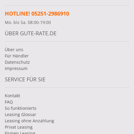
HOTLINE! 05251-2986910
Mo. bis Sa. 08:00-19:00
ÜBER GUTE-RATE.DE
Über uns
Für Händler
Datenschutz
Impressum
SERVICE FÜR SIE
Kontakt
FAQ
So funktionierts
Leasing Glossar
Leasing ohne Anzahlung
Privat Leasing
Firmen Leasing