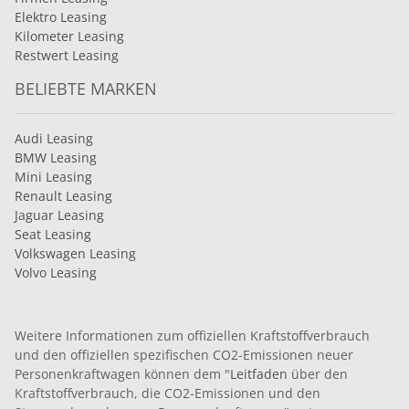
Elektro Leasing
Kilometer Leasing
Restwert Leasing
BELIEBTE MARKEN
Audi Leasing
BMW Leasing
Mini Leasing
Renault Leasing
Jaguar Leasing
Seat Leasing
Volkswagen Leasing
Volvo Leasing
Weitere Informationen zum offiziellen Kraftstoffverbrauch
und den offiziellen spezifischen CO2-Emissionen neuer
Personenkraftwagen können dem "
Leitfaden
über den
Kraftstoffverbrauch, die CO2-Emissionen und den