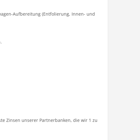
agen-Aufbereitung (Entfolierung, Innen- und
.
te Zinsen unserer Partnerbanken, die wir 1 zu