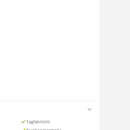
Tagfahrlicht