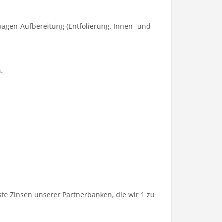
agen-Aufbereitung (Entfolierung, Innen- und
.
te Zinsen unserer Partnerbanken, die wir 1 zu