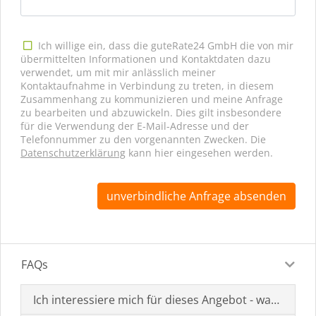
Ich willige ein, dass die guteRate24 GmbH die von mir
übermittelten Informationen und Kontaktdaten dazu
verwendet, um mit mir anlässlich meiner
Kontaktaufnahme in Verbindung zu treten, in diesem
Zusammenhang zu kommunizieren und meine Anfrage
zu bearbeiten und abzuwickeln. Dies gilt insbesondere
für die Verwendung der E-Mail-Adresse und der
Telefonnummer zu den vorgenannten Zwecken. Die
Datenschutzerklärung
kann hier eingesehen werden.
unverbindliche Anfrage absenden
FAQs
Ich interessiere mich für dieses Angebot - was muss i