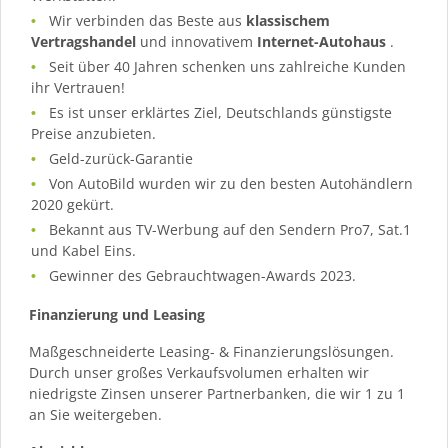
Wir verbinden das Beste aus
klassischem
Vertragshandel
und innovativem
Internet-Autohaus
.
Seit über 40 Jahren schenken uns zahlreiche Kunden
ihr Vertrauen!
Es ist unser erklärtes Ziel, Deutschlands günstigste
Preise anzubieten.
Geld-zurück-Garantie
Von AutoBild wurden wir zu den besten Autohändlern
2020 gekürt.
Bekannt aus TV-Werbung auf den Sendern Pro7, Sat.1
und Kabel Eins.
Gewinner des Gebrauchtwagen-Awards 2023.
Finanzierung und Leasing
Maßgeschneiderte Leasing- & Finanzierungslösungen.
Durch unser großes Verkaufsvolumen erhalten wir
niedrigste Zinsen unserer Partnerbanken, die wir 1 zu 1
an Sie weitergeben.