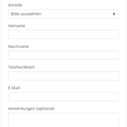
Anrede
Vorname
Nachname
Telefon/Mobil
E-Mail
Anmerkungen (optional)