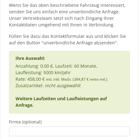
Wenn Sie das oben beschriebene Fahrzeug interessiert,
senden Sie uns einfach eine unverbindliche Anfrage.
Unser Vertriebsteam setzt sich nach Eingang Ihrer
Kontaktdaten umgehend mit Ihnen in Verbindung.
Füllen Sie dazu das Kontaktformular aus und klicken Sie
auf den Button "unverbindliche Anfrage absenden".
Ihre Auswahl:
Anzahlung: 0,00 €, Laufzeit: 60 Monate,
Laufleistung: 5000 km/Jahr
Rate: 458,00 €
mtl. inkl. MwSt. (384,87 € netto mtl.)
Zusatzartikel:
nicht ausgewählt
Weitere Laufzeiten und Laufleistungen auf
Anfrage.
Firma (optional)