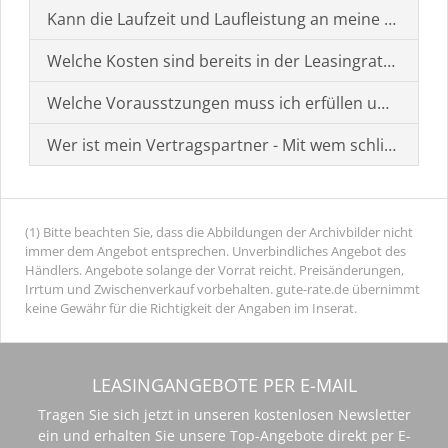
Kann die Laufzeit und Laufleistung an meine Bedürf
Welche Kosten sind bereits in der Leasingrate enthal
Welche Vorausstzungen muss ich erfüllen um einen
Wer ist mein Vertragspartner - Mit wem schließe ich 
(1) Bitte beachten Sie, dass die Abbildungen der Archivbilder nicht
immer dem Angebot entsprechen. Unverbindliches Angebot des
Händlers. Angebote solange der Vorrat reicht. Preisänderungen,
Irrtum und Zwischenverkauf vorbehalten. gute-rate.de übernimmt
keine Gewähr für die Richtigkeit der Angaben im Inserat.
LEASINGANGEBOTE PER E-MAIL
Tragen Sie sich jetzt in unseren kostenlosen Newsletter
ein und erhalten Sie unsere Top-Angebote direkt per E-