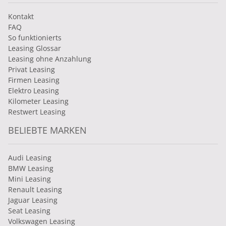
Kontakt
FAQ
So funktionierts
Leasing Glossar
Leasing ohne Anzahlung
Privat Leasing
Firmen Leasing
Elektro Leasing
Kilometer Leasing
Restwert Leasing
BELIEBTE MARKEN
Audi Leasing
BMW Leasing
Mini Leasing
Renault Leasing
Jaguar Leasing
Seat Leasing
Volkswagen Leasing