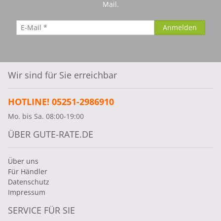
Mail.
Wir sind für Sie erreichbar
HOTLINE! 05251-2986910
Mo. bis Sa. 08:00-19:00
ÜBER GUTE-RATE.DE
Über uns
Für Händler
Datenschutz
Impressum
SERVICE FÜR SIE