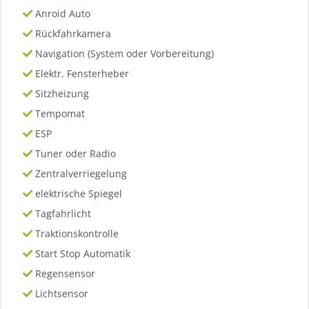
Anroid Auto
Rückfahrkamera
Navigation (System oder Vorbereitung)
Elektr. Fensterheber
Sitzheizung
Tempomat
ESP
Tuner oder Radio
Zentralverriegelung
elektrische Spiegel
Tagfahrlicht
Traktionskontrolle
Start Stop Automatik
Regensensor
Lichtsensor