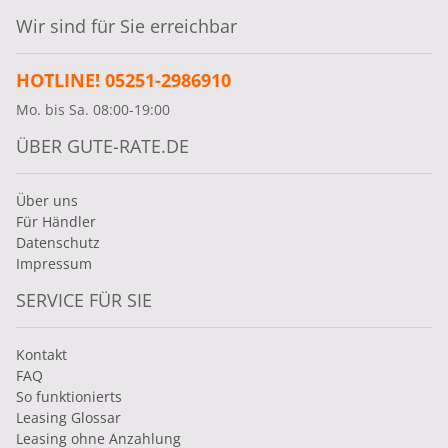
Wir sind für Sie erreichbar
HOTLINE! 05251-2986910
Mo. bis Sa. 08:00-19:00
ÜBER GUTE-RATE.DE
Über uns
Für Händler
Datenschutz
Impressum
SERVICE FÜR SIE
Kontakt
FAQ
So funktionierts
Leasing Glossar
Leasing ohne Anzahlung