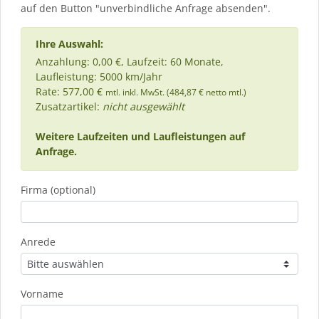
auf den Button "unverbindliche Anfrage absenden".
Ihre Auswahl:
Anzahlung: 0,00 €, Laufzeit: 60 Monate,
Laufleistung: 5000 km/Jahr
Rate: 577,00 €
mtl. inkl. MwSt. (484,87 € netto mtl.)
Zusatzartikel:
nicht ausgewählt
Weitere Laufzeiten und Laufleistungen auf
Anfrage.
Firma (optional)
Anrede
Vorname