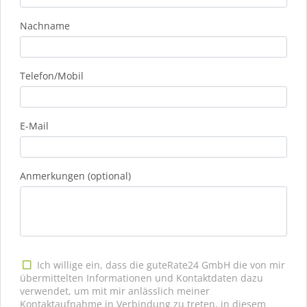
Nachname
Telefon/Mobil
E-Mail
Anmerkungen (optional)
Ich willige ein, dass die guteRate24 GmbH die von mir
übermittelten Informationen und Kontaktdaten dazu
verwendet, um mit mir anlässlich meiner
Kontaktaufnahme in Verbindung zu treten, in diesem