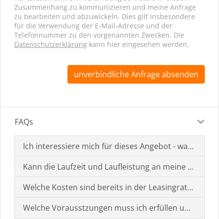
Zusammenhang zu kommunizieren und meine Anfrage
zu bearbeiten und abzuwickeln. Dies gilt insbesondere
für die Verwendung der E-Mail-Adresse und der
Telefonnummer zu den vorgenannten Zwecken. Die
Datenschutzerklärung
kann hier eingesehen werden.
unverbindliche Anfrage absenden
FAQs
Ich interessiere mich für dieses Angebot - was muss i
Kann die Laufzeit und Laufleistung an meine Bedürf
Welche Kosten sind bereits in der Leasingrate enthal
Welche Vorausstzungen muss ich erfüllen um einen