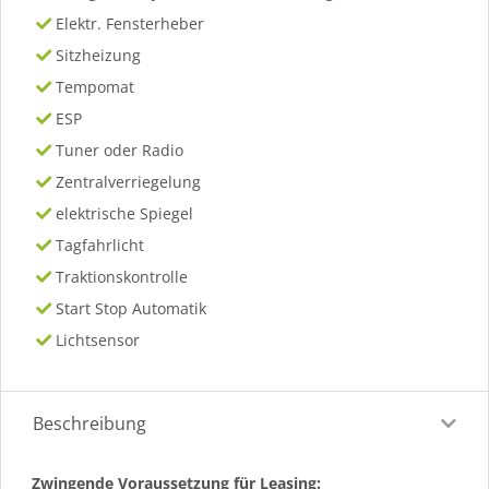
Elektr. Fensterheber
Sitzheizung
Tempomat
ESP
Tuner oder Radio
Zentralverriegelung
elektrische Spiegel
Tagfahrlicht
Traktionskontrolle
Start Stop Automatik
Lichtsensor
Beschreibung
Zwingende Voraussetzung für Leasing: