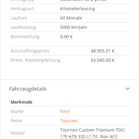
Vertragsart
Kilometerleasing
Laufzeit
60 Monate
Laufleistung
5000 km/Jahr
Bereitstellung
0,00 €
Anschaffungspreis
48.955,01 €
Ehem. Preisempfehlung
65.045,00 €
Fahrzeugdetails
Merkmale
Marke
Ford
Reihe
Tourneo
Tourneo Custom Titanium TDCi
Modell
170 AT8 320 L1 Tit. Nav ACC