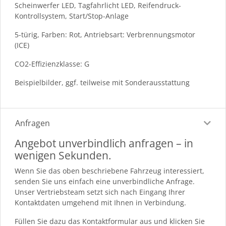
Scheinwerfer LED, Tagfahrlicht LED, Reifendruck-
Kontrollsystem, Start/Stop-Anlage
5-türig, Farben: Rot, Antriebsart: Verbrennungsmotor
(ICE)
CO2-Effizienzklasse: G
Beispielbilder, ggf. teilweise mit Sonderausstattung
Anfragen
Angebot unverbindlich anfragen – in
wenigen Sekunden.
Wenn Sie das oben beschriebene Fahrzeug interessiert,
senden Sie uns einfach eine unverbindliche Anfrage.
Unser Vertriebsteam setzt sich nach Eingang Ihrer
Kontaktdaten umgehend mit Ihnen in Verbindung.
Füllen Sie dazu das Kontaktformular aus und klicken Sie