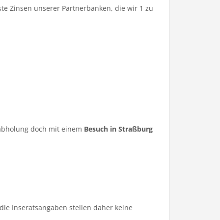
te Zinsen unserer Partnerbanken, die wir 1 zu
ugabholung doch mit einem
Besuch in Straßburg
die Inseratsangaben stellen daher keine