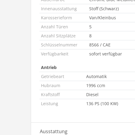
Innenausstattung
Stoff (Schwarz)
Karosserieform
Van/Kleinbus
Anzahl Türen
5
Anzahl Sitzplätze
8
Schlüsselnummer
8566 / CAE
Verfügbarkeit
sofort verfügbar
Antrieb
Getriebeart
Automatik
Hubraum
1996 ccm
Kraftstoff
Diesel
Leistung
136 PS (100 KW)
Ausstattung