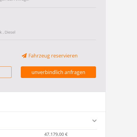
 , Diesel
Fahrzeug reservieren
unverbindlich anfragen
47.179,00 €