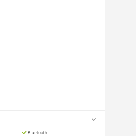
Bluetooth