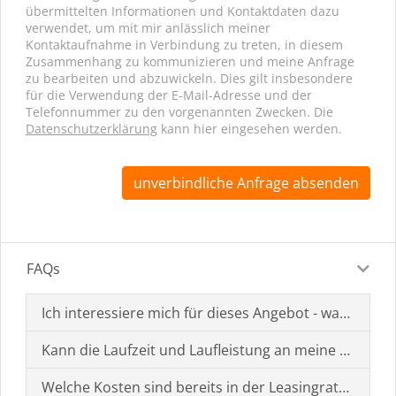
übermittelten Informationen und Kontaktdaten dazu
verwendet, um mit mir anlässlich meiner
Kontaktaufnahme in Verbindung zu treten, in diesem
Zusammenhang zu kommunizieren und meine Anfrage
zu bearbeiten und abzuwickeln. Dies gilt insbesondere
für die Verwendung der E-Mail-Adresse und der
Telefonnummer zu den vorgenannten Zwecken. Die
Datenschutzerklärung
kann hier eingesehen werden.
unverbindliche Anfrage absenden
FAQs
Ich interessiere mich für dieses Angebot - was muss i
Kann die Laufzeit und Laufleistung an meine Bedürf
Welche Kosten sind bereits in der Leasingrate enthal