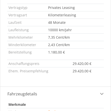
Vertragstyp
Privates Leasing
Vertragsart
Kilometerleasing
Laufzeit
48 Monate
Laufleistung
10000 km/Jahr
Mehrkilometer
7,35 Cent/km
Minderkilometer
2,43 Cent/km
Bereitstellung
1.180,00 €
Anschaffungspreis
29.420,00 €
Ehem. Preisempfehlung
29.420,00 €
Fahrzeugdetails
Merkmale