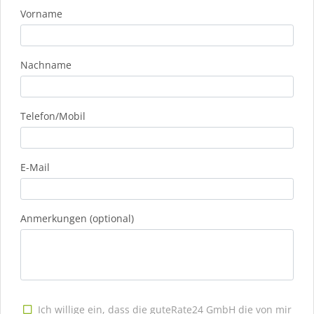
Vorname
Nachname
Telefon/Mobil
E-Mail
Anmerkungen (optional)
Ich willige ein, dass die guteRate24 GmbH die von mir