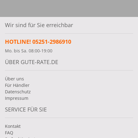
Wir sind für Sie erreichbar
HOTLINE! 05251-2986910
Mo. bis Sa. 08:00-19:00
ÜBER GUTE-RATE.DE
Über uns
Für Händler
Datenschutz
Impressum
SERVICE FÜR SIE
Kontakt
FAQ