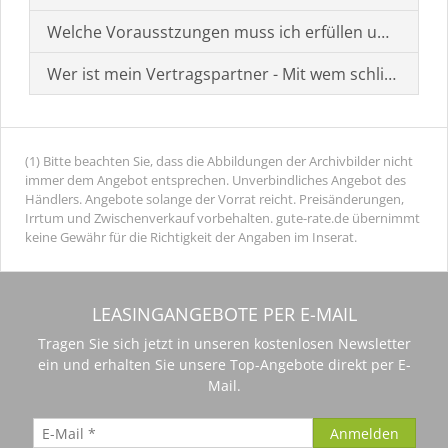
Welche Vorausstzungen muss ich erfüllen um einen
Wer ist mein Vertragspartner - Mit wem schließe ich 
(1) Bitte beachten Sie, dass die Abbildungen der Archivbilder nicht
immer dem Angebot entsprechen. Unverbindliches Angebot des
Händlers. Angebote solange der Vorrat reicht. Preisänderungen,
Irrtum und Zwischenverkauf vorbehalten. gute-rate.de übernimmt
keine Gewähr für die Richtigkeit der Angaben im Inserat.
LEASINGANGEBOTE PER E-MAIL
Tragen Sie sich jetzt in unseren kostenlosen Newsletter
ein und erhalten Sie unsere Top-Angebote direkt per E-
Mail.