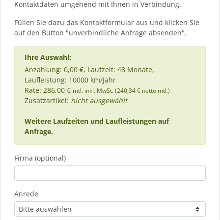
Kontaktdaten umgehend mit Ihnen in Verbindung.
Füllen Sie dazu das Kontaktformular aus und klicken Sie
auf den Button "unverbindliche Anfrage absenden".
Ihre Auswahl:
Anzahlung: 0,00 €, Laufzeit: 48 Monate,
Laufleistung: 10000 km/Jahr
Rate: 286,00 €
mtl. inkl. MwSt. (240,34 € netto mtl.)
Zusatzartikel:
nicht ausgewählt
Weitere Laufzeiten und Laufleistungen auf
Anfrage.
Firma (optional)
Anrede