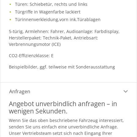
Türen: Schiebetür, rechts und links
Türgriffe in Wagenfarbe lackiert
Türinnenverkleidung,vorn ink.Türablagen
5-türig, Armlehnen: Fahrer, Audioanlage: Farbdisplay,
Herstellerpaket: Technik-Paket, Antriebsart:
Verbrennungsmotor (ICE)
CO2-Effizienzklasse: E
Beispielbilder, ggf. teilweise mit Sonderausstattung
Anfragen
Angebot unverbindlich anfragen – in
wenigen Sekunden.
Wenn Sie das oben beschriebene Fahrzeug interessiert,
senden Sie uns einfach eine unverbindliche Anfrage.
Unser Vertriebsteam setzt sich nach Eingang Ihrer