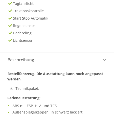
Tagfahrlicht
Traktionskontrolle
Start Stop Automatik
Regensensor
Dachreling
Lichtsensor
Beschreibung
Bestellfahrzeug. Die Ausstattung kann noch angepasst
werden.
inkl. Technikpaket.
Serienausstattung:
ABS mit ESP, HLA und TCS
Außenspiegelkappen, in schwarz lackiert