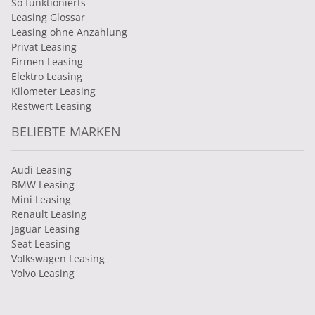
So funktionierts
Leasing Glossar
Leasing ohne Anzahlung
Privat Leasing
Firmen Leasing
Elektro Leasing
Kilometer Leasing
Restwert Leasing
BELIEBTE MARKEN
Audi Leasing
BMW Leasing
Mini Leasing
Renault Leasing
Jaguar Leasing
Seat Leasing
Volkswagen Leasing
Volvo Leasing