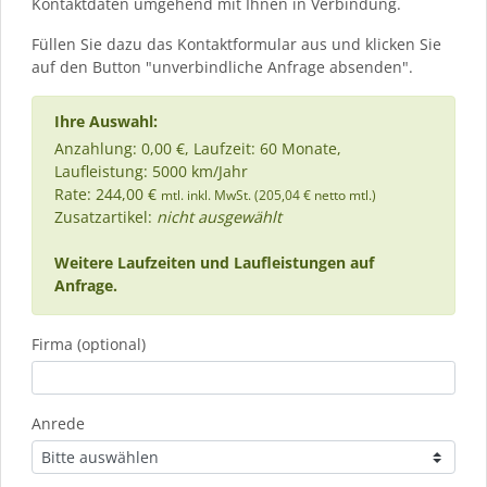
Kontaktdaten umgehend mit Ihnen in Verbindung.
Füllen Sie dazu das Kontaktformular aus und klicken Sie
auf den Button "unverbindliche Anfrage absenden".
Ihre Auswahl:
Anzahlung: 0,00 €, Laufzeit: 60 Monate,
Laufleistung: 5000 km/Jahr
Rate: 244,00 €
mtl. inkl. MwSt. (205,04 € netto mtl.)
Zusatzartikel:
nicht ausgewählt
Weitere Laufzeiten und Laufleistungen auf
Anfrage.
Firma (optional)
Anrede