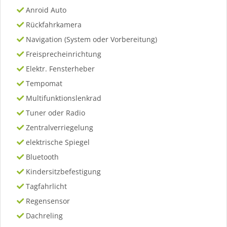
Anroid Auto
Rückfahrkamera
Navigation (System oder Vorbereitung)
Freisprecheinrichtung
Elektr. Fensterheber
Tempomat
Multifunktionslenkrad
Tuner oder Radio
Zentralverriegelung
elektrische Spiegel
Bluetooth
Kindersitzbefestigung
Tagfahrlicht
Regensensor
Dachreling