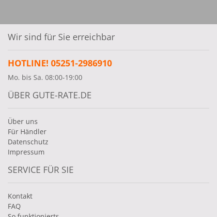
Wir sind für Sie erreichbar
HOTLINE! 05251-2986910
Mo. bis Sa. 08:00-19:00
ÜBER GUTE-RATE.DE
Über uns
Für Händler
Datenschutz
Impressum
SERVICE FÜR SIE
Kontakt
FAQ
So funktionierts