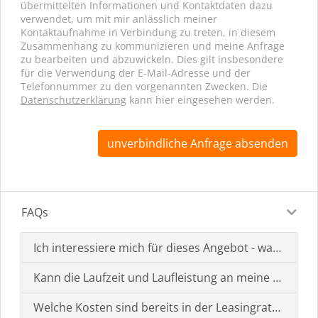
übermittelten Informationen und Kontaktdaten dazu
verwendet, um mit mir anlässlich meiner
Kontaktaufnahme in Verbindung zu treten, in diesem
Zusammenhang zu kommunizieren und meine Anfrage
zu bearbeiten und abzuwickeln. Dies gilt insbesondere
für die Verwendung der E-Mail-Adresse und der
Telefonnummer zu den vorgenannten Zwecken. Die
Datenschutzerklärung
kann hier eingesehen werden.
unverbindliche Anfrage absenden
FAQs
Ich interessiere mich für dieses Angebot - was muss i
Kann die Laufzeit und Laufleistung an meine Bedürf
Welche Kosten sind bereits in der Leasingrate enthal