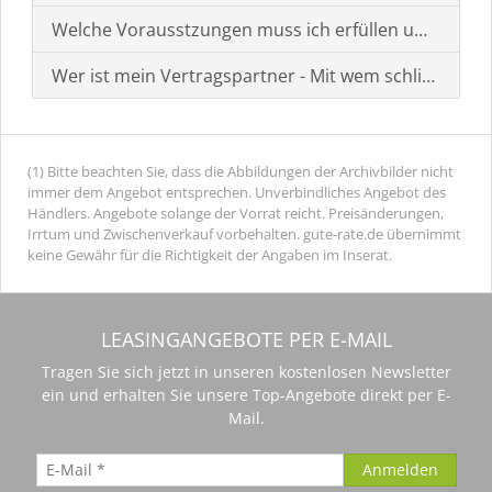
Welche Vorausstzungen muss ich erfüllen um einen
Wer ist mein Vertragspartner - Mit wem schließe ich 
(1) Bitte beachten Sie, dass die Abbildungen der Archivbilder nicht
immer dem Angebot entsprechen. Unverbindliches Angebot des
Händlers. Angebote solange der Vorrat reicht. Preisänderungen,
Irrtum und Zwischenverkauf vorbehalten. gute-rate.de übernimmt
keine Gewähr für die Richtigkeit der Angaben im Inserat.
LEASINGANGEBOTE PER E-MAIL
Tragen Sie sich jetzt in unseren kostenlosen Newsletter
ein und erhalten Sie unsere Top-Angebote direkt per E-
Mail.