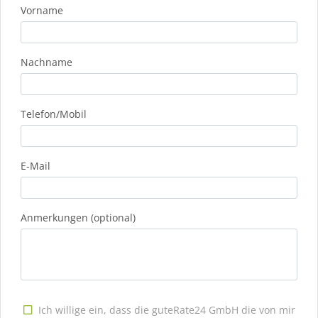
Vorname
Nachname
Telefon/Mobil
E-Mail
Anmerkungen (optional)
Ich willige ein, dass die guteRate24 GmbH die von mir