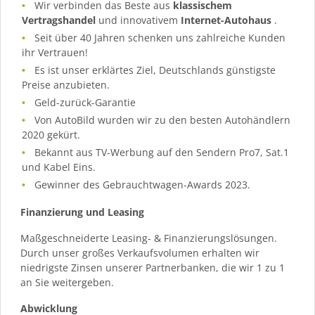
Wir verbinden das Beste aus
klassischem
Vertragshandel
und innovativem
Internet-Autohaus
.
Seit über 40 Jahren schenken uns zahlreiche Kunden
ihr Vertrauen!
Es ist unser erklärtes Ziel, Deutschlands günstigste
Preise anzubieten.
Geld-zurück-Garantie
Von AutoBild wurden wir zu den besten Autohändlern
2020 gekürt.
Bekannt aus TV-Werbung auf den Sendern Pro7, Sat.1
und Kabel Eins.
Gewinner des Gebrauchtwagen-Awards 2023.
Finanzierung und Leasing
Maßgeschneiderte Leasing- & Finanzierungslösungen.
Durch unser großes Verkaufsvolumen erhalten wir
niedrigste Zinsen unserer Partnerbanken, die wir 1 zu 1
an Sie weitergeben.
Abwicklung