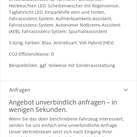
Heckleuchten LED, Scheibenwischer mit Regensensor,
Tagfahrlicht LED, Einparkhilfe vorn und hinten,
Fahrassistenz-System: Aufmerksamkeits-Assistent,
Fahrassistenz-System: Autonomer Notbrems-Assistent
(AEB), Fahrassistenz-System: Spurhalteassistent
5-türig, Farben: Blau, Antriebsart: Voll-Hybrid (HEV)
CO2-Effizienzklasse: D
Beispielbilder, ggf. teilweise mit Sonderausstattung
Anfragen
Angebot unverbindlich anfragen – in
wenigen Sekunden.
Wenn Sie das oben beschriebene Fahrzeug interessiert,
senden Sie uns einfach eine unverbindliche Anfrage.
Unser Vertriebsteam setzt sich nach Eingang Ihrer