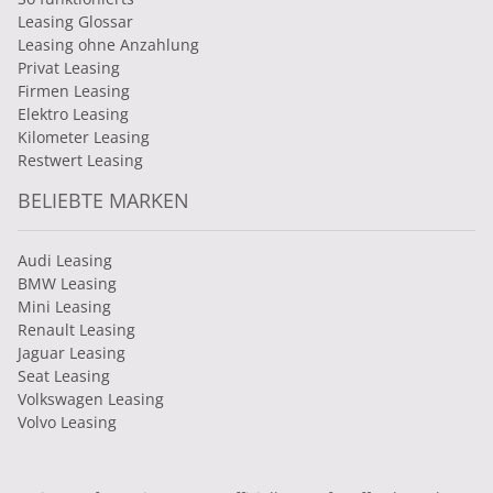
Leasing Glossar
Leasing ohne Anzahlung
Privat Leasing
Firmen Leasing
Elektro Leasing
Kilometer Leasing
Restwert Leasing
BELIEBTE MARKEN
Audi Leasing
BMW Leasing
Mini Leasing
Renault Leasing
Jaguar Leasing
Seat Leasing
Volkswagen Leasing
Volvo Leasing