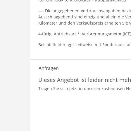
—- Die angegebenen Verbrauchsangaben bezieh
Ausschlaggebend sind einzig und allein die V
Kilometer und den Verkaufspreis erhalten Sie 
4-türig, Antriebsart *: Verbrennungsmotor (ICE
Beispielbilder, ggf. teilweise mit Sonderaussta
Anfragen
Dieses Angebot ist leider nicht meh
Tragen Sie sich jetzt in unseren kostenlosen N