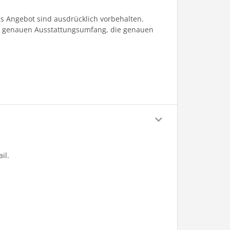
 Angebot sind ausdrücklich vorbehalten.
en genauen Ausstattungsumfang, die genauen
il.