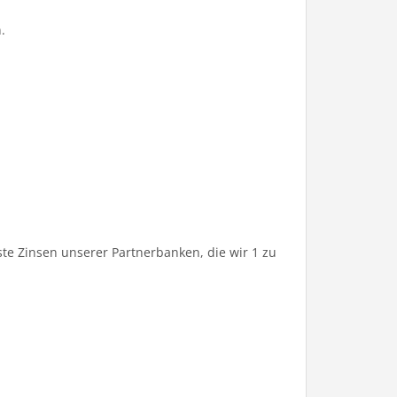
.
te Zinsen unserer Partnerbanken, die wir 1 zu