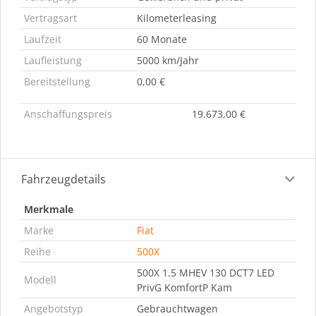
Vertragsart
Kilometerleasing
Laufzeit
60 Monate
Laufleistung
5000 km/Jahr
Bereitstellung
0,00 €
Anschaffungspreis
19.673,00 €
Fahrzeugdetails
Merkmale
Marke
Fiat
Reihe
500X
500X 1.5 MHEV 130 DCT7 LED
Modell
PrivG KomfortP Kam
Angebotstyp
Gebrauchtwagen