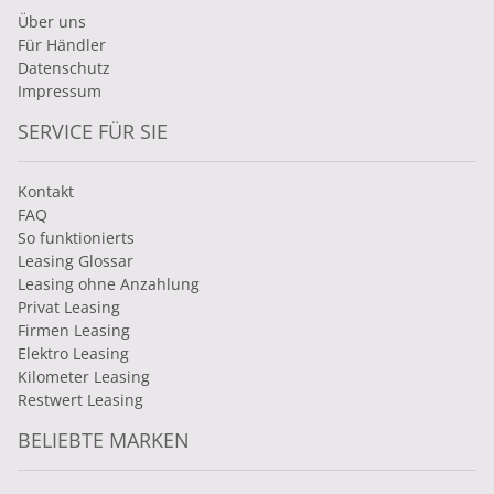
Über uns
Für Händler
Datenschutz
Impressum
SERVICE FÜR SIE
Kontakt
FAQ
So funktionierts
Leasing Glossar
Leasing ohne Anzahlung
Privat Leasing
Firmen Leasing
Elektro Leasing
Kilometer Leasing
Restwert Leasing
BELIEBTE MARKEN