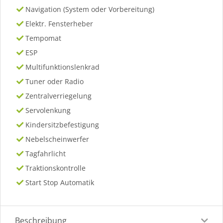
Navigation (System oder Vorbereitung)
Elektr. Fensterheber
Tempomat
ESP
Multifunktionslenkrad
Tuner oder Radio
Zentralverriegelung
Servolenkung
Kindersitzbefestigung
Nebelscheinwerfer
Tagfahrlicht
Traktionskontrolle
Start Stop Automatik
Beschreibung