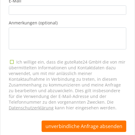
E-Mail
Anmerkungen (optional)
Ich willige ein, dass die guteRate24 GmbH die von mir
übermittelten Informationen und Kontaktdaten dazu
verwendet, um mit mir anlässlich meiner
Kontaktaufnahme in Verbindung zu treten, in diesem
Zusammenhang zu kommunizieren und meine Anfrage
zu bearbeiten und abzuwickeln. Dies gilt insbesondere
für die Verwendung der E-Mail-Adresse und der
Telefonnummer zu den vorgenannten Zwecken. Die
Datenschutzerklärung
kann hier eingesehen werden.
unverbindliche Anfrage absenden