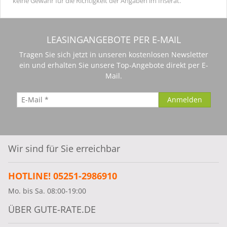
keine Gewähr für die Richtigkeit der Angaben im Inserat.
LEASINGANGEBOTE PER E-MAIL
Tragen Sie sich jetzt in unseren kostenlosen Newsletter
ein und erhalten Sie unsere Top-Angebote direkt per E-
Mail.
Wir sind für Sie erreichbar
HOTLINE! 05251-2986910
Mo. bis Sa. 08:00-19:00
ÜBER GUTE-RATE.DE