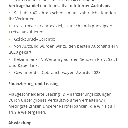
Vertragshandel
und innovativem
Internet-Autohaus
.
Seit über 40 Jahren schenken uns zahlreiche Kunden
ihr Vertrauen!
Es ist unser erklärtes Ziel, Deutschlands günstigste
Preise anzubieten.
Geld-zurück-Garantie
Von AutoBild wurden wir zu den besten Autohändlern
2020 gekürt.
Bekannt aus TV-Werbung auf den Sendern Pro7, Sat.1
und Kabel Eins.
Gewinner des Gebrauchtwagen-Awards 2023.
Finanzierung und Leasing
Maßgeschneiderte Leasing- & Finanzierungslösungen.
Durch unser großes Verkaufsvolumen erhalten wir
niedrigste Zinsen unserer Partnerbanken, die wir 1 zu 1
an Sie weitergeben.
Abwicklung