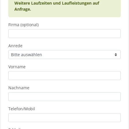
Weitere Laufzeiten und Laufleistungen auf
Anfrage.
Firma (optional)
Anrede
Vorname
Nachname
Telefon/Mobil