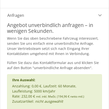
Anfragen
Angebot unverbindlich anfragen – in
wenigen Sekunden.
Wenn Sie das oben beschriebene Fahrzeug interessiert,
senden Sie uns einfach eine unverbindliche Anfrage.
Unser Vertriebsteam setzt sich nach Eingang Ihrer
Kontaktdaten umgehend mit Ihnen in Verbindung.
Füllen Sie dazu das Kontaktformular aus und klicken Sie
auf den Button "unverbindliche Anfrage absenden".
Ihre Auswahl:
Anzahlung: 0,00 €, Laufzeit: 60 Monate,
Laufleistung: 5000 km/Jahr
Rate: 232,00 €
mtl. inkl. MwSt. (194,96 € netto mtl.)
Zusatzartikel:
nicht ausgewählt