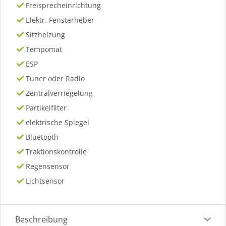
Freisprecheinrichtung
Elektr. Fensterheber
Sitzheizung
Tempomat
ESP
Tuner oder Radio
Zentralverriegelung
Partikelfilter
elektrische Spiegel
Bluetooth
Traktionskontrolle
Regensensor
Lichtsensor
Beschreibung