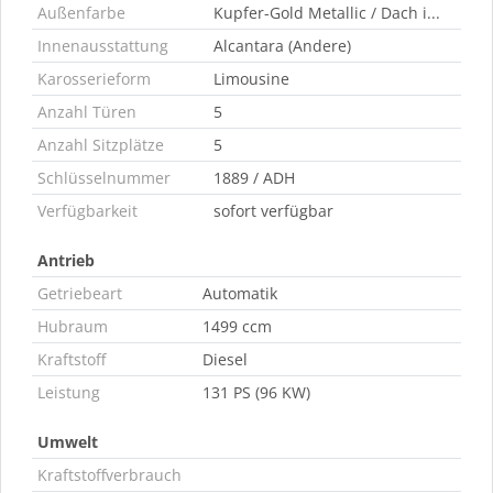
Außenfarbe
Kupfer-Gold Metallic / Dach i...
Innenausstattung
Alcantara (Andere)
Karosserieform
Limousine
Anzahl Türen
5
Anzahl Sitzplätze
5
Schlüsselnummer
1889 / ADH
Verfügbarkeit
sofort verfügbar
Antrieb
Getriebeart
Automatik
Hubraum
1499 ccm
Kraftstoff
Diesel
Leistung
131 PS (96 KW)
Umwelt
Kraftstoffverbrauch