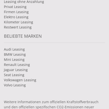
Leasing ohne Anzahlung
Privat Leasing
Firmen Leasing
Elektro Leasing
Kilometer Leasing
Restwert Leasing
BELIEBTE MARKEN
Audi Leasing
BMW Leasing
Mini Leasing
Renault Leasing
Jaguar Leasing
Seat Leasing
Volkswagen Leasing
Volvo Leasing
Weitere Informationen zum offiziellen Kraftstoffverbrauch
und den offiziellen spezifischen CO2-Emissionen neuer