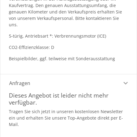
Kaufvertrag. Den genauen Ausstattungsumfang, die
genauen Kilometer und den Verkaufspreis erhalten Sie
von unserem Verkaufspersonal. Bitte kontaktieren Sie
uns.
5-türig, Antriebsart *: Verbrennungsmotor (ICE)
CO2-Effizienzklasse: D
Beispielbilder, ggf. teilweise mit Sonderausstattung
Anfragen
Dieses Angebot ist leider nicht mehr
verfügbar.
Tragen Sie sich jetzt in unseren kostenlosen Newsletter
ein und erhalten Sie unsere Top-Angebote direkt per E-
Mail.