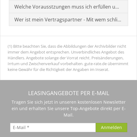
Welche Vorausstzungen muss ich erfüllen um einen
Wer ist mein Vertragspartner - Mit wem schließe ich 
(1) Bitte beachten Sie, dass die Abbildungen der Archivbilder nicht
immer dem Angebot entsprechen. Unverbindliches Angebot des
Händlers. Angebote solange der Vorrat reicht. Preisänderungen,
Irrtum und Zwischenverkauf vorbehalten. gute-rate.de übernimmt
keine Gewähr für die Richtigkeit der Angaben im Inserat.
LEASINGANGEBOTE PER E-MAIL
Tragen Sie sich jetzt in unseren kostenlosen Newsletter
ein und erhalten Sie unsere Top-Angebote direkt per E-
Mail.