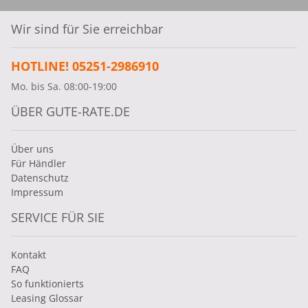
Wir sind für Sie erreichbar
HOTLINE! 05251-2986910
Mo. bis Sa. 08:00-19:00
ÜBER GUTE-RATE.DE
Über uns
Für Händler
Datenschutz
Impressum
SERVICE FÜR SIE
Kontakt
FAQ
So funktionierts
Leasing Glossar