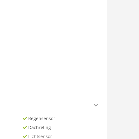
Regensensor
Dachreling
Lichtsensor