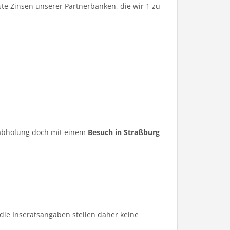
te Zinsen unserer Partnerbanken, die wir 1 zu
ugabholung doch mit einem
Besuch in Straßburg
die Inseratsangaben stellen daher keine