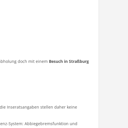
ugabholung doch mit einem
Besuch in Straßburg
die Inseratsangaben stellen daher keine
tenz-System: Abbiegebremsfunktion und