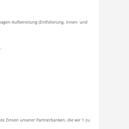
agen-Aufbereitung (Entfolierung, Innen- und
.
te Zinsen unserer Partnerbanken, die wir 1 zu