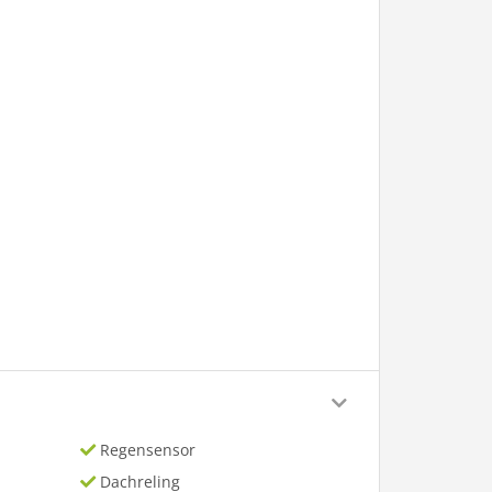
Regensensor
Dachreling