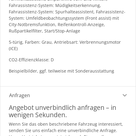
Fahrassistenz-System: Müdigkeitserkennung,
Fahrassistenz-System: Spurhalteassistent, Fahrassistenz-
System: Umfeldbeobachtungssystem (Front assist) mit
City-Notbremsfunktion, Reifenkontroll-Anzeige,
Rußpartikelfilter, Start/Stop-Anlage
5-türig, Farben: Grau, Antriebsart: Verbrennungsmotor
(ICE)
CO2-Effizienzklasse: D
Beispielbilder, ggf. teilweise mit Sonderausstattung
Anfragen
Angebot unverbindlich anfragen – in
wenigen Sekunden.
Wenn Sie das oben beschriebene Fahrzeug interessiert,
senden Sie uns einfach eine unverbindliche Anfrage.