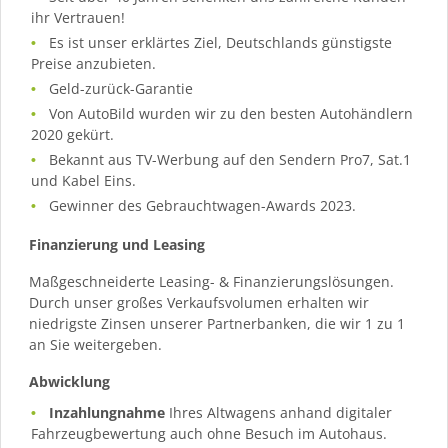
ihr Vertrauen!
Es ist unser erklärtes Ziel, Deutschlands günstigste
Preise anzubieten.
Geld-zurück-Garantie
Von AutoBild wurden wir zu den besten Autohändlern
2020 gekürt.
Bekannt aus TV-Werbung auf den Sendern Pro7, Sat.1
und Kabel Eins.
Gewinner des Gebrauchtwagen-Awards 2023.
Finanzierung und Leasing
Maßgeschneiderte Leasing- & Finanzierungslösungen.
Durch unser großes Verkaufsvolumen erhalten wir
niedrigste Zinsen unserer Partnerbanken, die wir 1 zu 1
an Sie weitergeben.
Abwicklung
Inzahlungnahme
Ihres Altwagens anhand digitaler
Fahrzeugbewertung auch ohne Besuch im Autohaus.