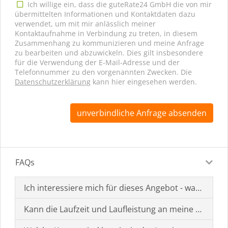
Ich willige ein, dass die guteRate24 GmbH die von mir
übermittelten Informationen und Kontaktdaten dazu
verwendet, um mit mir anlässlich meiner
Kontaktaufnahme in Verbindung zu treten, in diesem
Zusammenhang zu kommunizieren und meine Anfrage
zu bearbeiten und abzuwickeln. Dies gilt insbesondere
für die Verwendung der E-Mail-Adresse und der
Telefonnummer zu den vorgenannten Zwecken. Die
Datenschutzerklärung
kann hier eingesehen werden.
unverbindliche Anfrage absenden
FAQs
Ich interessiere mich für dieses Angebot - was muss i
Kann die Laufzeit und Laufleistung an meine Bedürf