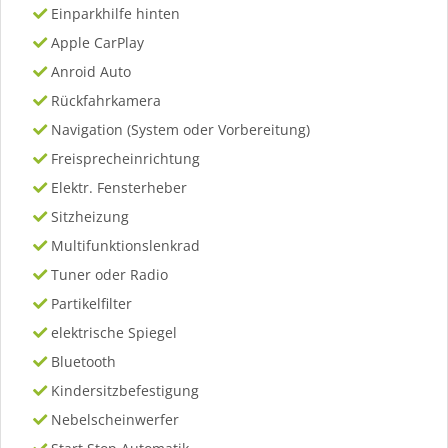
Einparkhilfe hinten
Apple CarPlay
Anroid Auto
Rückfahrkamera
Navigation (System oder Vorbereitung)
Freisprecheinrichtung
Elektr. Fensterheber
Sitzheizung
Multifunktionslenkrad
Tuner oder Radio
Partikelfilter
elektrische Spiegel
Bluetooth
Kindersitzbefestigung
Nebelscheinwerfer