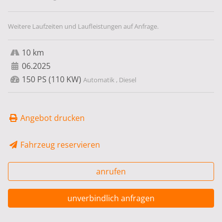
Weitere Laufzeiten und Laufleistungen auf Anfrage.
10 km
06.2025
150 PS (110 KW)
Automatik , Diesel
Angebot drucken
Fahrzeug reservieren
anrufen
unverbindlich anfragen