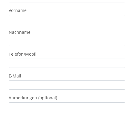
Vorname
Nachname
Telefon/Mobil
E-Mail
Anmerkungen (optional)