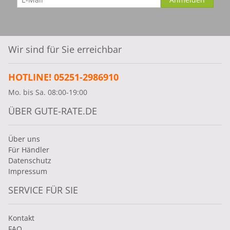
Wir sind für Sie erreichbar
HOTLINE! 05251-2986910
Mo. bis Sa. 08:00-19:00
ÜBER GUTE-RATE.DE
Über uns
Für Händler
Datenschutz
Impressum
SERVICE FÜR SIE
Kontakt
FAQ