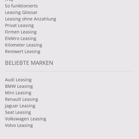
So funktionierts
Leasing Glossar
Leasing ohne Anzahlung
Privat Leasing
Firmen Leasing
Elektro Leasing
Kilometer Leasing
Restwert Leasing
BELIEBTE MARKEN
Audi Leasing
BMW Leasing
Mini Leasing
Renault Leasing
Jaguar Leasing
Seat Leasing
Volkswagen Leasing
Volvo Leasing