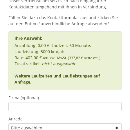
Unser Vertriebsteam setzt sich nach Eingang Ihrer
Kontaktdaten umgehend mit Ihnen in Verbindung.
Füllen Sie dazu das Kontaktformular aus und klicken Sie
auf den Button "unverbindliche Anfrage absenden".
Ihre Auswahl:
Anzahlung: 0,00 €, Laufzeit: 60 Monate,
Laufleistung: 5000 km/Jahr
Rate: 402,00 €
mtl. inkl. MwSt. (337,82 € netto mtl.)
Zusatzartikel:
nicht ausgewählt
Weitere Laufzeiten und Laufleistungen auf
Anfrage.
Firma (optional)
Anrede