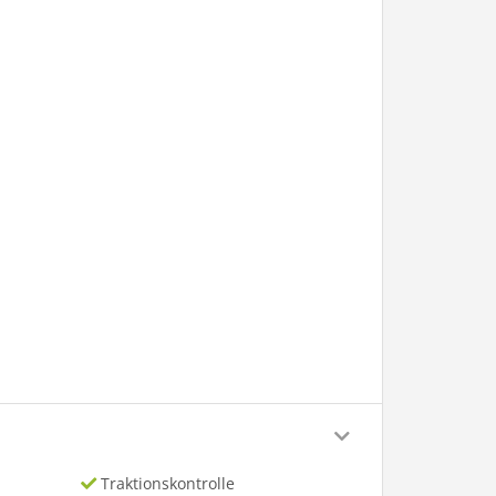
Traktionskontrolle