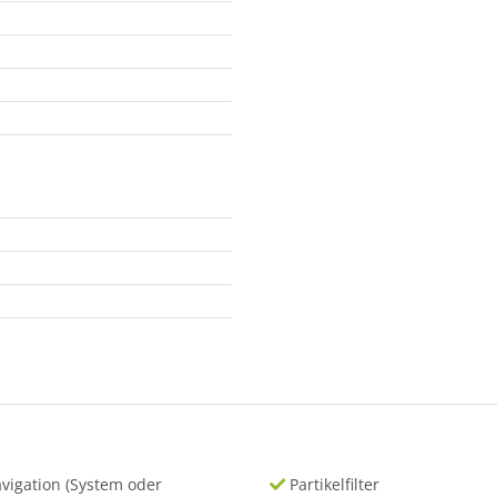
vigation (System oder
Partikelfilter