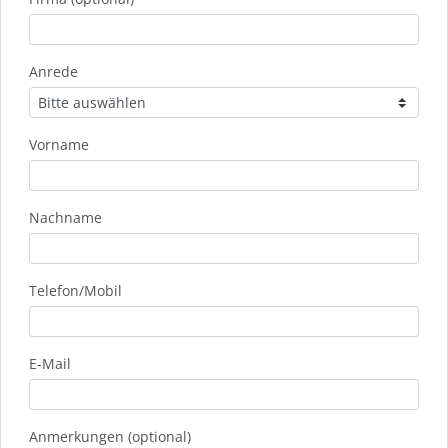
Anrede
Vorname
Nachname
Telefon/Mobil
E-Mail
Anmerkungen (optional)