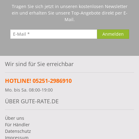
Tragen Sie sich jetzt in unseren kostenlosen Newsletter
ein und erhalten Sie unsere Top-Angebote direkt per E-
Mail.
Wir sind für Sie erreichbar
HOTLINE! 05251-2986910
Mo. bis Sa. 08:00-19:00
ÜBER GUTE-RATE.DE
Über uns
Für Händler
Datenschutz
Impressum