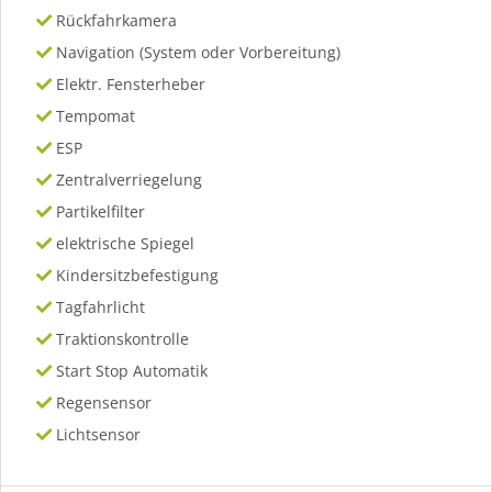
Rückfahrkamera
Navigation (System oder Vorbereitung)
Elektr. Fensterheber
Tempomat
ESP
Zentralverriegelung
Partikelfilter
elektrische Spiegel
Kindersitzbefestigung
Tagfahrlicht
Traktionskontrolle
Start Stop Automatik
Regensensor
Lichtsensor