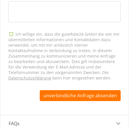
Ich willige ein, dass die guteRate24 GmbH die von mir
übermittelten Informationen und Kontaktdaten dazu
verwendet, um mit mir anlässlich meiner
Kontaktaufnahme in Verbindung zu treten, in diesem
Zusammenhang zu kommunizieren und meine Anfrage
zu bearbeiten und abzuwickeln. Dies gilt insbesondere
für die Verwendung der E-Mail-Adresse und der
Telefonnummer zu den vorgenannten Zwecken. Die
Datenschutzerklärung
kann hier eingesehen werden.
unverbindliche Anfrage absenden
FAQs