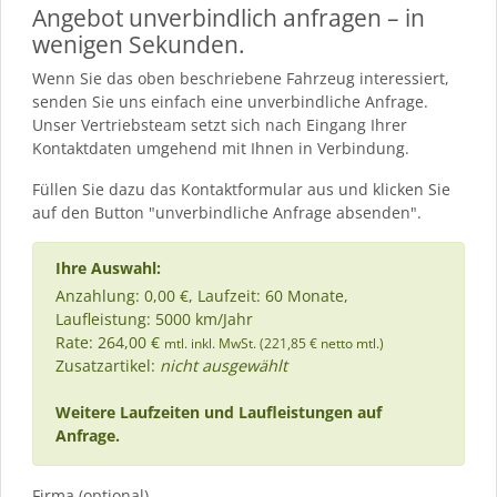
Angebot unverbindlich anfragen – in
wenigen Sekunden.
Wenn Sie das oben beschriebene Fahrzeug interessiert,
senden Sie uns einfach eine unverbindliche Anfrage.
Unser Vertriebsteam setzt sich nach Eingang Ihrer
Kontaktdaten umgehend mit Ihnen in Verbindung.
Füllen Sie dazu das Kontaktformular aus und klicken Sie
auf den Button "unverbindliche Anfrage absenden".
Ihre Auswahl:
Anzahlung: 0,00 €, Laufzeit: 60 Monate,
Laufleistung: 5000 km/Jahr
Rate: 264,00 €
mtl. inkl. MwSt. (221,85 € netto mtl.)
Zusatzartikel:
nicht ausgewählt
Weitere Laufzeiten und Laufleistungen auf
Anfrage.
Firma (optional)