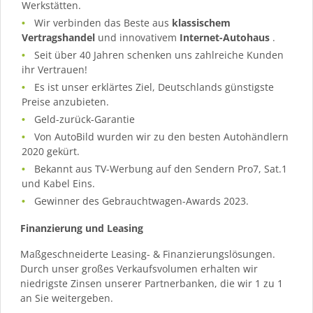
Werkstätten.
Wir verbinden das Beste aus
klassischem
Vertragshandel
und innovativem
Internet-Autohaus
.
Seit über 40 Jahren schenken uns zahlreiche Kunden
ihr Vertrauen!
Es ist unser erklärtes Ziel, Deutschlands günstigste
Preise anzubieten.
Geld-zurück-Garantie
Von AutoBild wurden wir zu den besten Autohändlern
2020 gekürt.
Bekannt aus TV-Werbung auf den Sendern Pro7, Sat.1
und Kabel Eins.
Gewinner des Gebrauchtwagen-Awards 2023.
Finanzierung und Leasing
Maßgeschneiderte Leasing- & Finanzierungslösungen.
Durch unser großes Verkaufsvolumen erhalten wir
niedrigste Zinsen unserer Partnerbanken, die wir 1 zu 1
an Sie weitergeben.