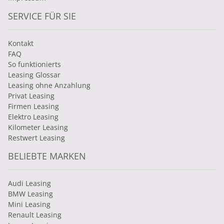
SERVICE FÜR SIE
Kontakt
FAQ
So funktionierts
Leasing Glossar
Leasing ohne Anzahlung
Privat Leasing
Firmen Leasing
Elektro Leasing
Kilometer Leasing
Restwert Leasing
BELIEBTE MARKEN
Audi Leasing
BMW Leasing
Mini Leasing
Renault Leasing