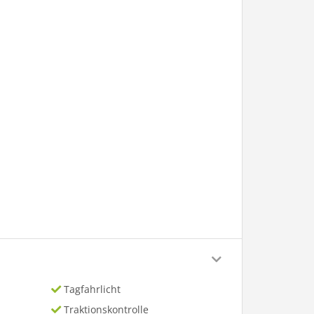
Tagfahrlicht
Traktionskontrolle