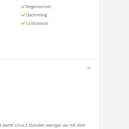
Regensensor
Dachreling
Lichtsensor
 damit circa 2 Stunden weniger als mit dem