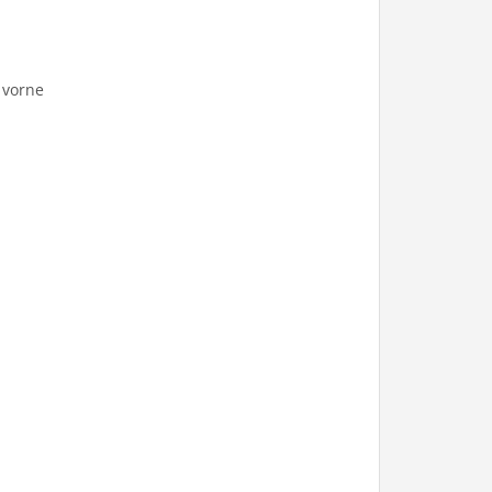
 vorne