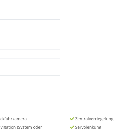
ckfahrkamera
Zentralverriegelung
vigation (System oder
Servolenkung