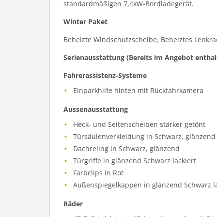
standardmäßigen 7,4kW-Bordladegerät.
Winter Paket
Beheizte Windschutzscheibe, Beheiztes Lenkrad,
Serienausstattung (Bereits im Angebot enthal
Fahrerassistenz-Systeme
Einparkhilfe hinten mit Rückfahrkamera
Aussenausstattung
Heck- und Seitenscheiben stärker getönt
Türsäulenverkleidung in Schwarz, glänzend
Dachreling in Schwarz, glänzend
Türgriffe in glänzend Schwarz lackiert
Farbclips in Rot
Außenspiegelkappen in glänzend Schwarz la
Räder