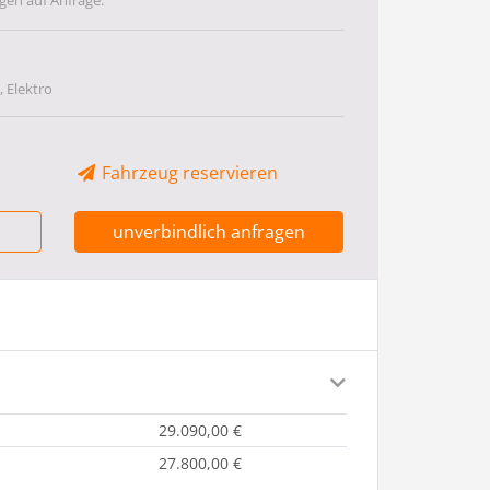
gen auf Anfrage.
 Elektro
Fahrzeug reservieren
unverbindlich anfragen
29.090,00 €
27.800,00 €