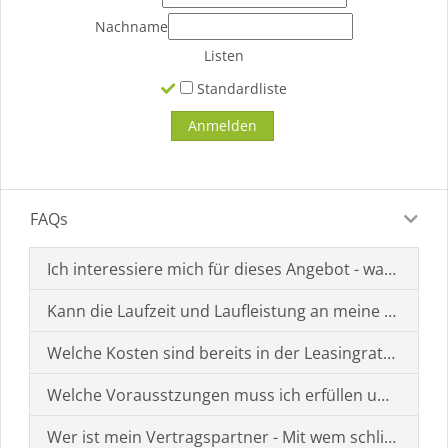
Nachname
Listen
Standardliste
FAQs
Ich interessiere mich für dieses Angebot - was muss i
Kann die Laufzeit und Laufleistung an meine Bedürf
Welche Kosten sind bereits in der Leasingrate enthal
Welche Vorausstzungen muss ich erfüllen um einen
Wer ist mein Vertragspartner - Mit wem schließe ich 