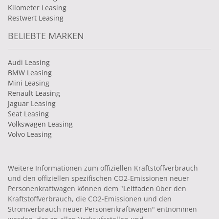
Kilometer Leasing
Restwert Leasing
BELIEBTE MARKEN
Audi Leasing
BMW Leasing
Mini Leasing
Renault Leasing
Jaguar Leasing
Seat Leasing
Volkswagen Leasing
Volvo Leasing
Weitere Informationen zum offiziellen Kraftstoffverbrauch
und den offiziellen spezifischen CO2-Emissionen neuer
Personenkraftwagen können dem "
Leitfaden
über den
Kraftstoffverbrauch, die CO2-Emissionen und den
Stromverbrauch neuer Personenkraftwagen" entnommen