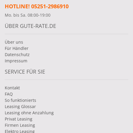
HOTLINE! 05251-2986910
Mo. bis Sa. 08:00-19:00
ÜBER GUTE-RATE.DE
Über uns
Für Händler
Datenschutz
Impressum
SERVICE FÜR SIE
Kontakt
FAQ
So funktionierts
Leasing Glossar
Leasing ohne Anzahlung
Privat Leasing
Firmen Leasing
Elektro Leasing