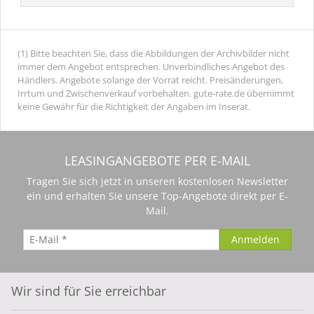
(1) Bitte beachten Sie, dass die Abbildungen der Archivbilder nicht
immer dem Angebot entsprechen. Unverbindliches Angebot des
Händlers. Angebote solange der Vorrat reicht. Preisänderungen,
Irrtum und Zwischenverkauf vorbehalten. gute-rate.de übernimmt
keine Gewähr für die Richtigkeit der Angaben im Inserat.
LEASINGANGEBOTE PER E-MAIL
Tragen Sie sich jetzt in unseren kostenlosen Newsletter
ein und erhalten Sie unsere Top-Angebote direkt per E-
Mail.
Wir sind für Sie erreichbar