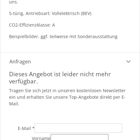
uns.
5-türig, Antriebsart: Vollelektrisch (BEV)
CO2-Effizienzklasse: A
Beispielbilder, ggf. teilweise mit Sonderausstattung
Anfragen
Dieses Angebot ist leider nicht mehr
verfügbar.
Tragen Sie sich jetzt in unseren kostenlosen Newsletter
ein und erhalten Sie unsere Top-Angebote direkt per E-
Mail.
E-Mail
*
Vorname