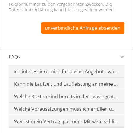
Telefonnummer zu den vorgenannten Zwecken. Die
Datenschutzerklärung
kann hier eingesehen werden.
unverbindliche Anfrage absenden
FAQs
Ich interessiere mich für dieses Angebot - was muss i
Kann die Laufzeit und Laufleistung an meine Bedürf
Welche Kosten sind bereits in der Leasingrate enthal
Welche Vorausstzungen muss ich erfüllen um einen
Wer ist mein Vertragspartner - Mit wem schließe ich 