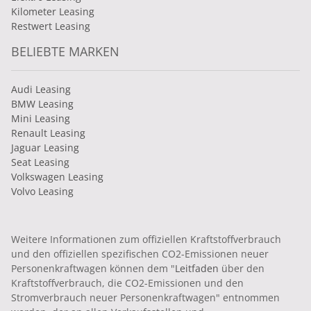
Kilometer Leasing
Restwert Leasing
BELIEBTE MARKEN
Audi Leasing
BMW Leasing
Mini Leasing
Renault Leasing
Jaguar Leasing
Seat Leasing
Volkswagen Leasing
Volvo Leasing
Weitere Informationen zum offiziellen Kraftstoffverbrauch
und den offiziellen spezifischen CO2-Emissionen neuer
Personenkraftwagen können dem "
Leitfaden
über den
Kraftstoffverbrauch, die CO2-Emissionen und den
Stromverbrauch neuer Personenkraftwagen" entnommen