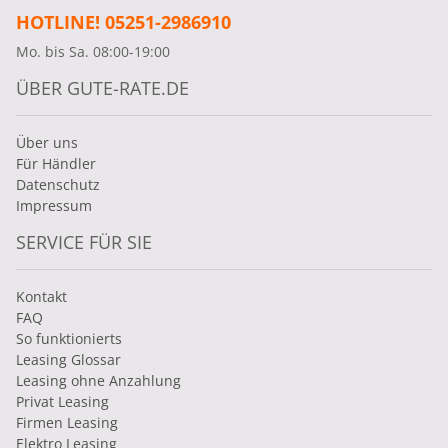
HOTLINE! 05251-2986910
Mo. bis Sa. 08:00-19:00
ÜBER GUTE-RATE.DE
Über uns
Für Händler
Datenschutz
Impressum
SERVICE FÜR SIE
Kontakt
FAQ
So funktionierts
Leasing Glossar
Leasing ohne Anzahlung
Privat Leasing
Firmen Leasing
Elektro Leasing