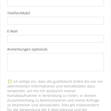
Telefon/Mobil
E-Mail
Anmerkungen (optional)
Ich willige ein, dass die guteRate24 GmbH die von mir
übermittelten Informationen und Kontaktdaten dazu
verwendet, um mit mir anlässlich meiner
Kontaktaufnahme in Verbindung zu treten, in diesem
Zusammenhang zu kommunizieren und meine Anfrage
zu bearbeiten und abzuwickeln. Dies gilt insbesondere
für die Verwendung der E-Mail-Adresse und der