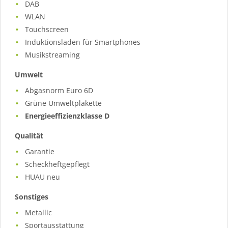
DAB
WLAN
Touchscreen
Induktionsladen für Smartphones
Musikstreaming
Umwelt
Abgasnorm Euro 6D
Grüne Umweltplakette
Energieeffizienzklasse D
Qualität
Garantie
Scheckheftgepflegt
HUAU neu
Sonstiges
Metallic
Sportausstattung