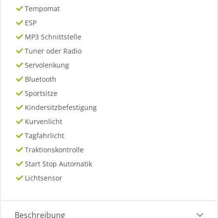
Tempomat
ESP
MP3 Schnittstelle
Tuner oder Radio
Servolenkung
Bluetooth
Sportsitze
Kindersitzbefestigung
Kurvenlicht
Tagfahrlicht
Traktionskontrolle
Start Stop Automatik
Lichtsensor
Beschreibung