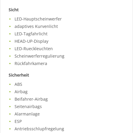
Sicht
LED-Hauptscheinwerfer
adaptives Kurvenlicht
LED-Tagfahrlicht
HEAD-UP-Display
LED-Rueckleuchten
Scheinwerferregulierung
Rückfahrkamera
Sicherheit
ABS
Airbag
Beifahrer-Airbag
Seitenairbags
Alarmanlage
ESP
Antriebsschlupfregelung