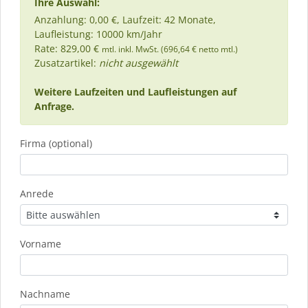
Ihre Auswahl:
Anzahlung: 0,00 €, Laufzeit: 42 Monate,
Laufleistung: 10000 km/Jahr
Rate: 829,00 €
mtl. inkl. MwSt. (696,64 € netto mtl.)
Zusatzartikel:
nicht ausgewählt
Weitere Laufzeiten und Laufleistungen auf
Anfrage.
Firma (optional)
Anrede
Vorname
Nachname