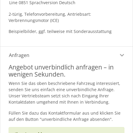
Line 0851 Sprachversion Deutsch
2-türig, Telefonvorbereitung, Antriebsart:
Verbrennungsmotor (ICE)
Beispielbilder, ggf. teilweise mit Sonderausstattung
Anfragen
Angebot unverbindlich anfragen – in
wenigen Sekunden.
Wenn Sie das oben beschriebene Fahrzeug interessiert,
senden Sie uns einfach eine unverbindliche Anfrage.
Unser Vertriebsteam setzt sich nach Eingang Ihrer
Kontaktdaten umgehend mit Ihnen in Verbindung.
Füllen Sie dazu das Kontaktformular aus und klicken Sie
auf den Button "unverbindliche Anfrage absenden".