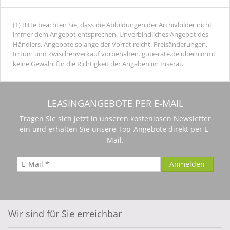
(1) Bitte beachten Sie, dass die Abbildungen der Archivbilder nicht
immer dem Angebot entsprechen. Unverbindliches Angebot des
Händlers. Angebote solange der Vorrat reicht. Preisänderungen,
Irrtum und Zwischenverkauf vorbehalten. gute-rate.de übernimmt
keine Gewähr für die Richtigkeit der Angaben im Inserat.
LEASINGANGEBOTE PER E-MAIL
Tragen Sie sich jetzt in unseren kostenlosen Newsletter
ein und erhalten Sie unsere Top-Angebote direkt per E-
Mail.
Wir sind für Sie erreichbar