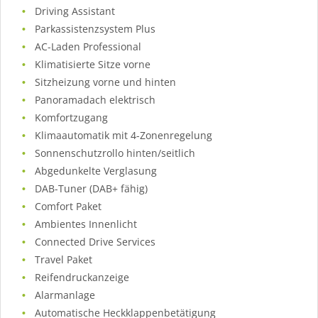
Driving Assistant
Parkassistenzsystem Plus
AC-Laden Professional
Klimatisierte Sitze vorne
Sitzheizung vorne und hinten
Panoramadach elektrisch
Komfortzugang
Klimaautomatik mit 4-Zonenregelung
Sonnenschutzrollo hinten/seitlich
Abgedunkelte Verglasung
DAB-Tuner (DAB+ fähig)
Comfort Paket
Ambientes Innenlicht
Connected Drive Services
Travel Paket
Reifendruckanzeige
Alarmanlage
Automatische Heckklappenbetätigung