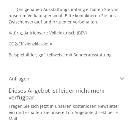
—- Den genauen Ausstattungsumfang erhalten Sie von
unserem Verkaufspersonal. Bitte kontaktieren Sie uns.
Zwischenverkauf und Irrtuemer vorbehalten.
4-türig, Antriebsart: Vollelektrisch (BEV)
CO2-Effizienzklasse: A
Beispielbilder, ggf. teilweise mit Sonderausstattung
Anfragen
Dieses Angebot ist leider nicht mehr
verfügbar.
Tragen Sie sich jetzt in unseren kostenlosen Newsletter
ein und erhalten Sie unsere Top-Angebote direkt per E-
Mail.