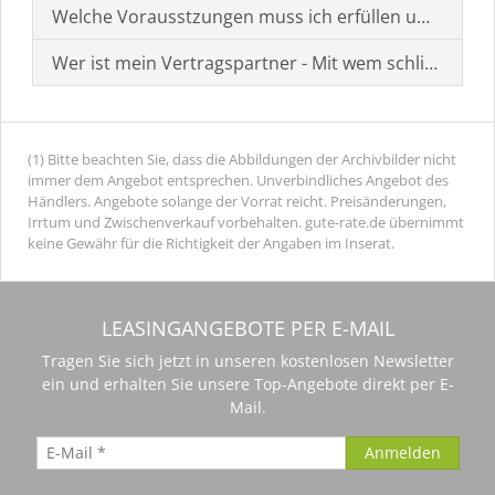
Welche Vorausstzungen muss ich erfüllen um einen
Wer ist mein Vertragspartner - Mit wem schließe ich 
(1) Bitte beachten Sie, dass die Abbildungen der Archivbilder nicht
immer dem Angebot entsprechen. Unverbindliches Angebot des
Händlers. Angebote solange der Vorrat reicht. Preisänderungen,
Irrtum und Zwischenverkauf vorbehalten. gute-rate.de übernimmt
keine Gewähr für die Richtigkeit der Angaben im Inserat.
LEASINGANGEBOTE PER E-MAIL
Tragen Sie sich jetzt in unseren kostenlosen Newsletter
ein und erhalten Sie unsere Top-Angebote direkt per E-
Mail.