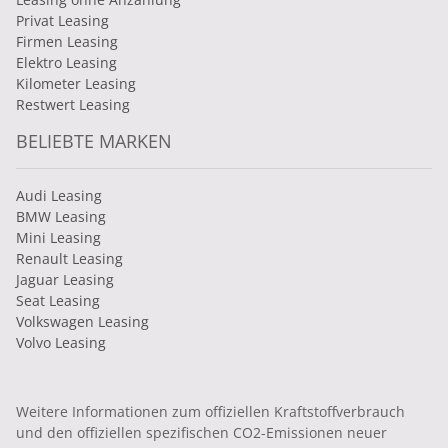
Privat Leasing
Firmen Leasing
Elektro Leasing
Kilometer Leasing
Restwert Leasing
BELIEBTE MARKEN
Audi Leasing
BMW Leasing
Mini Leasing
Renault Leasing
Jaguar Leasing
Seat Leasing
Volkswagen Leasing
Volvo Leasing
Weitere Informationen zum offiziellen Kraftstoffverbrauch
und den offiziellen spezifischen CO2-Emissionen neuer