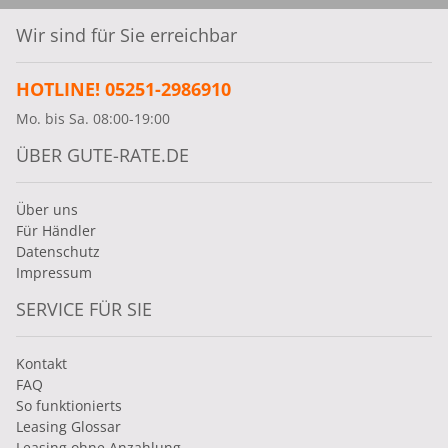
Wir sind für Sie erreichbar
HOTLINE! 05251-2986910
Mo. bis Sa. 08:00-19:00
ÜBER GUTE-RATE.DE
Über uns
Für Händler
Datenschutz
Impressum
SERVICE FÜR SIE
Kontakt
FAQ
So funktionierts
Leasing Glossar
Leasing ohne Anzahlung