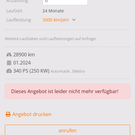
Anzahlung
Laufzeit
24 Monate
Laufleistung
5000 km/Jahr
Weitere Laufzeiten und Laufleistungen auf Anfrage.
28900 km
01.2024
340 PS (250 KW)
Automatik , Elektro
Dieses Angebot ist leider nicht mehr verfügbar!
Angebot drucken
anrufen