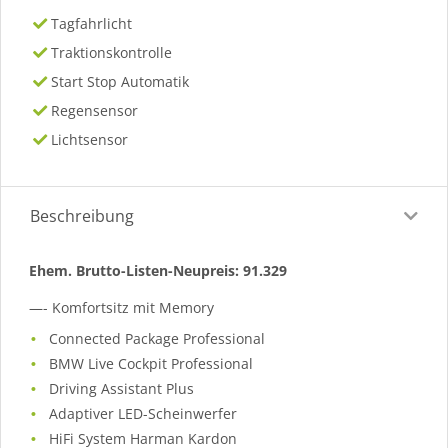
Tagfahrlicht
Traktionskontrolle
Start Stop Automatik
Regensensor
Lichtsensor
Beschreibung
Ehem. Brutto-Listen-Neupreis: 91.329
—- Komfortsitz mit Memory
Connected Package Professional
BMW Live Cockpit Professional
Driving Assistant Plus
Adaptiver LED-Scheinwerfer
HiFi System Harman Kardon