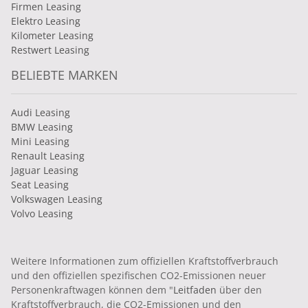
Firmen Leasing
Elektro Leasing
Kilometer Leasing
Restwert Leasing
BELIEBTE MARKEN
Audi Leasing
BMW Leasing
Mini Leasing
Renault Leasing
Jaguar Leasing
Seat Leasing
Volkswagen Leasing
Volvo Leasing
Weitere Informationen zum offiziellen Kraftstoffverbrauch
und den offiziellen spezifischen CO2-Emissionen neuer
Personenkraftwagen können dem "
Leitfaden
über den
Kraftstoffverbrauch, die CO2-Emissionen und den