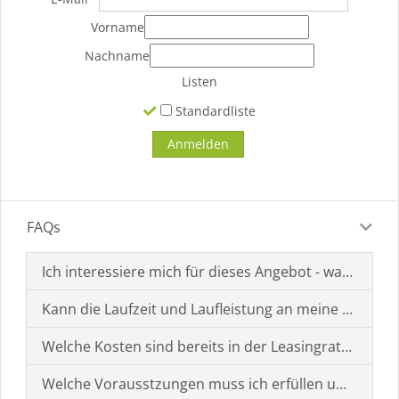
Vorname
Nachname
Listen
Standardliste
FAQs
Ich interessiere mich für dieses Angebot - was muss i
Kann die Laufzeit und Laufleistung an meine Bedürf
Welche Kosten sind bereits in der Leasingrate enthal
Welche Vorausstzungen muss ich erfüllen um einen