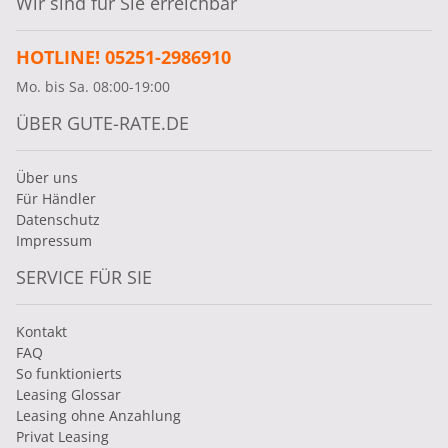
Wir sind für Sie erreichbar
HOTLINE! 05251-2986910
Mo. bis Sa. 08:00-19:00
ÜBER GUTE-RATE.DE
Über uns
Für Händler
Datenschutz
Impressum
SERVICE FÜR SIE
Kontakt
FAQ
So funktionierts
Leasing Glossar
Leasing ohne Anzahlung
Privat Leasing