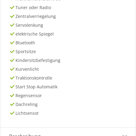
Tuner oder Radio
Zentralverriegelung
Servolenkung
elektrische Spiegel
Bluetooth
Sportsitze
Kindersitzbefestigung
Kurvenlicht
Traktionskontrolle
Start Stop Automatik
Regensensor
Dachreling
Lichtsensor