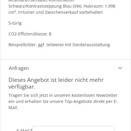
Schwarz/Kontraststeppung Blau (SW), Hubraum: 1.998
cm³, Irrtümer und Zwischenverkauf vorbehalten
5-türig
CO2-Effizienzklasse: B
Beispielbilder, ggf. teilweise mit Sonderausstattung
Anfragen
Dieses Angebot ist leider nicht mehr
verfügbar.
Tragen Sie sich jetzt in unseren kostenlosen Newsletter
ein und erhalten Sie unsere Top-Angebote direkt per E-
Mail.
E-Mail
*