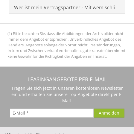
Wer ist mein Vertragspartner - Mit wem schließe ich 
(1) Bitte beachten Sie, dass die Abbildungen der Archivbilder nicht
immer dem Angebot entsprechen. Unverbindliches Angebot des
Händlers. Angebote solange der Vorrat reicht. Preisänderungen,
Irrtum und Zwischenverkauf vorbehalten. gute-rate.de übernimmt
keine Gewähr für die Richtigkeit der Angaben im Inserat.
LEASINGANGEBOTE PER E-MAIL
Tragen Sie sich jetzt in unseren kostenlosen Newsletter
ein und erhalten Sie unsere Top-Angebote direkt per E-
Mail.