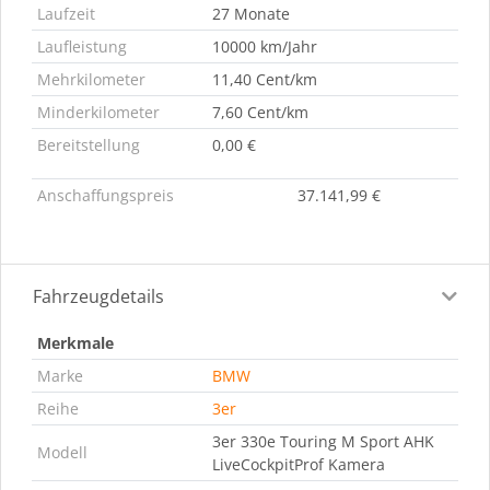
Laufzeit
27 Monate
Laufleistung
10000 km/Jahr
Mehrkilometer
11,40 Cent/km
Minderkilometer
7,60 Cent/km
Bereitstellung
0,00 €
Anschaffungspreis
37.141,99 €
Fahrzeugdetails
Merkmale
Marke
BMW
Reihe
3er
3er 330e Touring M Sport AHK
Modell
LiveCockpitProf Kamera