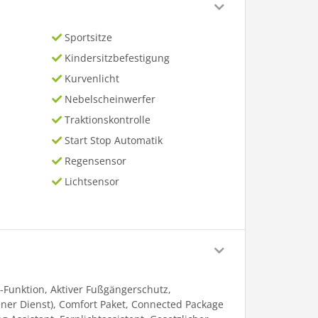
Sportsitze
Kindersitzbefestigung
Kurvenlicht
Nebelscheinwerfer
Traktionskontrolle
Start Stop Automatik
Regensensor
Lichtsensor
-Funktion, Aktiver Fußgängerschutz,
ner Dienst), Comfort Paket, Connected Package