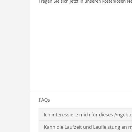
Tragen Sie sich jetzt in unseren kostenlosen N
FAQs
Ich interessiere mich für dieses Angebo
Kann die Laufzeit und Laufleistung an