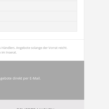
 Händlers. Angebote solange der Vorrat reicht.
 im Inserat.
gebote direkt per E-Mail.