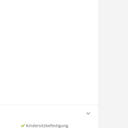
Kindersitzbefestigung