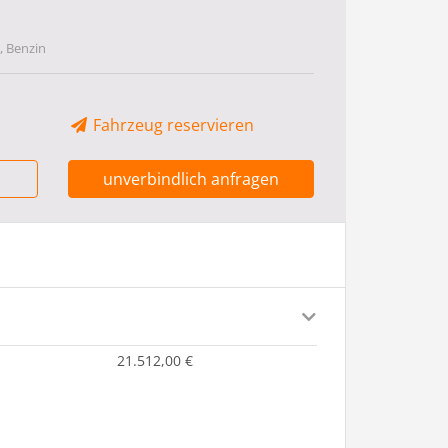
, Benzin
Fahrzeug reservieren
unverbindlich anfragen
21.512,00 €