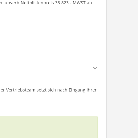
m. unverb.Nettolistenpreis 33.823,- MWST ab
er Vertriebsteam setzt sich nach Eingang Ihrer