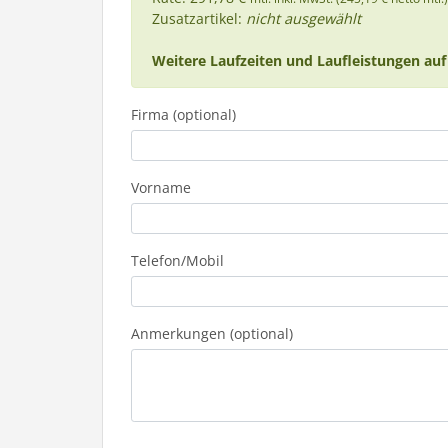
Zusatzartikel:
nicht ausgewählt
Weitere Laufzeiten und Laufleistungen auf
Firma (optional)
Vorname
Telefon/Mobil
Anmerkungen (optional)