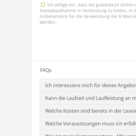
Ich willige ein, dass die guteRate24 GmbH 
Kontaktaufnahme in Verbindung zu treten, in
insbesondere für die Verwendung der E-Mail
werden.
FAQs
Ich interessiere mich für dieses Angebo
Kann die Laufzeit und Laufleistung an
Welche Kosten sind bereits in der Leasi
Welche Vorausstzungen muss ich erfül