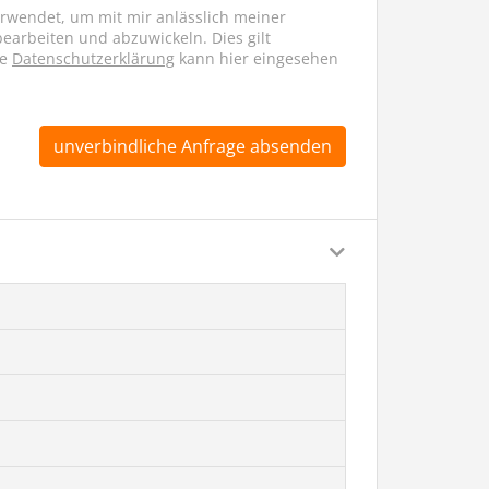
erwendet, um mit mir anlässlich meiner
arbeiten und abzuwickeln. Dies gilt
ie
Datenschutzerklärung
kann hier eingesehen
unverbindliche Anfrage absenden