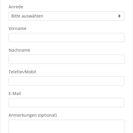
Anrede
Vorname
Nachname
Telefon/Mobil
E-Mail
Anmerkungen (optional)