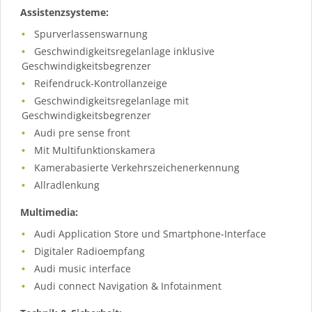
Assistenzsysteme:
Spurverlassenswarnung
Geschwindigkeitsregelanlage inklusive
Geschwindigkeitsbegrenzer
Reifendruck-Kontrollanzeige
Geschwindigkeitsregelanlage mit
Geschwindigkeitsbegrenzer
Audi pre sense front
Mit Multifunktionskamera
Kamerabasierte Verkehrszeichenerkennung
Allradlenkung
Multimedia:
Audi Application Store und Smartphone-Interface
Digitaler Radioempfang
Audi music interface
Audi connect Navigation & Infotainment