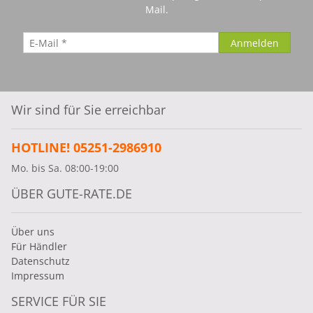
Mail.
Wir sind für Sie erreichbar
HOTLINE! 05251-2986910
Mo. bis Sa. 08:00-19:00
ÜBER GUTE-RATE.DE
Über uns
Für Händler
Datenschutz
Impressum
SERVICE FÜR SIE