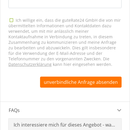
Ich willige ein, dass die guteRate24 GmbH die von mir
übermittelten Informationen und Kontaktdaten dazu
verwendet, um mit mir anlässlich meiner
Kontaktaufnahme in Verbindung zu treten, in diesem
Zusammenhang zu kommunizieren und meine Anfrage
zu bearbeiten und abzuwickeln. Dies gilt insbesondere
für die Verwendung der E-Mail-Adresse und der
Telefonnummer zu den vorgenannten Zwecken. Die
Datenschutzerklärung
kann hier eingesehen werden.
unverbindliche Anfrage absenden
FAQs
Ich interessiere mich für dieses Angebot - was muss i