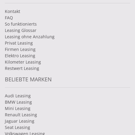
Kontakt
FAQ
So funktionierts
Leasing Glossar
Leasing ohne Anzahlung
Privat Leasing
Firmen Leasing
Elektro Leasing
Kilometer Leasing
Restwert Leasing
BELIEBTE MARKEN
Audi Leasing
BMW Leasing
Mini Leasing
Renault Leasing
Jaguar Leasing
Seat Leasing
Volkswagen Leasing