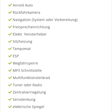
Anroid Auto
Rückfahrkamera
Navigation (System oder Vorbereitung)
Freisprecheinrichtung
Elektr. Fensterheber
Sitzheizung
Tempomat
ESP
Wegfahrsperre
MP3 Schnittstelle
Multifunktionslenkrad
Tuner oder Radio
Zentralverriegelung
Servolenkung
elektrische Spiegel