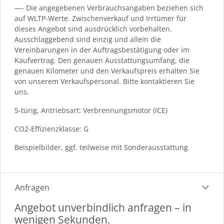
—- Die angegebenen Verbrauchsangaben beziehen sich
auf WLTP-Werte. Zwischenverkauf und Irrtümer für
dieses Angebot sind ausdrücklich vorbehalten.
Ausschlaggebend sind einzig und allein die
Vereinbarungen in der Auftragsbestätigung oder im
Kaufvertrag. Den genauen Ausstattungsumfang, die
genauen Kilometer und den Verkaufspreis erhalten Sie
von unserem Verkaufspersonal. Bitte kontaktieren Sie
uns.
5-türig, Antriebsart: Verbrennungsmotor (ICE)
CO2-Effizienzklasse: G
Beispielbilder, ggf. teilweise mit Sonderausstattung
Anfragen
Angebot unverbindlich anfragen – in
wenigen Sekunden.