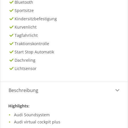
Bluetooth
Sportsitze
Kindersitzbefestigung
Kurvenlicht
Tagfahrlicht
Traktionskontrolle
Start Stop Automatik
Dachreling
Lichtsensor
Beschreibung
Highlights:
Audi Soundsystem
Audi virtual cockpit plus