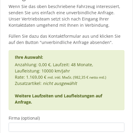
Wenn Sie das oben beschriebene Fahrzeug interessiert,
senden Sie uns einfach eine unverbindliche Anfrage.
Unser Vertriebsteam setzt sich nach Eingang Ihrer
Kontaktdaten umgehend mit Ihnen in Verbindung.
Füllen Sie dazu das Kontaktformular aus und klicken Sie
auf den Button "unverbindliche Anfrage absenden".
Ihre Auswahl:
Anzahlung: 0,00 €, Laufzeit: 48 Monate,
Laufleistung: 10000 km/Jahr
Rate: 1.169,00 €
mtl. inkl. MwSt. (982,35 € netto mtl.)
Zusatzartikel:
nicht ausgewählt
Weitere Laufzeiten und Laufleistungen auf
Anfrage.
Firma (optional)