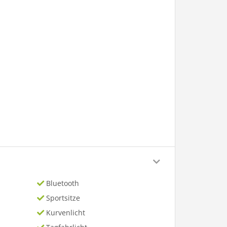
Bluetooth
Sportsitze
Kurvenlicht