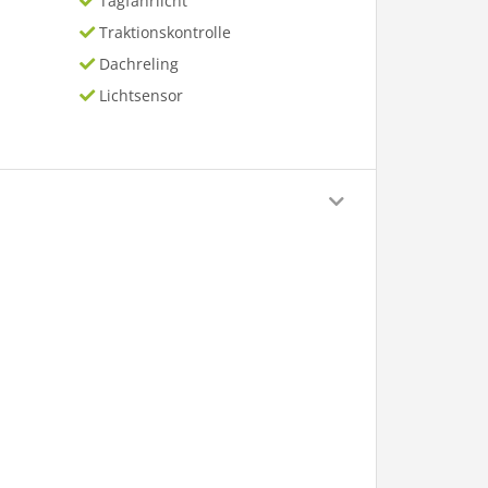
Tagfahrlicht
Traktionskontrolle
Dachreling
Lichtsensor