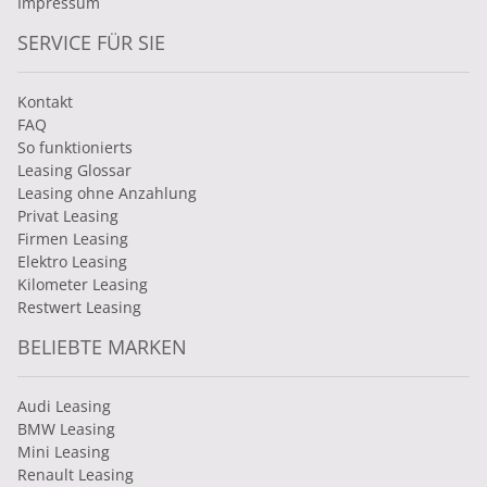
Impressum
SERVICE FÜR SIE
Kontakt
FAQ
So funktionierts
Leasing Glossar
Leasing ohne Anzahlung
Privat Leasing
Firmen Leasing
Elektro Leasing
Kilometer Leasing
Restwert Leasing
BELIEBTE MARKEN
Audi Leasing
BMW Leasing
Mini Leasing
Renault Leasing