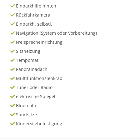
Einparkhilfe hinten
Rückfahrkamera
Einparkh. selbstl.
Navigation (System oder Vorbereitung)
Freisprecheinrichtung
Sitzheizung
Tempomat
Panoramadach
Multifunktionslenkrad
Tuner oder Radio
elektrische Spiegel
Bluetooth
Sportsitze
Kindersitzbefestigung