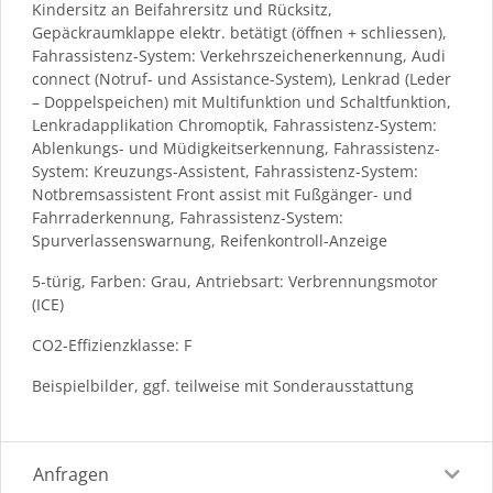
Kindersitz an Beifahrersitz und Rücksitz,
Gepäckraumklappe elektr. betätigt (öffnen + schliessen),
Fahrassistenz-System: Verkehrszeichenerkennung, Audi
connect (Notruf- und Assistance-System), Lenkrad (Leder
– Doppelspeichen) mit Multifunktion und Schaltfunktion,
Lenkradapplikation Chromoptik, Fahrassistenz-System:
Ablenkungs- und Müdigkeitserkennung, Fahrassistenz-
System: Kreuzungs-Assistent, Fahrassistenz-System:
Notbremsassistent Front assist mit Fußgänger- und
Fahrraderkennung, Fahrassistenz-System:
Spurverlassenswarnung, Reifenkontroll-Anzeige
5-türig, Farben: Grau, Antriebsart: Verbrennungsmotor
(ICE)
CO2-Effizienzklasse: F
Beispielbilder, ggf. teilweise mit Sonderausstattung
Anfragen