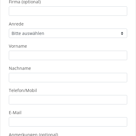
Firma (optional)
Anrede
Vorname
Nachname
Telefon/Mobil
E-Mail
Anmerkungen (optional)