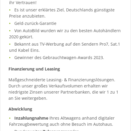
ihr Vertrauen!
Es ist unser erklärtes Ziel, Deutschlands günstigste
Preise anzubieten.
Geld-zurück-Garantie
Von AutoBild wurden wir zu den besten Autohändlern
2020 gekürt.
Bekannt aus TV-Werbung auf den Sendern Pro7, Sat.1
und Kabel Eins.
Gewinner des Gebrauchtwagen-Awards 2023.
Finanzierung und Leasing
Maßgeschneiderte Leasing- & Finanzierungslösungen.
Durch unser großes Verkaufsvolumen erhalten wir
niedrigste Zinsen unserer Partnerbanken, die wir 1 zu 1
an Sie weitergeben.
Abwicklung
Inzahlungnahme
Ihres Altwagens anhand digitaler
Fahrzeugbewertung auch ohne Besuch im Autohaus.