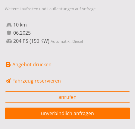
Weitere Laufzeiten und Laufleistungen auf Anfrage.
10 km
06.2025
204 PS (150 KW)
Automatik , Diesel
Angebot drucken
Fahrzeug reservieren
anrufen
unverbindlich anfragen