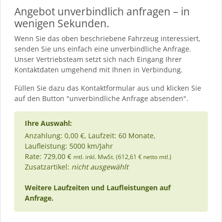
Angebot unverbindlich anfragen – in
wenigen Sekunden.
Wenn Sie das oben beschriebene Fahrzeug interessiert,
senden Sie uns einfach eine unverbindliche Anfrage.
Unser Vertriebsteam setzt sich nach Eingang Ihrer
Kontaktdaten umgehend mit Ihnen in Verbindung.
Füllen Sie dazu das Kontaktformular aus und klicken Sie
auf den Button "unverbindliche Anfrage absenden".
Ihre Auswahl:
Anzahlung: 0,00 €, Laufzeit: 60 Monate,
Laufleistung: 5000 km/Jahr
Rate: 729,00 €
mtl. inkl. MwSt. (612,61 € netto mtl.)
Zusatzartikel:
nicht ausgewählt
Weitere Laufzeiten und Laufleistungen auf
Anfrage.