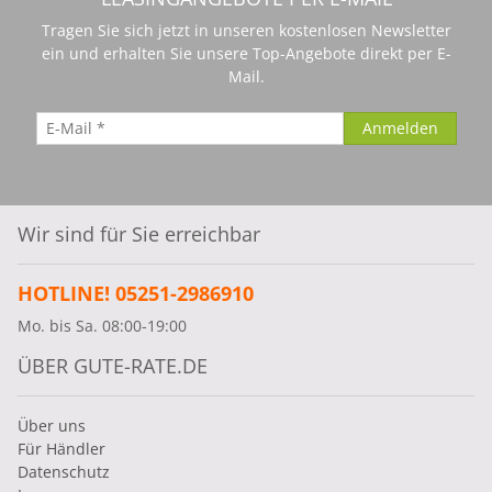
Tragen Sie sich jetzt in unseren kostenlosen Newsletter
ein und erhalten Sie unsere Top-Angebote direkt per E-
Mail.
Wir sind für Sie erreichbar
HOTLINE! 05251-2986910
Mo. bis Sa. 08:00-19:00
ÜBER GUTE-RATE.DE
Über uns
Für Händler
Datenschutz