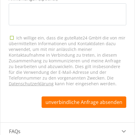
Ich willige ein, dass die guteRate24 GmbH die von mir
übermittelten Informationen und Kontaktdaten dazu
verwendet, um mit mir anlässlich meiner
Kontaktaufnahme in Verbindung zu treten, in diesem
Zusammenhang zu kommunizieren und meine Anfrage
zu bearbeiten und abzuwickeln. Dies gilt insbesondere
für die Verwendung der E-Mail-Adresse und der
Telefonnummer zu den vorgenannten Zwecken. Die
Datenschutzerklärung
kann hier eingesehen werden.
unverbindliche Anfrage absenden
FAQs