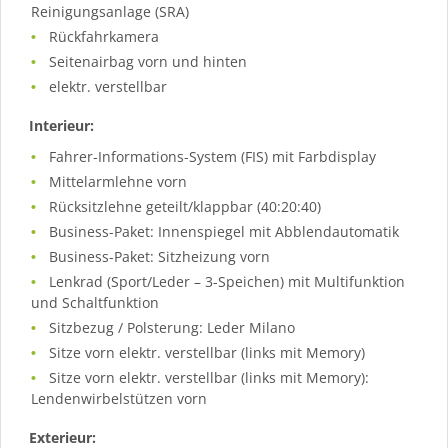
Reinigungsanlage (SRA)
Rückfahrkamera
Seitenairbag vorn und hinten
elektr. verstellbar
Interieur:
Fahrer-Informations-System (FIS) mit Farbdisplay
Mittelarmlehne vorn
Rücksitzlehne geteilt/klappbar (40:20:40)
Business-Paket: Innenspiegel mit Abblendautomatik
Business-Paket: Sitzheizung vorn
Lenkrad (Sport/Leder – 3-Speichen) mit Multifunktion
und Schaltfunktion
Sitzbezug / Polsterung: Leder Milano
Sitze vorn elektr. verstellbar (links mit Memory)
Sitze vorn elektr. verstellbar (links mit Memory):
Lendenwirbelstützen vorn
Exterieur: