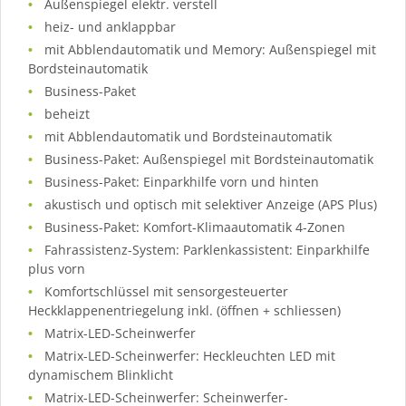
Außenspiegel elektr. verstell
heiz- und anklappbar
mit Abblendautomatik und Memory: Außenspiegel mit
Bordsteinautomatik
Business-Paket
beheizt
mit Abblendautomatik und Bordsteinautomatik
Business-Paket: Außenspiegel mit Bordsteinautomatik
Business-Paket: Einparkhilfe vorn und hinten
akustisch und optisch mit selektiver Anzeige (APS Plus)
Business-Paket: Komfort-Klimaautomatik 4-Zonen
Fahrassistenz-System: Parklenkassistent: Einparkhilfe
plus vorn
Komfortschlüssel mit sensorgesteuerter
Heckklappenentriegelung inkl. (öffnen + schliessen)
Matrix-LED-Scheinwerfer
Matrix-LED-Scheinwerfer: Heckleuchten LED mit
dynamischem Blinklicht
Matrix-LED-Scheinwerfer: Scheinwerfer-