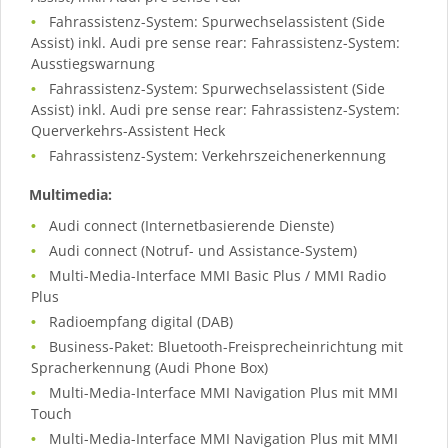
Fahrassistenz-System: Spurwechselassistent (Side
Assist) inkl. Audi pre sense rear: Fahrassistenz-System:
Ausstiegswarnung
Fahrassistenz-System: Spurwechselassistent (Side
Assist) inkl. Audi pre sense rear: Fahrassistenz-System:
Querverkehrs-Assistent Heck
Fahrassistenz-System: Verkehrszeichenerkennung
Multimedia:
Audi connect (Internetbasierende Dienste)
Audi connect (Notruf- und Assistance-System)
Multi-Media-Interface MMI Basic Plus / MMI Radio
Plus
Radioempfang digital (DAB)
Business-Paket: Bluetooth-Freisprecheinrichtung mit
Spracherkennung (Audi Phone Box)
Multi-Media-Interface MMI Navigation Plus mit MMI
Touch
Multi-Media-Interface MMI Navigation Plus mit MMI