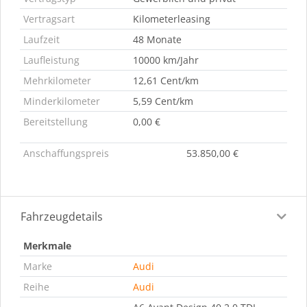
Vertragsart
Kilometerleasing
Laufzeit
48 Monate
Laufleistung
10000 km/Jahr
Mehrkilometer
12,61 Cent/km
Minderkilometer
5,59 Cent/km
Bereitstellung
0,00 €
Anschaffungspreis
53.850,00 €
Fahrzeugdetails
Merkmale
Marke
Audi
Reihe
Audi