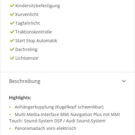
Kindersitzbefestigung
Kurvenlicht
Tagfahrlicht
Traktionskontrolle
Start Stop Automatik
Dachreling
Lichtsensor
Beschreibung
Highlights:
Anhängerkupplung (Kugelkopf schwenkbar)
Multi-Media-Interface MMI Navigation Plus mit MMI
Touch: Sound-System DSP / Audi Sound-System
Panoramadach vorn elektrisch