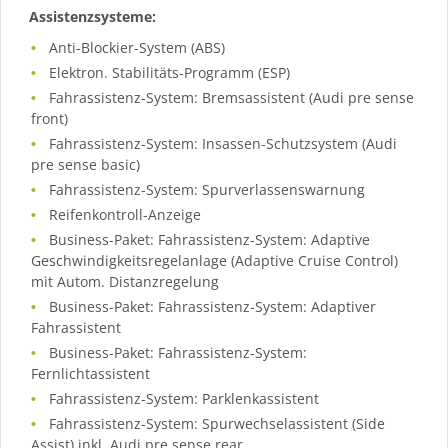
Assistenzsysteme:
Anti-Blockier-System (ABS)
Elektron. Stabilitäts-Programm (ESP)
Fahrassistenz-System: Bremsassistent (Audi pre sense
front)
Fahrassistenz-System: Insassen-Schutzsystem (Audi
pre sense basic)
Fahrassistenz-System: Spurverlassenswarnung
Reifenkontroll-Anzeige
Business-Paket: Fahrassistenz-System: Adaptive
Geschwindigkeitsregelanlage (Adaptive Cruise Control)
mit Autom. Distanzregelung
Business-Paket: Fahrassistenz-System: Adaptiver
Fahrassistent
Business-Paket: Fahrassistenz-System:
Fernlichtassistent
Fahrassistenz-System: Parklenkassistent
Fahrassistenz-System: Spurwechselassistent (Side
Assist) inkl. Audi pre sense rear