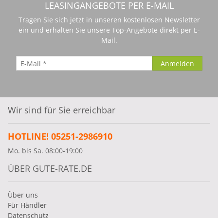
LEASINGANGEBOTE PER E-MAIL
Tragen Sie sich jetzt in unseren kostenlosen Newsletter
ein und erhalten Sie unsere Top-Angebote direkt per E-
Mail.
Wir sind für Sie erreichbar
HOTLINE! 05251-2986910
Mo. bis Sa. 08:00-19:00
ÜBER GUTE-RATE.DE
Über uns
Für Händler
Datenschutz