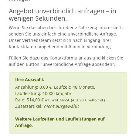
Angebot unverbindlich anfragen – in
wenigen Sekunden.
Wenn Sie das oben beschriebene Fahrzeug interessiert,
senden Sie uns einfach eine unverbindliche Anfrage.
Unser Vertriebsteam setzt sich nach Eingang Ihrer
Kontaktdaten umgehend mit Ihnen in Verbindung.
Füllen Sie dazu das Kontaktformular aus und klicken Sie
auf den Button "unverbindliche Anfrage absenden".
Ihre Auswahl:
Anzahlung: 0,00 €, Laufzeit: 48 Monate,
Laufleistung: 10000 km/Jahr
Rate: 514,00 €
mtl. inkl. MwSt. (431,93 € netto mtl.)
Zusatzartikel:
nicht ausgewählt
Weitere Laufzeiten und Laufleistungen auf
Anfrage.