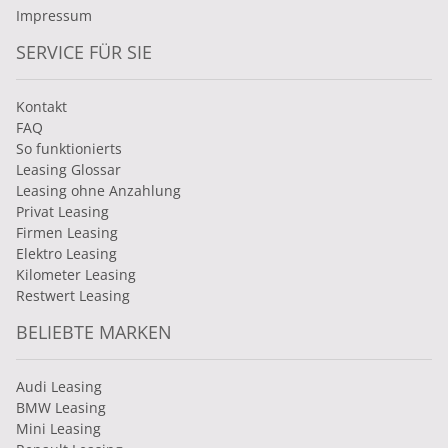
Impressum
SERVICE FÜR SIE
Kontakt
FAQ
So funktionierts
Leasing Glossar
Leasing ohne Anzahlung
Privat Leasing
Firmen Leasing
Elektro Leasing
Kilometer Leasing
Restwert Leasing
BELIEBTE MARKEN
Audi Leasing
BMW Leasing
Mini Leasing