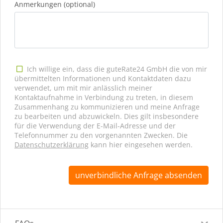
Anmerkungen (optional)
Ich willige ein, dass die guteRate24 GmbH die von mir
übermittelten Informationen und Kontaktdaten dazu
verwendet, um mit mir anlässlich meiner
Kontaktaufnahme in Verbindung zu treten, in diesem
Zusammenhang zu kommunizieren und meine Anfrage
zu bearbeiten und abzuwickeln. Dies gilt insbesondere
für die Verwendung der E-Mail-Adresse und der
Telefonnummer zu den vorgenannten Zwecken. Die
Datenschutzerklärung
kann hier eingesehen werden.
unverbindliche Anfrage absenden