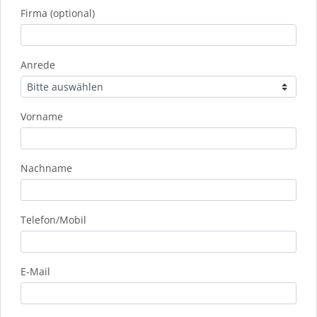
Firma (optional)
Anrede
Vorname
Nachname
Telefon/Mobil
E-Mail