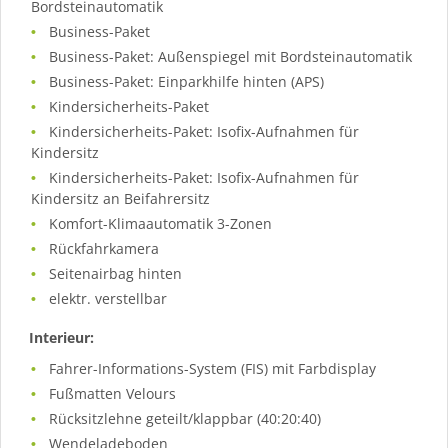
Bordsteinautomatik
Business-Paket
Business-Paket: Außenspiegel mit Bordsteinautomatik
Business-Paket: Einparkhilfe hinten (APS)
Kindersicherheits-Paket
Kindersicherheits-Paket: Isofix-Aufnahmen für
Kindersitz
Kindersicherheits-Paket: Isofix-Aufnahmen für
Kindersitz an Beifahrersitz
Komfort-Klimaautomatik 3-Zonen
Rückfahrkamera
Seitenairbag hinten
elektr. verstellbar
Interieur:
Fahrer-Informations-System (FIS) mit Farbdisplay
Fußmatten Velours
Rücksitzlehne geteilt/klappbar (40:20:40)
Wendeladeboden