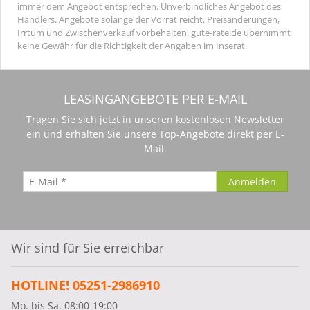
immer dem Angebot entsprechen. Unverbindliches Angebot des
Händlers. Angebote solange der Vorrat reicht. Preisänderungen,
Irrtum und Zwischenverkauf vorbehalten. gute-rate.de übernimmt
keine Gewähr für die Richtigkeit der Angaben im Inserat.
LEASINGANGEBOTE PER E-MAIL
Tragen Sie sich jetzt in unseren kostenlosen Newsletter
ein und erhalten Sie unsere Top-Angebote direkt per E-
Mail.
Wir sind für Sie erreichbar
HOTLINE! 05251-2986910
Mo. bis Sa. 08:00-19:00