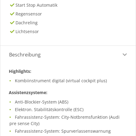
Start Stop Automatik
Regensensor
Dachreling
Lichtsensor
Beschreibung
Highlights:
Kombiinstrument digital (virtual cockpit plus)
Assistenzsysteme:
Anti-Blockier-System (ABS)
Elektron. Stabilitätskontrolle (ESC)
Fahrassistenz-System: City-Notbremsfunktion (Audi
pre sense City)
Fahrassistenz-System: Spurverlassenswarnung