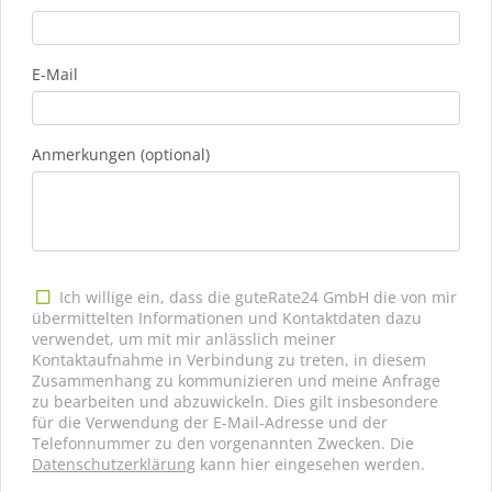
E-Mail
Anmerkungen (optional)
Ich willige ein, dass die guteRate24 GmbH die von mir
übermittelten Informationen und Kontaktdaten dazu
verwendet, um mit mir anlässlich meiner
Kontaktaufnahme in Verbindung zu treten, in diesem
Zusammenhang zu kommunizieren und meine Anfrage
zu bearbeiten und abzuwickeln. Dies gilt insbesondere
für die Verwendung der E-Mail-Adresse und der
Telefonnummer zu den vorgenannten Zwecken. Die
Datenschutzerklärung
kann hier eingesehen werden.