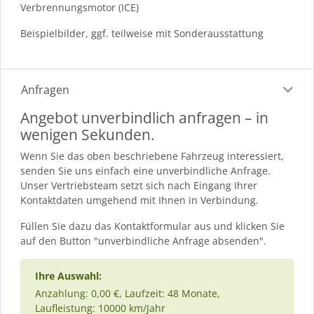
Verbrennungsmotor (ICE)
Beispielbilder, ggf. teilweise mit Sonderausstattung
Anfragen
Angebot unverbindlich anfragen – in
wenigen Sekunden.
Wenn Sie das oben beschriebene Fahrzeug interessiert,
senden Sie uns einfach eine unverbindliche Anfrage.
Unser Vertriebsteam setzt sich nach Eingang Ihrer
Kontaktdaten umgehend mit Ihnen in Verbindung.
Füllen Sie dazu das Kontaktformular aus und klicken Sie
auf den Button "unverbindliche Anfrage absenden".
Ihre Auswahl:
Anzahlung: 0,00 €, Laufzeit: 48 Monate,
Laufleistung: 10000 km/Jahr