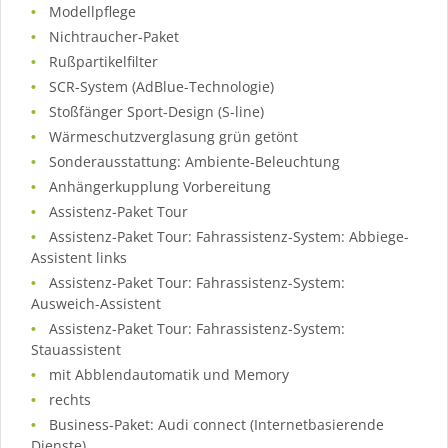
Modellpflege
Nichtraucher-Paket
Rußpartikelfilter
SCR-System (AdBlue-Technologie)
Stoßfänger Sport-Design (S-line)
Wärmeschutzverglasung grün getönt
Sonderausstattung: Ambiente-Beleuchtung
Anhängerkupplung Vorbereitung
Assistenz-Paket Tour
Assistenz-Paket Tour: Fahrassistenz-System: Abbiege-
Assistent links
Assistenz-Paket Tour: Fahrassistenz-System:
Ausweich-Assistent
Assistenz-Paket Tour: Fahrassistenz-System:
Stauassistent
mit Abblendautomatik und Memory
rechts
Business-Paket: Audi connect (Internetbasierende
Dienste)