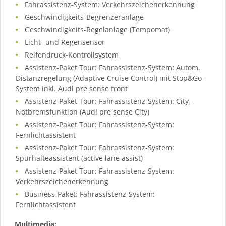
Fahrassistenz-System: Verkehrszeichenerkennung
Geschwindigkeits-Begrenzeranlage
Geschwindigkeits-Regelanlage (Tempomat)
Licht- und Regensensor
Reifendruck-Kontrollsystem
Assistenz-Paket Tour: Fahrassistenz-System: Autom.
Distanzregelung (Adaptive Cruise Control) mit Stop&Go-
System inkl. Audi pre sense front
Assistenz-Paket Tour: Fahrassistenz-System: City-
Notbremsfunktion (Audi pre sense City)
Assistenz-Paket Tour: Fahrassistenz-System:
Fernlichtassistent
Assistenz-Paket Tour: Fahrassistenz-System:
Spurhalteassistent (active lane assist)
Assistenz-Paket Tour: Fahrassistenz-System:
Verkehrszeichenerkennung
Business-Paket: Fahrassistenz-System:
Fernlichtassistent
Multimedia: