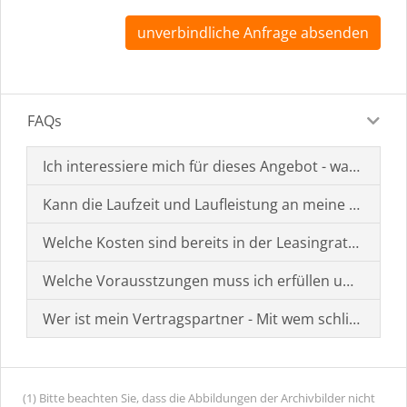
unverbindliche Anfrage absenden
FAQs
Ich interessiere mich für dieses Angebot - was muss i
Kann die Laufzeit und Laufleistung an meine Bedürf
Welche Kosten sind bereits in der Leasingrate enthal
Welche Vorausstzungen muss ich erfüllen um einen
Wer ist mein Vertragspartner - Mit wem schließe ich 
(1) Bitte beachten Sie, dass die Abbildungen der Archivbilder nicht