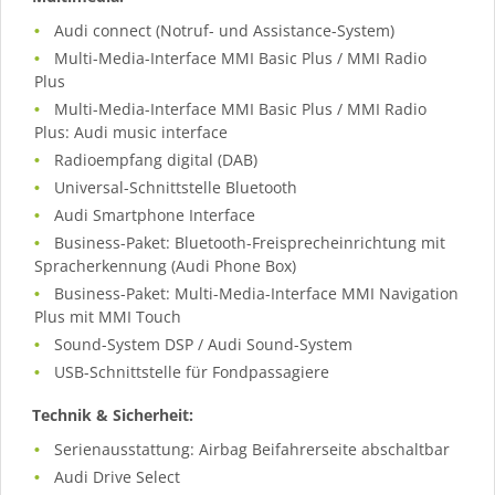
Audi connect (Notruf- und Assistance-System)
Multi-Media-Interface MMI Basic Plus / MMI Radio
Plus
Multi-Media-Interface MMI Basic Plus / MMI Radio
Plus: Audi music interface
Radioempfang digital (DAB)
Universal-Schnittstelle Bluetooth
Audi Smartphone Interface
Business-Paket: Bluetooth-Freisprecheinrichtung mit
Spracherkennung (Audi Phone Box)
Business-Paket: Multi-Media-Interface MMI Navigation
Plus mit MMI Touch
Sound-System DSP / Audi Sound-System
USB-Schnittstelle für Fondpassagiere
Technik & Sicherheit:
Serienausstattung: Airbag Beifahrerseite abschaltbar
Audi Drive Select