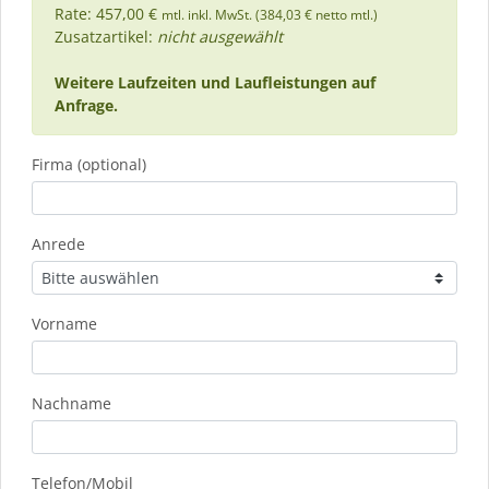
Rate: 457,00 €
mtl. inkl. MwSt. (384,03 € netto mtl.)
Zusatzartikel:
nicht ausgewählt
Weitere Laufzeiten und Laufleistungen auf
Anfrage.
Firma (optional)
Anrede
Vorname
Nachname
Telefon/Mobil