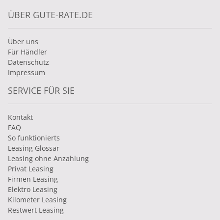
ÜBER GUTE-RATE.DE
Über uns
Für Händler
Datenschutz
Impressum
SERVICE FÜR SIE
Kontakt
FAQ
So funktionierts
Leasing Glossar
Leasing ohne Anzahlung
Privat Leasing
Firmen Leasing
Elektro Leasing
Kilometer Leasing
Restwert Leasing