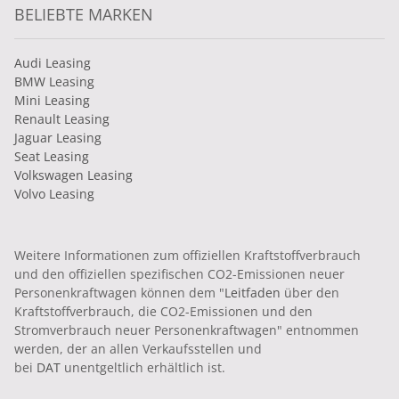
BELIEBTE MARKEN
Audi Leasing
BMW Leasing
Mini Leasing
Renault Leasing
Jaguar Leasing
Seat Leasing
Volkswagen Leasing
Volvo Leasing
Weitere Informationen zum offiziellen Kraftstoffverbrauch
und den offiziellen spezifischen CO2-Emissionen neuer
Personenkraftwagen können dem "
Leitfaden
über den
Kraftstoffverbrauch, die CO2-Emissionen und den
Stromverbrauch neuer Personenkraftwagen" entnommen
werden, der an allen Verkaufsstellen und
bei
DAT
unentgeltlich erhältlich ist.