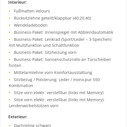
Interieur:
Fußmatten Velours
Rücksitzlehne geteilt/klappbar (40:20:40)
Wendeladeboden
Business-Paket: Innenspiegel mit Abblendautomatik
Business-Paket: Lenkrad (Sport/Leder – 3-Speichen)
mit Multifunktion und Schaltfunktion
Business-Paket: Sitzheizung vorn
Business-Paket: Sonnenschutzrollo an Türscheiben
hinten
Mittelarmlehne vorn Komfortausstattung
Sitzbezug / Polsterung: Leder / mono.pur 550
Kombination
Sitze vorn elektr. verstellbar (links mit Memory)
Sitze vorn elektr. verstellbar (links mit Memory):
Lendenwirbelstützen vorn
Exterieur:
Dachreling schwarz