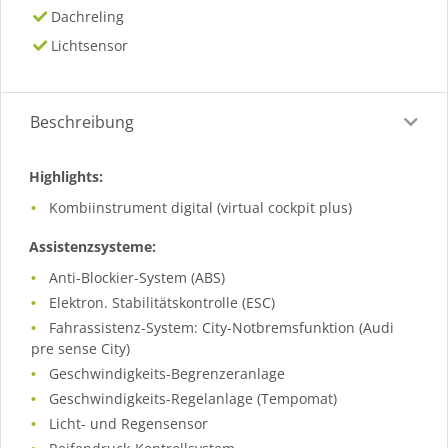
Dachreling
Lichtsensor
Beschreibung
Highlights:
Kombiinstrument digital (virtual cockpit plus)
Assistenzsysteme:
Anti-Blockier-System (ABS)
Elektron. Stabilitätskontrolle (ESC)
Fahrassistenz-System: City-Notbremsfunktion (Audi
pre sense City)
Geschwindigkeits-Begrenzeranlage
Geschwindigkeits-Regelanlage (Tempomat)
Licht- und Regensensor