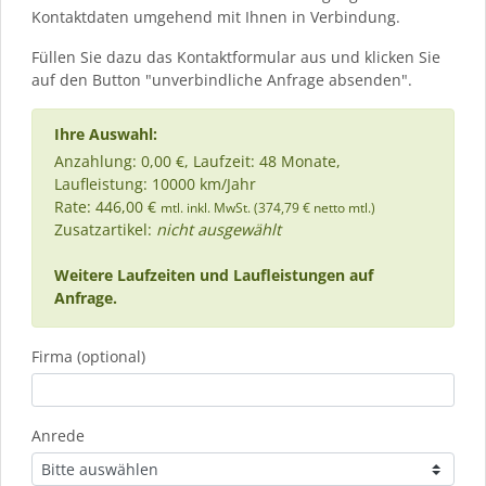
Kontaktdaten umgehend mit Ihnen in Verbindung.
Füllen Sie dazu das Kontaktformular aus und klicken Sie
auf den Button "unverbindliche Anfrage absenden".
Ihre Auswahl:
Anzahlung: 0,00 €, Laufzeit: 48 Monate,
Laufleistung: 10000 km/Jahr
Rate: 446,00 €
mtl. inkl. MwSt. (374,79 € netto mtl.)
Zusatzartikel:
nicht ausgewählt
Weitere Laufzeiten und Laufleistungen auf
Anfrage.
Firma (optional)
Anrede