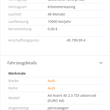
Vertragsart
Kilometerleasing
Laufzeit
48 Monate
Laufleistung
10000 km/Jahr
Bereitstellung
0,00 €
Anschaffungspreis
45.799,99 €
Fahrzeugdetails
Merkmale
Marke
Audi
Reihe
Audi
A4 Avant 40 2.0 TDI advanced
Modell
(EURO 6d)
Angebotstyp
Jahreswagen