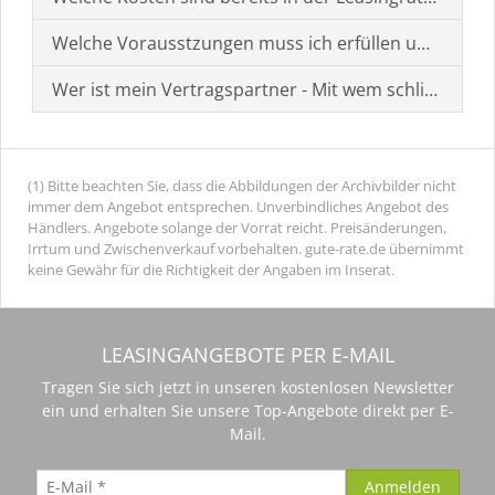
Welche Vorausstzungen muss ich erfüllen um einen
Wer ist mein Vertragspartner - Mit wem schließe ich 
(1) Bitte beachten Sie, dass die Abbildungen der Archivbilder nicht
immer dem Angebot entsprechen. Unverbindliches Angebot des
Händlers. Angebote solange der Vorrat reicht. Preisänderungen,
Irrtum und Zwischenverkauf vorbehalten. gute-rate.de übernimmt
keine Gewähr für die Richtigkeit der Angaben im Inserat.
LEASINGANGEBOTE PER E-MAIL
Tragen Sie sich jetzt in unseren kostenlosen Newsletter
ein und erhalten Sie unsere Top-Angebote direkt per E-
Mail.