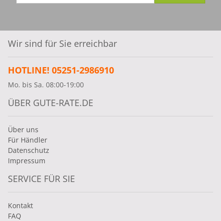
Wir sind für Sie erreichbar
HOTLINE! 05251-2986910
Mo. bis Sa. 08:00-19:00
ÜBER GUTE-RATE.DE
Über uns
Für Händler
Datenschutz
Impressum
SERVICE FÜR SIE
Kontakt
FAQ