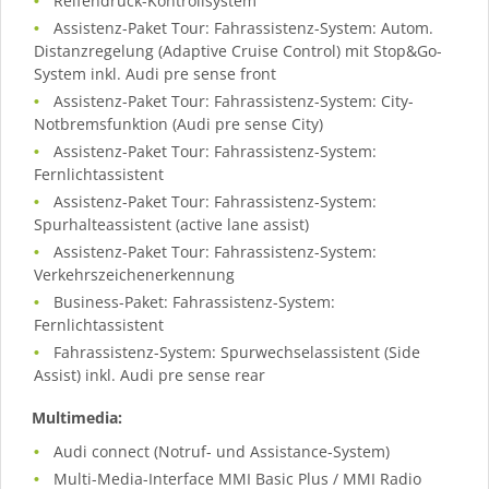
Reifendruck-Kontrollsystem
Assistenz-Paket Tour: Fahrassistenz-System: Autom.
Distanzregelung (Adaptive Cruise Control) mit Stop&Go-
System inkl. Audi pre sense front
Assistenz-Paket Tour: Fahrassistenz-System: City-
Notbremsfunktion (Audi pre sense City)
Assistenz-Paket Tour: Fahrassistenz-System:
Fernlichtassistent
Assistenz-Paket Tour: Fahrassistenz-System:
Spurhalteassistent (active lane assist)
Assistenz-Paket Tour: Fahrassistenz-System:
Verkehrszeichenerkennung
Business-Paket: Fahrassistenz-System:
Fernlichtassistent
Fahrassistenz-System: Spurwechselassistent (Side
Assist) inkl. Audi pre sense rear
Multimedia:
Audi connect (Notruf- und Assistance-System)
Multi-Media-Interface MMI Basic Plus / MMI Radio