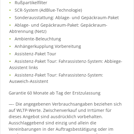
Rußpartikelfilter
SCR-System (AdBlue-Technologie)
Sonderausstattung: Ablage- und Gepäckraum-Paket
Ablage- und Gepäckraum-Paket: Gepäckraum-
Abtrennung (Netz)
Ambiente-Beleuchtung
Anhängerkupplung Vorbereitung
Assistenz-Paket Tour
Assistenz-Paket Tour: Fahrassistenz-System: Abbiege-
Assistent links
Assistenz-Paket Tour: Fahrassistenz-System:
Ausweich-Assistent
Garantie 60 Monate ab Tag der Erstzulassung
—- Die angegebenen Verbrauchsangaben beziehen sich
auf WLTP-Werte. Zwischenverkauf und Irrtümer für
dieses Angebot sind ausdrücklich vorbehalten.
Ausschlaggebend sind einzig und allein die
Vereinbarungen in der Auftragsbestätigung oder im