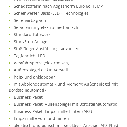
Schadstoffarm nach Abgasnorm Euro 6d-TEMP
Scheinwerfer Basis (LED – Technologie)
Seitenairbag vorn
Servolenkung elektro-mechanisch
Standard-Fahrwerk
Start/Stop-Anlage
Stoßfänger Ausführung: advanced
Tagfahrlicht LED
Wegfahrsperre (elektronisch)
Außenspiegel elektr. verstell
heiz- und anklappbar
mit Abblendautomatik und Memory: Außenspiegel mit
Bordsteinautomatik
Business-Paket
Business-Paket: Außenspiegel mit Bordsteinautomatik
Business-Paket: Einparkhilfe hinten (APS)
Einparkhilfe vorn und hinten
akustisch und optisch mit selektiver Anzeige (APS Plus)