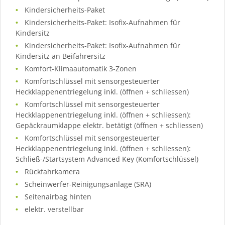
Kindersicherheits-Paket
Kindersicherheits-Paket: Isofix-Aufnahmen für
Kindersitz
Kindersicherheits-Paket: Isofix-Aufnahmen für
Kindersitz an Beifahrersitz
Komfort-Klimaautomatik 3-Zonen
Komfortschlüssel mit sensorgesteuerter
Heckklappenentriegelung inkl. (öffnen + schliessen)
Komfortschlüssel mit sensorgesteuerter
Heckklappenentriegelung inkl. (öffnen + schliessen):
Gepäckraumklappe elektr. betätigt (öffnen + schliessen)
Komfortschlüssel mit sensorgesteuerter
Heckklappenentriegelung inkl. (öffnen + schliessen):
Schließ-/Startsystem Advanced Key (Komfortschlüssel)
Rückfahrkamera
Scheinwerfer-Reinigungsanlage (SRA)
Seitenairbag hinten
elektr. verstellbar