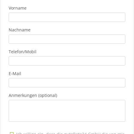
Vorname
Nachname
Telefon/Mobil
E-Mail
Anmerkungen (optional)