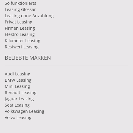
So funktionierts
Leasing Glossar
Leasing ohne Anzahlung
Privat Leasing
Firmen Leasing
Elektro Leasing
Kilometer Leasing
Restwert Leasing
BELIEBTE MARKEN
Audi Leasing
BMW Leasing
Mini Leasing
Renault Leasing
Jaguar Leasing
Seat Leasing
Volkswagen Leasing
Volvo Leasing