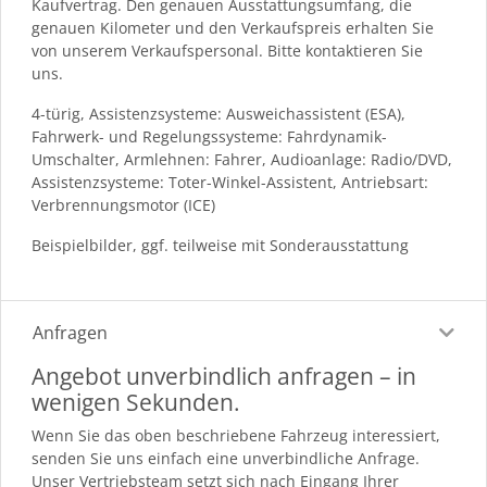
Kaufvertrag. Den genauen Ausstattungsumfang, die
genauen Kilometer und den Verkaufspreis erhalten Sie
von unserem Verkaufspersonal. Bitte kontaktieren Sie
uns.
4-türig, Assistenzsysteme: Ausweichassistent (ESA),
Fahrwerk- und Regelungssysteme: Fahrdynamik-
Umschalter, Armlehnen: Fahrer, Audioanlage: Radio/DVD,
Assistenzsysteme: Toter-Winkel-Assistent, Antriebsart:
Verbrennungsmotor (ICE)
Beispielbilder, ggf. teilweise mit Sonderausstattung
Anfragen
Angebot unverbindlich anfragen – in
wenigen Sekunden.
Wenn Sie das oben beschriebene Fahrzeug interessiert,
senden Sie uns einfach eine unverbindliche Anfrage.
Unser Vertriebsteam setzt sich nach Eingang Ihrer