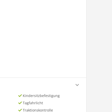
Kindersitzbefestigung
Tagfahrlicht
Traktionskontrolle