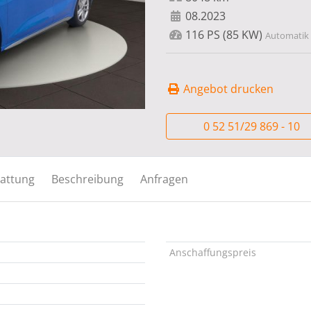
08.2023
116 PS (85 KW)
Automatik ,
Angebot drucken
0 52 51/29 869 - 10
attung
Beschreibung
Anfragen
Anschaffungspreis