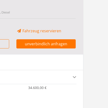
 Diesel
Fahrzeug reservieren
unverbindlich anfragen
34.600,00 €