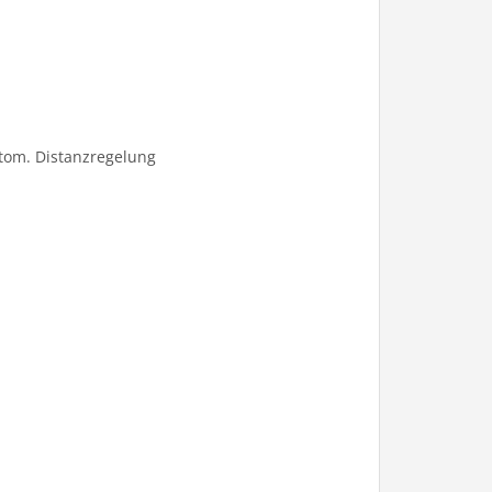
utom. Distanzregelung