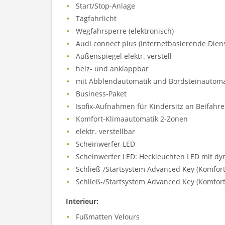
Start/Stop-Anlage
Tagfahrlicht
Wegfahrsperre (elektronisch)
Audi connect plus (Internetbasierende Dien
Außenspiegel elektr. verstell
heiz- und anklappbar
mit Abblendautomatik und Bordsteinautoma
Business-Paket
Isofix-Aufnahmen für Kindersitz an Beifahre
Komfort-Klimaautomatik 2-Zonen
elektr. verstellbar
Scheinwerfer LED
Scheinwerfer LED: Heckleuchten LED mit dy
Schließ-/Startsystem Advanced Key (Komfort
Schließ-/Startsystem Advanced Key (Komfort
Interieur:
Fußmatten Velours