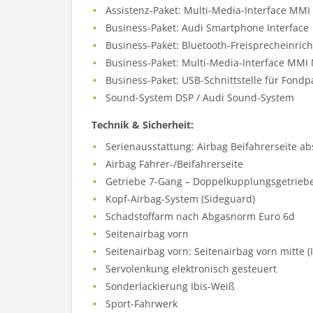
Assistenz-Paket: Multi-Media-Interface MMI
Business-Paket: Audi Smartphone Interface
Business-Paket: Bluetooth-Freisprecheinri
Business-Paket: Multi-Media-Interface MMI
Business-Paket: USB-Schnittstelle für Fondp
Sound-System DSP / Audi Sound-System
Technik & Sicherheit:
Serienausstattung: Airbag Beifahrerseite ab
Airbag Fahrer-/Beifahrerseite
Getriebe 7-Gang – Doppelkupplungsgetriebe
Kopf-Airbag-System (Sideguard)
Schadstoffarm nach Abgasnorm Euro 6d
Seitenairbag vorn
Seitenairbag vorn: Seitenairbag vorn mitte (
Servolenkung elektronisch gesteuert
Sonderlackierung Ibis-Weiß
Sport-Fahrwerk