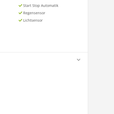
Start Stop Automatik
Regensensor
Lichtsensor