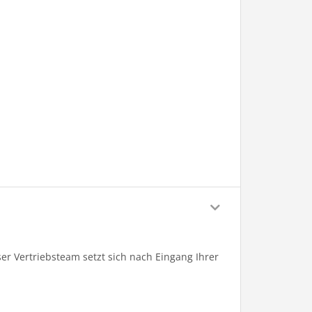
er Vertriebsteam setzt sich nach Eingang Ihrer