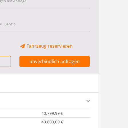
gen auf Anfrage.
 , Benzin
Fahrzeug reservieren
unverbindlich anfragen
40.799,99 €
40.800,00 €