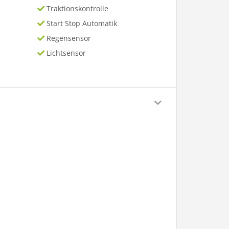
Traktionskontrolle
Start Stop Automatik
Regensensor
Lichtsensor