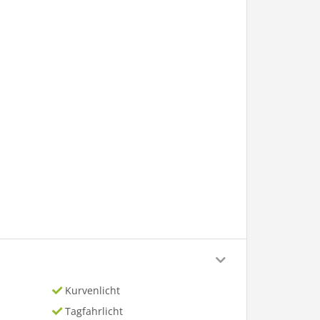
Kurvenlicht
Tagfahrlicht