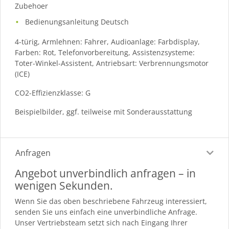
Zubehoer
Bedienungsanleitung Deutsch
4-türig, Armlehnen: Fahrer, Audioanlage: Farbdisplay,
Farben: Rot, Telefonvorbereitung, Assistenzsysteme:
Toter-Winkel-Assistent, Antriebsart: Verbrennungsmotor
(ICE)
CO2-Effizienzklasse: G
Beispielbilder, ggf. teilweise mit Sonderausstattung
Anfragen
Angebot unverbindlich anfragen – in
wenigen Sekunden.
Wenn Sie das oben beschriebene Fahrzeug interessiert,
senden Sie uns einfach eine unverbindliche Anfrage.
Unser Vertriebsteam setzt sich nach Eingang Ihrer