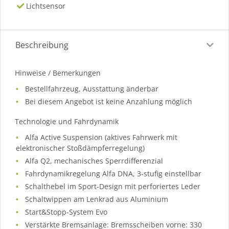
Lichtsensor
Beschreibung
Hinweise / Bemerkungen
Bestellfahrzeug, Ausstattung änderbar
Bei diesem Angebot ist keine Anzahlung möglich
Technologie und Fahrdynamik
Alfa Active Suspension (aktives Fahrwerk mit
elektronischer Stoßdämpferregelung)
Alfa Q2, mechanisches Sperrdifferenzial
Fahrdynamikregelung Alfa DNA, 3-stufig einstellbar
Schalthebel im Sport-Design mit perforiertes Leder
Schaltwippen am Lenkrad aus Aluminium
Start&Stopp-System Evo
Verstärkte Bremsanlage: Bremsscheiben vorne: 330