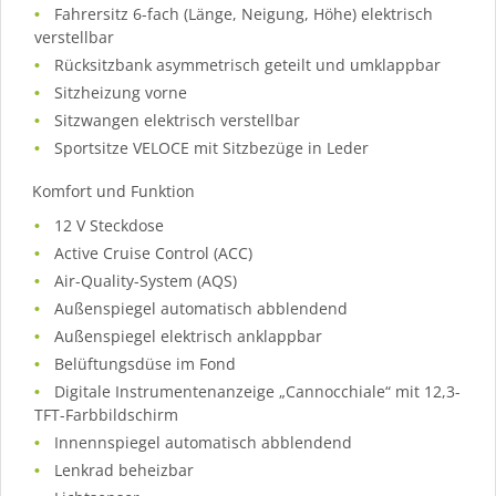
Fahrersitz 6-fach (Länge, Neigung, Höhe) elektrisch
verstellbar
Rücksitzbank asymmetrisch geteilt und umklappbar
Sitzheizung vorne
Sitzwangen elektrisch verstellbar
Sportsitze VELOCE mit Sitzbezüge in Leder
Komfort und Funktion
12 V Steckdose
Active Cruise Control (ACC)
Air-Quality-System (AQS)
Außenspiegel automatisch abblendend
Außenspiegel elektrisch anklappbar
Belüftungsdüse im Fond
Digitale Instrumentenanzeige „Cannocchiale“ mit 12,3-
TFT-Farbbildschirm
Innennspiegel automatisch abblendend
Lenkrad beheizbar