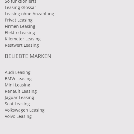
So funktionierts
Leasing Glossar
Leasing ohne Anzahlung
Privat Leasing
Firmen Leasing
Elektro Leasing
Kilometer Leasing
Restwert Leasing
BELIEBTE MARKEN
Audi Leasing
BMW Leasing
Mini Leasing
Renault Leasing
Jaguar Leasing
Seat Leasing
Volkswagen Leasing
Volvo Leasing