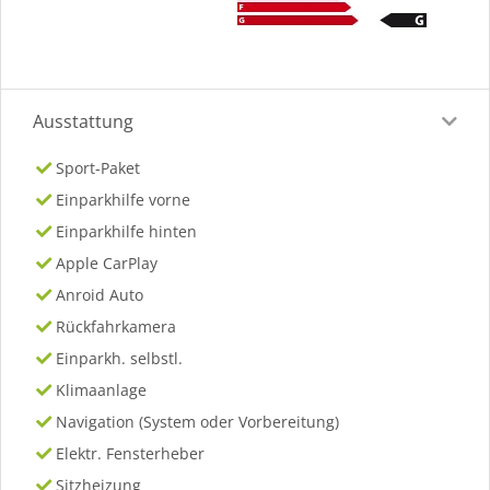
Ausstattung
Sport-Paket
Einparkhilfe vorne
Einparkhilfe hinten
Apple CarPlay
Anroid Auto
Rückfahrkamera
Einparkh. selbstl.
Klimaanlage
Navigation (System oder Vorbereitung)
Elektr. Fensterheber
Sitzheizung