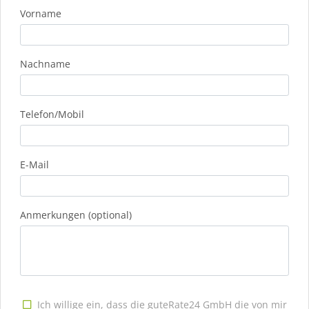
Vorname
Nachname
Telefon/Mobil
E-Mail
Anmerkungen (optional)
Ich willige ein, dass die guteRate24 GmbH die von mir