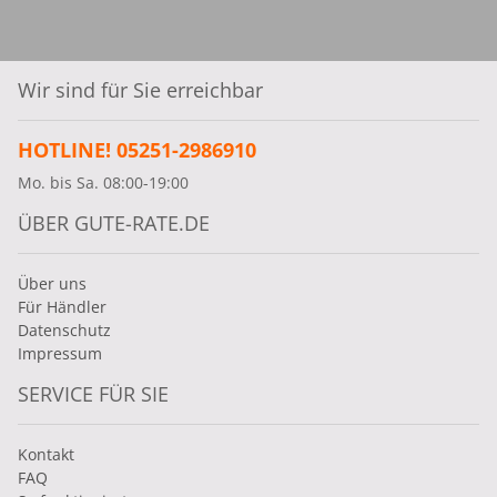
Wir sind für Sie erreichbar
HOTLINE! 05251-2986910
Mo. bis Sa. 08:00-19:00
ÜBER GUTE-RATE.DE
Über uns
Für Händler
Datenschutz
Impressum
SERVICE FÜR SIE
Kontakt
FAQ