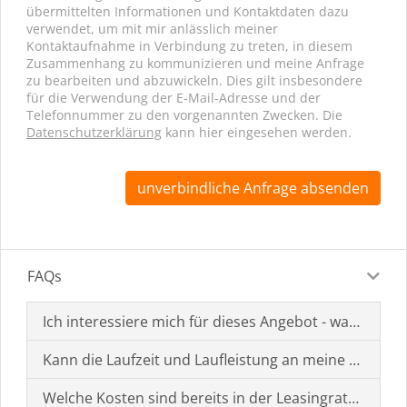
übermittelten Informationen und Kontaktdaten dazu
verwendet, um mit mir anlässlich meiner
Kontaktaufnahme in Verbindung zu treten, in diesem
Zusammenhang zu kommunizieren und meine Anfrage
zu bearbeiten und abzuwickeln. Dies gilt insbesondere
für die Verwendung der E-Mail-Adresse und der
Telefonnummer zu den vorgenannten Zwecken. Die
Datenschutzerklärung
kann hier eingesehen werden.
unverbindliche Anfrage absenden
FAQs
Ich interessiere mich für dieses Angebot - was muss i
Kann die Laufzeit und Laufleistung an meine Bedürf
Welche Kosten sind bereits in der Leasingrate enthal