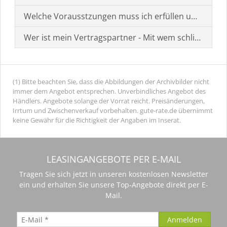
Welche Vorausstzungen muss ich erfüllen um einen
Wer ist mein Vertragspartner - Mit wem schließe ich 
(1) Bitte beachten Sie, dass die Abbildungen der Archivbilder nicht
immer dem Angebot entsprechen. Unverbindliches Angebot des
Händlers. Angebote solange der Vorrat reicht. Preisänderungen,
Irrtum und Zwischenverkauf vorbehalten. gute-rate.de übernimmt
keine Gewähr für die Richtigkeit der Angaben im Inserat.
LEASINGANGEBOTE PER E-MAIL
Tragen Sie sich jetzt in unseren kostenlosen Newsletter
ein und erhalten Sie unsere Top-Angebote direkt per E-
Mail.