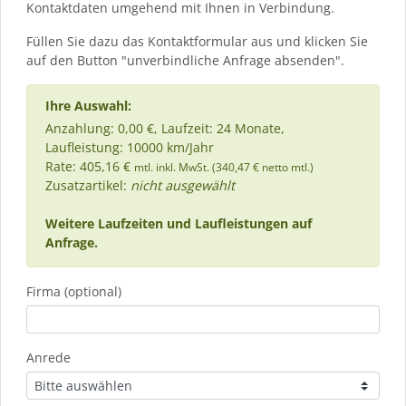
Kontaktdaten umgehend mit Ihnen in Verbindung.
Füllen Sie dazu das Kontaktformular aus und klicken Sie
auf den Button "unverbindliche Anfrage absenden".
Ihre Auswahl:
Anzahlung: 0,00 €, Laufzeit: 24 Monate,
Laufleistung: 10000 km/Jahr
Rate: 405,16 €
mtl. inkl. MwSt. (340,47 € netto mtl.)
Zusatzartikel:
nicht ausgewählt
Weitere Laufzeiten und Laufleistungen auf
Anfrage.
Firma (optional)
Anrede