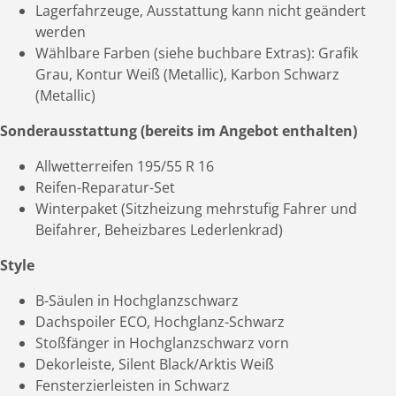
Lagerfahrzeuge, Ausstattung kann nicht geändert
werden
Wählbare Farben (siehe buchbare Extras): Grafik
Grau, Kontur Weiß (Metallic), Karbon Schwarz
(Metallic)
Sonderausstattung (bereits im Angebot enthalten)
Allwetterreifen 195/55 R 16
Reifen-Reparatur-Set
Winterpaket (Sitzheizung mehrstufig Fahrer und
Beifahrer, Beheizbares Lederlenkrad)
Style
B-Säulen in Hochglanzschwarz
Dachspoiler ECO, Hochglanz-Schwarz
Stoßfänger in Hochglanzschwarz vorn
Dekorleiste, Silent Black/Arktis Weiß
Fensterzierleisten in Schwarz