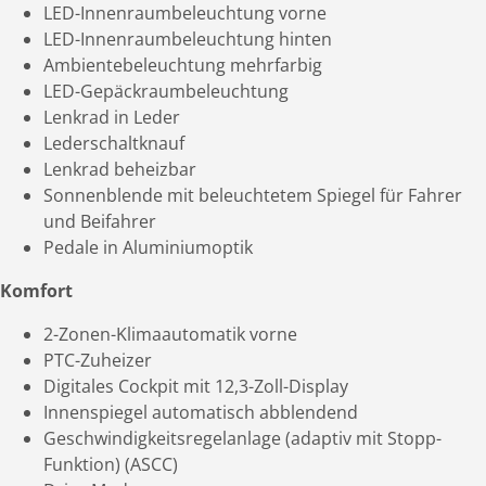
LED-Innenraumbeleuchtung vorne
LED-Innenraumbeleuchtung hinten
Ambientebeleuchtung mehrfarbig
LED-Gepäckraumbeleuchtung
Lenkrad in Leder
Lederschaltknauf
Lenkrad beheizbar
Sonnenblende mit beleuchtetem Spiegel für Fahrer
und Beifahrer
Pedale in Aluminiumoptik
Komfort
2-Zonen-Klimaautomatik vorne
PTC-Zuheizer
Digitales Cockpit mit 12,3-Zoll-Display
Innenspiegel automatisch abblendend
Geschwindigkeitsregelanlage (adaptiv mit Stopp-
Funktion) (ASCC)