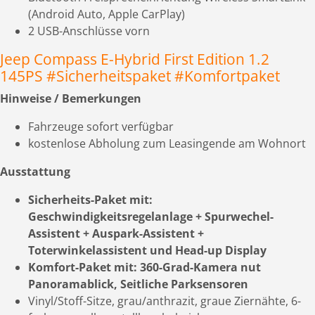
(Android Auto, Apple CarPlay)
2 USB-Anschlüsse vorn
Jeep Compass E-Hybrid First Edition 1.2
145PS #Sicherheitspaket #Komfortpaket
Hinweise / Bemerkungen
Fahrzeuge sofort verfügbar
kostenlose Abholung zum Leasingende am Wohnort
Ausstattung
Sicherheits-Paket mit:
Geschwindigkeitsregelanlage + Spurwechel-
Assistent + Auspark-Assistent +
Toterwinkelassistent und Head-up Display
Komfort-Paket mit: 360-Grad-Kamera nut
Panoramablick, Seitliche Parksensoren
Vinyl/Stoff-Sitze, grau/anthrazit, graue Ziernähte, 6-