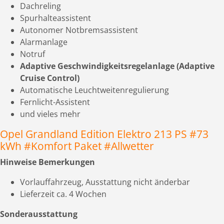
Dachreling
Spurhalteassistent
Autonomer Notbremsassistent
Alarmanlage
Notruf
Adaptive Geschwindigkeitsregelanlage (Adaptive
Cruise Control)
Automatische Leuchtweitenregulierung
Fernlicht-Assistent
und vieles mehr
Opel Grandland Edition Elektro 213 PS #73
kWh #Komfort Paket #Allwetter
Hinweise Bemerkungen
Vorlauffahrzeug, Ausstattung nicht änderbar
Lieferzeit ca. 4 Wochen
Sonderausstattung