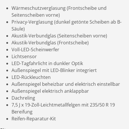
Wärmeschutzverglasung (Frontscheibe und
Seitenscheiben vorne)
Privacy-Verglasung (dunkel getönte Scheiben ab B-
Säule)
Akustik-Verbundglas (Seitenscheiben vorne)
Akustik-Verbundglas (Frontscheibe)
Voll-LED-Scheinwerfer
Lichtsensor
LED-Tagfahrlicht in dunkler Optik
Außenspiegel mit LED-Blinker integriert
LED-Rückleuchten
Außenspiegel beheizbar und elektrisch einstellbar
Außenspiegel elektrisch anklappbar
Dachreling
7,5 J x 19-Zoll-Leichtmetallfelgen mit 235/50 R 19
Bereifung
Reifen-Reparatur-Kit