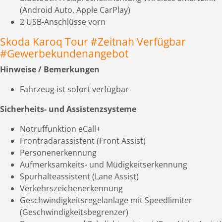
(Android Auto, Apple CarPlay)
2 USB-Anschlüsse vorn
Skoda Karoq Tour #Zeitnah Verfügbar
#Gewerbekundenangebot
Hinweise / Bemerkungen
Fahrzeug ist sofort verfügbar
Sicherheits- und Assistenzsysteme
Notruffunktion eCall+
Frontradarassistent (Front Assist)
Personenerkennung
Aufmerksamkeits- und Müdigkeitserkennung
Spurhalteassistent (Lane Assist)
Verkehrszeichenerkennung
Geschwindigkeitsregelanlage mit Speedlimiter
(Geschwindigkeitsbegrenzer)