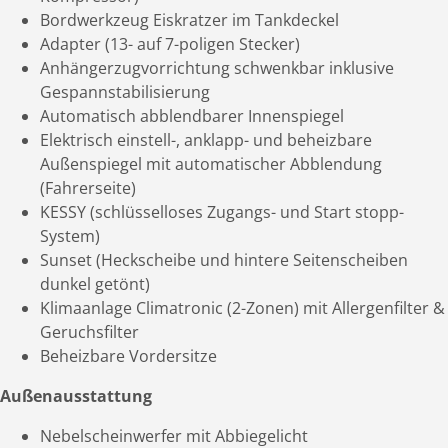
Bordwerkzeug Eiskratzer im Tankdeckel
Adapter (13- auf 7-poligen Stecker)
Anhängerzugvorrichtung schwenkbar inklusive
Gespannstabilisierung
Automatisch abblendbarer Innenspiegel
Elektrisch einstell-, anklapp- und beheizbare
Außenspiegel mit automatischer Abblendung
(Fahrerseite)
KESSY (schlüsselloses Zugangs- und Start­ stopp-
System)
Sunset (Heckscheibe und hintere Seitenscheiben
dunkel getönt)
Klimaanlage Climatronic (2-Zonen) mit Allergenfilter &
Geruchsfilter
Beheizbare Vordersitze
Außenausstattung
Nebelscheinwerfer mit Abbiegelicht