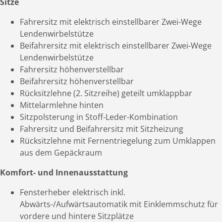
Sitze
Fahrersitz mit elektrisch einstellbarer Zwei-Wege
Lendenwirbelstütze
Beifahrersitz mit elektrisch einstellbarer Zwei-Wege
Lendenwirbelstütze
Fahrersitz höhenverstellbar
Beifahrersitz höhenverstellbar
Rücksitzlehne (2. Sitzreihe) geteilt umklappbar
Mittelarmlehne hinten
Sitzpolsterung in Stoff-Leder-Kombination
Fahrersitz und Beifahrersitz mit Sitzheizung
Rücksitzlehne mit Fernentriegelung zum Umklappen
aus dem Gepäckraum
Komfort- und Innenausstattung
Fensterheber elektrisch inkl.
Abwärts-/Aufwärtsautomatik mit Einklemmschutz für
vordere und hintere Sitzplätze