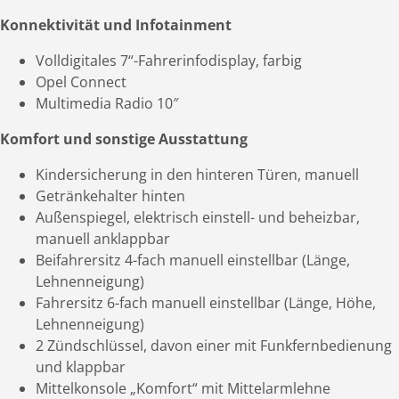
Konnektivität und Infotainment
Volldigitales 7“-Fahrerinfodisplay, farbig
Opel Connect
Multimedia Radio 10″
Komfort und sonstige Ausstattung
Kindersicherung in den hinteren Türen, manuell
Getränkehalter hinten
Außenspiegel, elektrisch einstell- und beheizbar,
manuell anklappbar
Beifahrersitz 4-fach manuell einstellbar (Länge,
Lehnenneigung)
Fahrersitz 6-fach manuell einstellbar (Länge, Höhe,
Lehnenneigung)
2 Zündschlüssel, davon einer mit Funkfernbedienung
und klappbar
Mittelkonsole „Komfort“ mit Mittelarmlehne