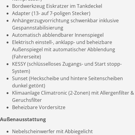
Bordwerkzeug Eiskratzer im Tankdeckel
Adapter (13- auf 7-poligen Stecker)
Anhängerzugvorrichtung schwenkbar inklusive
Gespannstabilisierung
Automatisch abblendbarer Innenspiegel
Elektrisch einstell-, anklapp- und beheizbare
Außenspiegel mit automatischer Abblendung
(Fahrerseite)
KESSY (schlüsselloses Zugangs- und Start­ stopp-
System)
Sunset (Heckscheibe und hintere Seitenscheiben
dunkel getönt)
Klimaanlage Climatronic (2-Zonen) mit Allergenfilter &
Geruchsfilter
Beheizbare Vordersitze
Außenausstattung
Nebelscheinwerfer mit Abbiegelicht