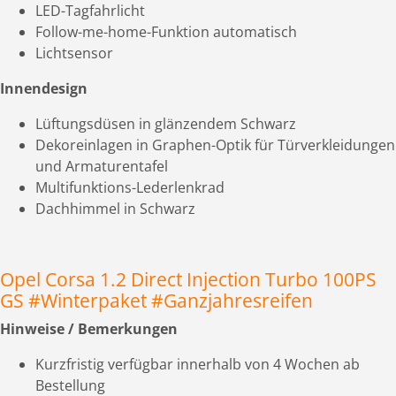
LED-Tagfahrlicht
Follow-me-home-Funktion automatisch
Lichtsensor
Innendesign
Lüftungsdüsen in glänzendem Schwarz
Dekoreinlagen in Graphen-Optik für Türverkleidungen
und Armaturentafel
Multifunktions-Lederlenkrad
Dachhimmel in Schwarz
Opel Corsa 1.2 Direct Injection Turbo 100PS
GS #Winterpaket #Ganzjahresreifen
Hinweise / Bemerkungen
Kurzfristig verfügbar innerhalb von 4 Wochen ab
Bestellung