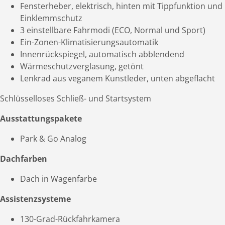
Fensterheber, elektrisch, hinten mit Tippfunktion und
Einklemmschutz
3 einstellbare Fahrmodi (ECO, Normal und Sport)
Ein-Zonen-Klimatisierungsautomatik
Innenrückspiegel, automatisch abblendend
Wärmeschutzverglasung, getönt
Lenkrad aus veganem Kunstleder, unten abgeflacht
Schlüsselloses Schließ- und Startsystem
Ausstattungspakete
Park & Go Analog
Dachfarben
Dach in Wagenfarbe
Assistenzsysteme
130-Grad-Rückfahrkamera