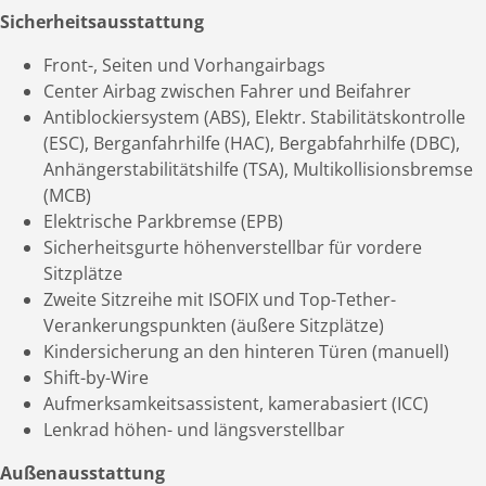
Sicherheitsausstattung
Front-, Seiten und Vorhangairbags
Center Airbag zwischen Fahrer und Beifahrer
Antiblockiersystem (ABS), Elektr. Stabilitätskontrolle
(ESC), Berganfahrhilfe (HAC), Bergabfahrhilfe (DBC),
Anhängerstabilitätshilfe (TSA), Multikollisionsbremse
(MCB)
Elektrische Parkbremse (EPB)
Sicherheitsgurte höhenverstellbar für vordere
Sitzplätze
Zweite Sitzreihe mit ISOFIX und Top-Tether-
Verankerungspunkten (äußere Sitzplätze)
Kindersicherung an den hinteren Türen (manuell)
Shift-by-Wire
Aufmerksamkeitsassistent, kamerabasiert (ICC)
Lenkrad höhen- und längsverstellbar
Außenausstattung