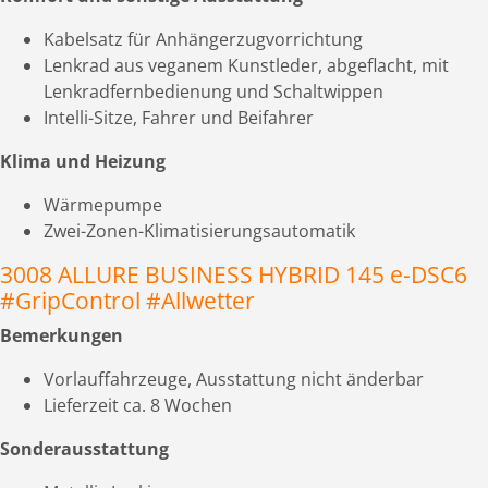
Kabelsatz für Anhängerzugvorrichtung
Lenkrad aus veganem Kunstleder, abgeflacht, mit
Lenkradfernbedienung und Schaltwippen
Intelli-Sitze, Fahrer und Beifahrer
Klima und Heizung
Wärmepumpe
Zwei-Zonen-Klimatisierungsautomatik
3008 ALLURE BUSINESS HYBRID 145 e-DSC6
#GripControl #Allwetter
Bemerkungen
Vorlauffahrzeuge, Ausstattung nicht änderbar
Lieferzeit ca. 8 Wochen
Sonderausstattung