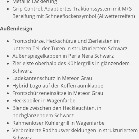
Metallic Lackierung
Grip-Control: Adaptiertes Traktionssystem mit M+S-
Bereifung mit Schneeflockensymbol (Allwetterreifen)
Außendesign
Frontschürze, Heckschürze und Zierleisten im
unteren Teil der Türen in strukturiertem Schwarz
Außenspiegelkappen in Perla Nera Schwarz
Zierleiste oberhalb des Kühlergrills in glänzendem
Schwarz
Ladekantenschutz in Meteor Grau
Hybrid-Logo auf der Kofferraumklappe
Frontschürzeneinsätze in Meteor Grau
Heckspoiler in Wagenfarbe
Blende zwischen den Heckleuchten, in
hochglänzendem Schwarz
Rahmenloser Kühlergrill in Wagenfarbe
Verbreiterte Radhausverkleidungen in strukturiertem
Schwarz