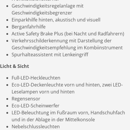
Geschwindigkeitsregelanlage mit
Geschwindigkeitsbegrenzer
Einparkhilfe hinten, akustisch und visuell
Berganfahrhilfe
Active Safety Brake Plus (bei Nacht und Radfahrern)
Verkehrsschilderkennung mit Darstellung der
Geschwindigkeitsempfehlung im Kombiinstrument
Spurhalteassistent mit Lenkeingriff
Licht & Sicht
Full-LED-Heckleuchten
Eco-LED-Deckenleuchte vorn und hinten, zwei LED-
Leselampen vorn und hinten
Regensensor
Eco-LED-Scheinwerfer
LED-Beleuchtung im Fußraum vorn, Handschuhfach
und in der Ablage in der Mittelkonsole
Nebelschlussleuchten