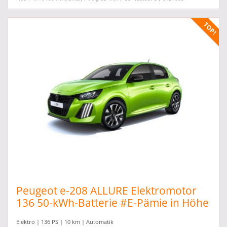
Peugeot e-208 ALLURE Elektromotor
136 50-kWh-Batterie #E-Pämie in Höhe
von 6.000,00
Elektro | 136 PS | 10 km | Automatik