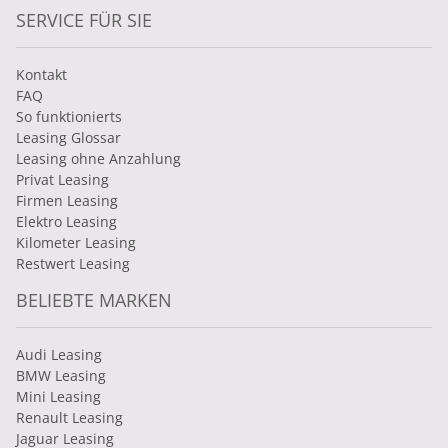
SERVICE FÜR SIE
Kontakt
FAQ
So funktionierts
Leasing Glossar
Leasing ohne Anzahlung
Privat Leasing
Firmen Leasing
Elektro Leasing
Kilometer Leasing
Restwert Leasing
BELIEBTE MARKEN
Audi Leasing
BMW Leasing
Mini Leasing
Renault Leasing
Jaguar Leasing