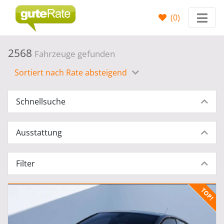
(
0
)
2568
Fahrzeuge gefunden
Sortiert nach Rate absteigend
Schnellsuche
Ausstattung
Filter