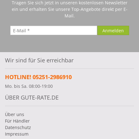
Tragen Sie sich jetzt in unseren kostenlosen Newsletter
ein und erhalten Sie unsere Top-Angebote direkt per E-
Mail.
Wir sind für Sie erreichbar
HOTLINE! 05251-2986910
Mo. bis Sa. 08:00-19:00
ÜBER GUTE-RATE.DE
Über uns
Für Händler
Datenschutz
Impressum