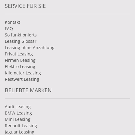
SERVICE FÜR SIE
Kontakt
FAQ
So funktionierts
Leasing Glossar
Leasing ohne Anzahlung
Privat Leasing
Firmen Leasing
Elektro Leasing
Kilometer Leasing
Restwert Leasing
BELIEBTE MARKEN
Audi Leasing
BMW Leasing
Mini Leasing
Renault Leasing
Jaguar Leasing