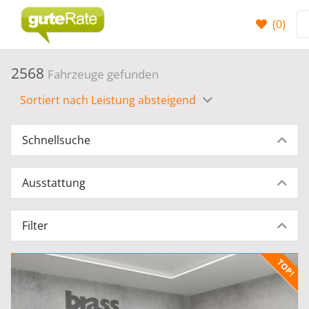
(
0
)
2568
Fahrzeuge gefunden
Sortiert nach Leistung absteigend
Schnellsuche
Ausstattung
Filter