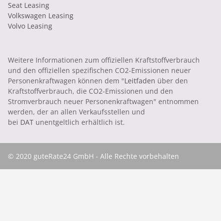
Seat Leasing
Volkswagen Leasing
Volvo Leasing
Weitere Informationen zum offiziellen Kraftstoffverbrauch
und den offiziellen spezifischen CO2-Emissionen neuer
Personenkraftwagen können dem "
Leitfaden
über den
Kraftstoffverbrauch, die CO2-Emissionen und den
Stromverbrauch neuer Personenkraftwagen" entnommen
werden, der an allen Verkaufsstellen und
bei
DAT
unentgeltlich erhältlich ist.
© 2020 guteRate24 GmbH - Alle Rechte vorbehalten