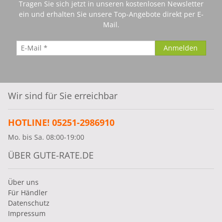
Tragen Sie sich jetzt in unseren kostenlosen Newsletter
ein und erhalten Sie unsere Top-Angebote direkt per E-
Mail.
Wir sind für Sie erreichbar
HOTLINE! 05251-2986910
Mo. bis Sa. 08:00-19:00
ÜBER GUTE-RATE.DE
Über uns
Für Händler
Datenschutz
Impressum