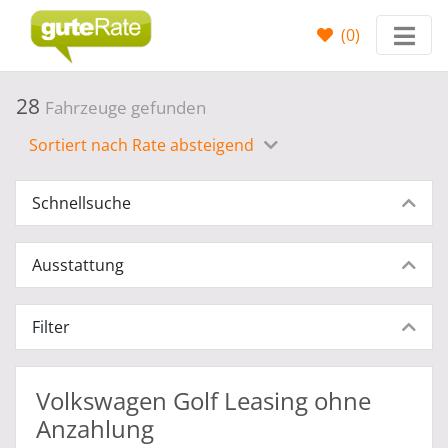
(
0
)
28
Fahrzeuge gefunden
Sortiert nach Rate absteigend
Schnellsuche
Ausstattung
Filter
Volkswagen Golf Leasing ohne
Anzahlung