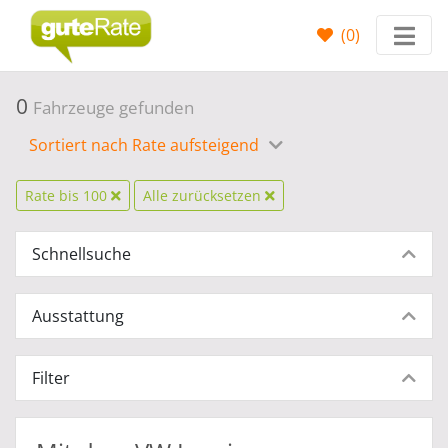
(
0
)
0
Fahrzeuge gefunden
Sortiert nach Rate aufsteigend
Rate bis 100
Alle zurücksetzen
Schnellsuche
Ausstattung
Filter