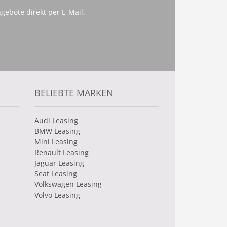
gebote direkt per E-Mail.
BELIEBTE MARKEN
Audi Leasing
BMW Leasing
Mini Leasing
Renault Leasing
Jaguar Leasing
Seat Leasing
Volkswagen Leasing
Volvo Leasing