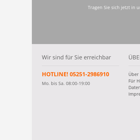
Tragen Sie sich jetzt in
Wir sind für Sie erreichbar
ÜBE
HOTLINE! 05251-2986910
Über
Für H
Mo. bis Sa. 08:00-19:00
Date
Impr