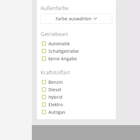
Außenfarbe
Farbe auswählen
Getriebeart
Automatik
Schaltgetriebe
keine Angabe
Kraftstoffart
Benzin
Diesel
Hybrid
Elektro
Autogas