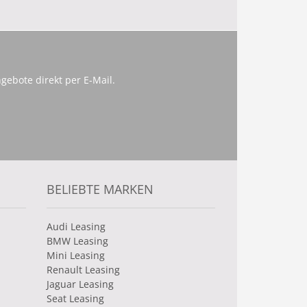
gebote direkt per E-Mail.
BELIEBTE MARKEN
Audi Leasing
BMW Leasing
Mini Leasing
Renault Leasing
Jaguar Leasing
Seat Leasing