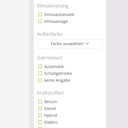
Klimatisierung
Klimaautomatik
Klimaanlage
Außenfarbe
Farbe auswählen
Getriebeart
Automatik
Schaltgetriebe
keine Angabe
Kraftstoffart
Benzin
Diesel
Hybrid
Elektro