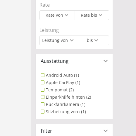
Rate
Rate von
Rate bis
Leistung
Leistung von
bis
Ausstattung
Android Auto
(1)
Apple CarPlay
(1)
Tempomat
(2)
Einparkhilfe hinten
(2)
Rückfahrkamera
(1)
Sitzheizung vorn
(1)
Filter